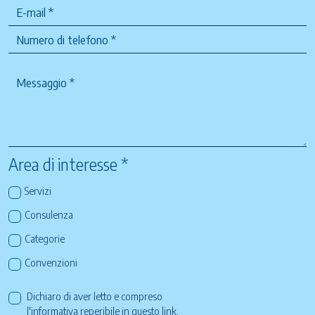
Area di interesse *
Servizi
Consulenza
Categorie
Convenzioni
Dichiaro di aver letto e compreso
l'informativa reperibile in questo
link
.