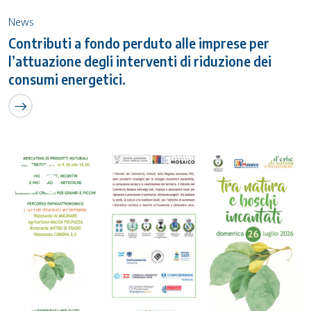
News
Contributi a fondo perduto alle imprese per
l’attuazione degli interventi di riduzione dei
consumi energetici.
26
Luglio 2026