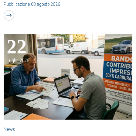
Pubblicazione 03 agosto 2026
22
Luglio 2026
News