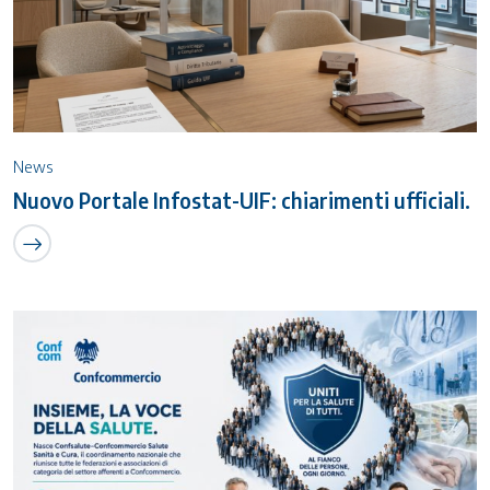
News
Nuovo Portale Infostat-UIF: chiarimenti ufficiali.