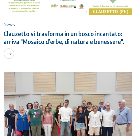
News
Clauzetto si trasforma in un bosco incantato:
arriva "Mosaico d’erbe, di natura e benessere".