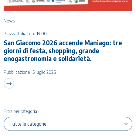
News
Piazza Italia | ore 19:00
San Giacomo 2026 accende Maniago: tre
giorni di festa, shopping, grande
enogastronomia e solidarietà.
Pubblicazione 15 luglio 2026
Filtra per categoria