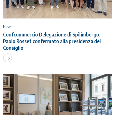
News
Confcommercio Delegazione di Spilimbergo:
Paolo Rosset confermato alla presidenza del
Consiglio.