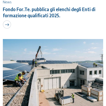
News
Fondo For.Te. pubblica gli elenchi degli Enti di
formazione qualificati 2025.