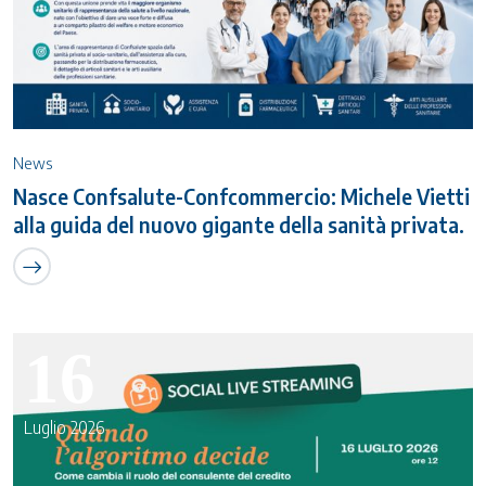
News
Nasce Confsalute-Confcommercio: Michele Vietti
alla guida del nuovo gigante della sanità privata.
16
Luglio 2026