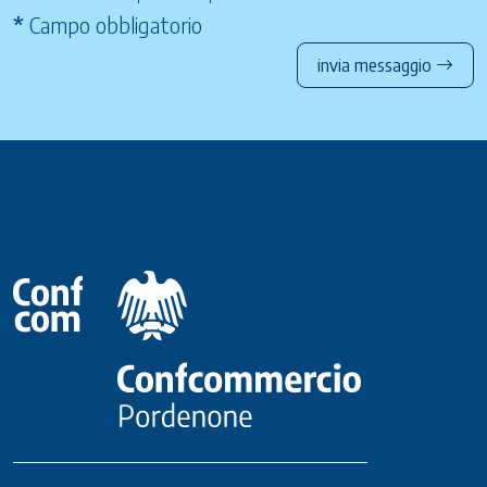
*
Campo obbligatorio
invia messaggio