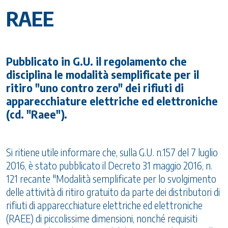
RAEE
Pubblicato in G.U. il regolamento che
disciplina le modalità semplificate per il
ritiro "uno contro zero" dei rifiuti di
apparecchiature elettriche ed elettroniche
(cd. "Raee").
Si ritiene utile informare che, sulla G.U. n.157 del 7 luglio
2016, è stato pubblicato il Decreto 31 maggio 2016, n.
121 recante "Modalità semplificate per lo svolgimento
delle attività di ritiro gratuito da parte dei distributori di
rifiuti di apparecchiature elettriche ed elettroniche
(RAEE) di piccolissime dimensioni, nonché requisiti