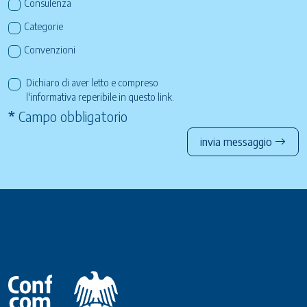
Consulenza
Categorie
Convenzioni
Dichiaro di aver letto e compreso
l'informativa reperibile in questo
link
.
*
Campo obbligatorio
invia messaggio