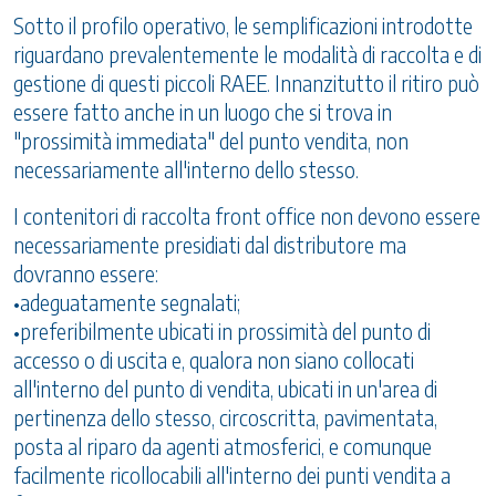
Sotto il profilo operativo, le semplificazioni introdotte
riguardano prevalentemente le modalità di raccolta e di
gestione di questi piccoli RAEE. Innanzitutto il ritiro può
essere fatto anche in un luogo che si trova in
"prossimità immediata" del punto vendita, non
necessariamente all'interno dello stesso.
I contenitori di raccolta front office non devono essere
necessariamente presidiati dal distributore ma
dovranno essere:
•adeguatamente segnalati;
•preferibilmente ubicati in prossimità del punto di
accesso o di uscita e, qualora non siano collocati
all'interno del punto di vendita, ubicati in un'area di
pertinenza dello stesso, circoscritta, pavimentata,
posta al riparo da agenti atmosferici, e comunque
facilmente ricollocabili all'interno dei punti vendita a