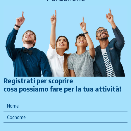
Registrati per scoprire
cosa possiamo fare per la tua attività!