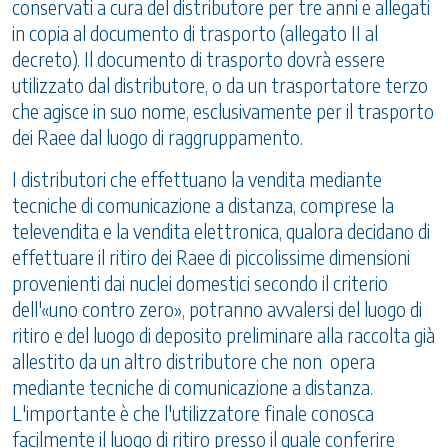
conservati a cura del distributore per tre anni e allegati
in copia al documento di trasporto (allegato II al
decreto). Il documento di trasporto dovrà essere
utilizzato dal distributore, o da un trasportatore terzo
che agisce in suo nome, esclusivamente per il trasporto
dei Raee dal luogo di raggruppamento.
I distributori che effettuano la vendita mediante
tecniche di comunicazione a distanza, comprese la
televendita e la vendita elettronica, qualora decidano di
effettuare il ritiro dei Raee di piccolissime dimensioni
provenienti dai nuclei domestici secondo il criterio
dell'«uno contro zero», potranno avvalersi del luogo di
ritiro e del luogo di deposito preliminare alla raccolta già
allestito da un altro distributore che non opera
mediante tecniche di comunicazione a distanza.
L'importante è che l'utilizzatore finale conosca
facilmente il luogo di ritiro presso il quale conferire