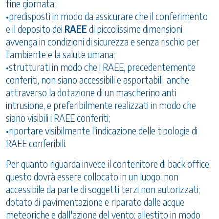
fine giornata;
•predisposti in modo da assicurare che il conferimento
e il deposito dei
RAEE
di piccolissime dimensioni
avvenga in condizioni di sicurezza e senza rischio per
l'ambiente e la salute umana;
•strutturati in modo che i RAEE, precedentemente
conferiti, non siano accessibili e asportabili anche
attraverso la dotazione di un mascherino anti
intrusione, e preferibilmente realizzati in modo che
siano visibili i RAEE conferiti;
•riportare visibilmente l'indicazione delle tipologie di
RAEE conferibili.
Per quanto riguarda invece il contenitore di back office,
questo dovrà essere collocato in un luogo: non
accessibile da parte di soggetti terzi non autorizzati;
dotato di pavimentazione e riparato dalle acque
meteoriche e dall'azione del vento; allestito in modo