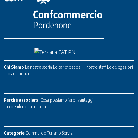
Chi Siamo
La nostra storia
Le cariche sociali
Il nostro staff
Le delegazioni
I nostri partner
Perché associarsi
Cosa possiamo fare
I vantaggi
La consulenza su misura
Categorie
Commercio
Turismo
Servizi