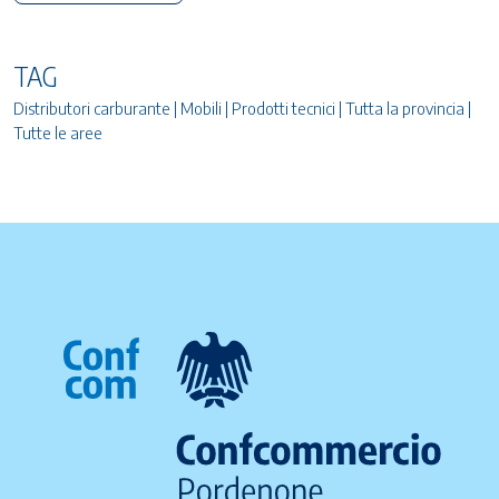
TAG
Distributori carburante | Mobili | Prodotti tecnici | Tutta la provincia |
Tutte le aree