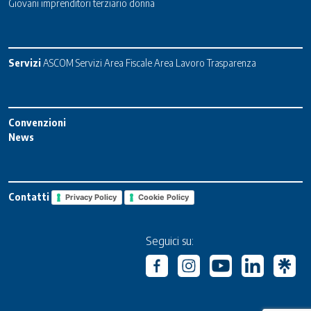
Giovani imprenditori terziario donna
Servizi
ASCOM Servizi
Area Fiscale
Area Lavoro
Trasparenza
Convenzioni
News
Contatti
Privacy Policy
Cookie Policy
Seguici su: