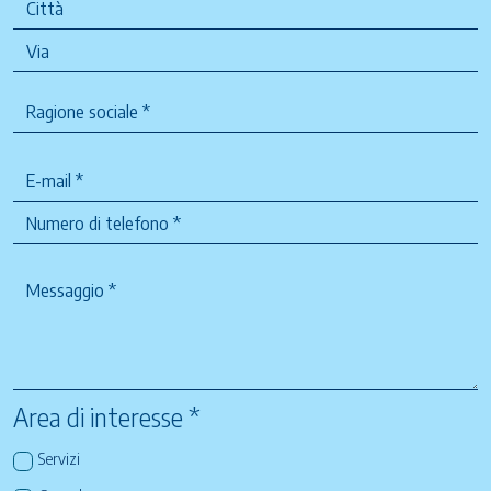
Area di interesse *
Servizi