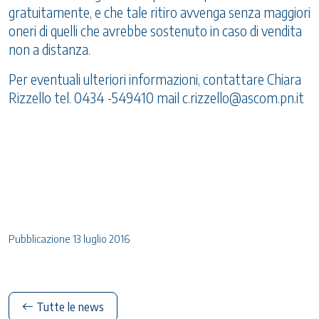
gratuitamente, e che tale ritiro avvenga senza maggiori
oneri di quelli che avrebbe sostenuto in caso di vendita
non a distanza.
Per eventuali ulteriori informazioni, contattare Chiara
Rizzello tel. 0434 -549410 mail
c.rizzello@ascom.pn.it
Pubblicazione 13 luglio 2016
Tutte le news