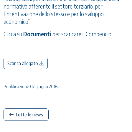
normativa afferente il settore terziario, per
l’incentivazione dello stesso e per lo sviluppo
economico”.
Clicca su
Documenti
per scaricare il Compendio
Scarica allegato
Pubblicazione 07 giugno 2016
Tutte le news