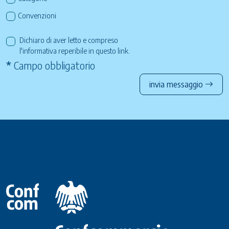
Convenzioni
Dichiaro di aver letto e compreso
l'informativa reperibile in questo
link
.
*
Campo obbligatorio
invia messaggio