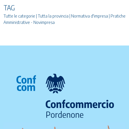
TAG
Tutte le categorie | Tutta la provincia | Normativa d'impresa | Pratiche
Amministrative - Novimpresa