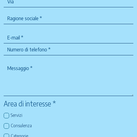
Area di interesse *
Servizi
Consulenza
Categorie