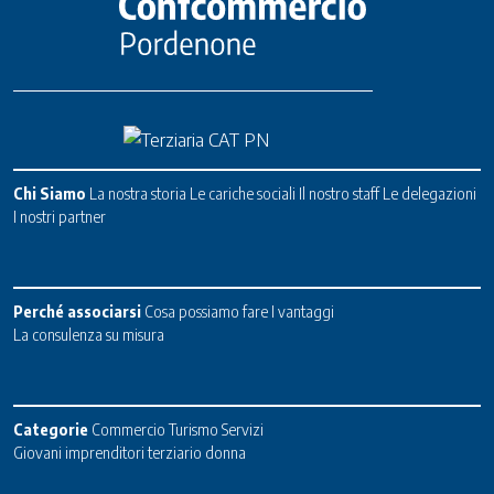
Chi Siamo
La nostra storia
Le cariche sociali
Il nostro staff
Le delegazioni
I nostri partner
Perché associarsi
Cosa possiamo fare
I vantaggi
La consulenza su misura
Categorie
Commercio
Turismo
Servizi
Giovani imprenditori terziario donna