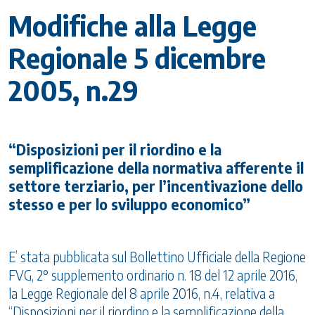
Modifiche alla Legge
Regionale 5 dicembre
2005, n.29
“Disposizioni per il riordino e la
semplificazione della normativa afferente il
settore terziario, per l’incentivazione dello
stesso e per lo sviluppo economico”
E’ stata pubblicata sul Bollettino Ufficiale della Regione
FVG, 2° supplemento ordinario n. 18 del 12 aprile 2016,
la Legge Regionale del 8 aprile 2016, n.4, relativa a
“Disposizioni per il riordino e la semplificazione della