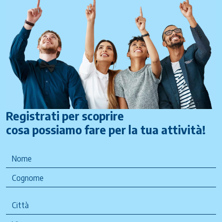
Registrati per scoprire
cosa possiamo fare per la tua attività!