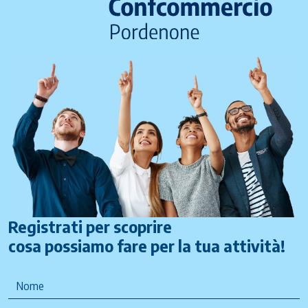
Registrati per scoprire
cosa possiamo fare per la tua attività!