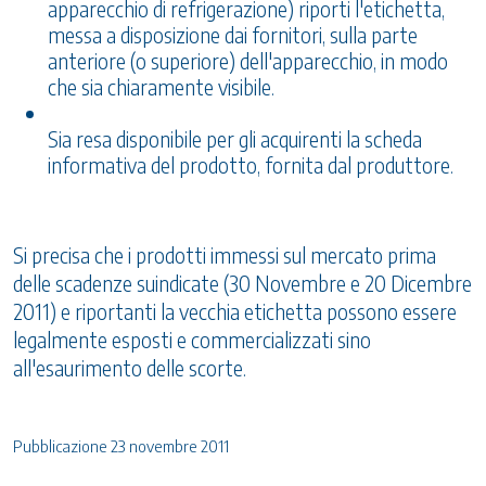
apparecchio di refrigerazione) riporti l'etichetta,
messa a disposizione dai fornitori, sulla parte
anteriore (o superiore) dell'apparecchio, in modo
che sia chiaramente visibile.
Sia resa disponibile per gli acquirenti la scheda
informativa del prodotto, fornita dal produttore.
Si precisa che i prodotti immessi sul mercato prima
delle scadenze suindicate (30 Novembre e 20 Dicembre
2011) e riportanti la vecchia etichetta possono essere
legalmente esposti e commercializzati sino
all'esaurimento delle scorte.
Pubblicazione 23 novembre 2011