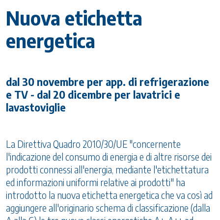
Nuova etichetta
energetica
dal 30 novembre per app. di refrigerazione
e TV - dal 20 dicembre per lavatrici e
lavastoviglie
La Direttiva Quadro 2010/30/UE "concernente
l'indicazione del consumo di energia e di altre risorse dei
prodotti connessi all'energia, mediante l'etichettatura
ed informazioni uniformi relative ai prodotti" ha
introdotto la nuova etichetta energetica che va così ad
aggiungere all'originario schema di classificazione (dalla