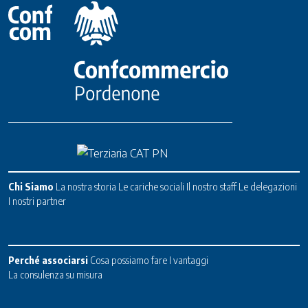
Chi Siamo
La nostra storia
Le cariche sociali
Il nostro staff
Le delegazioni
I nostri partner
Perché associarsi
Cosa possiamo fare
I vantaggi
La consulenza su misura