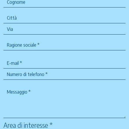
Area di interesse *