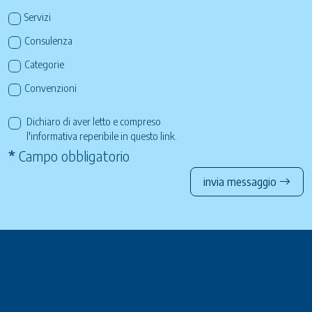
Servizi
Consulenza
Categorie
Convenzioni
Dichiaro di aver letto e compreso
l'informativa reperibile in questo
link
.
*
Campo obbligatorio
invia messaggio