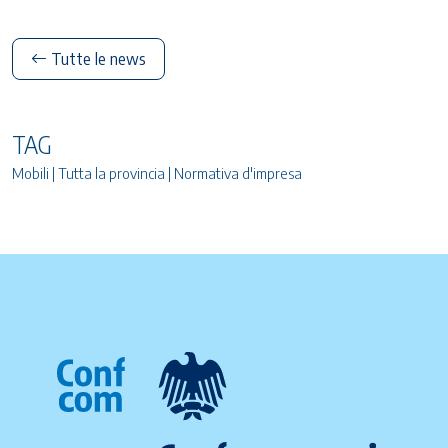
Tutte le news
TAG
Mobili | Tutta la provincia | Normativa d'impresa