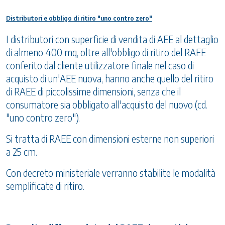
Distributori e obbligo di ritiro "uno contro zero"
I distributori con superficie di vendita di AEE al dettaglio
di almeno 400 mq, oltre all'obbligo di ritiro del RAEE
conferito dal cliente utilizzatore finale nel caso di
acquisto di un'AEE nuova, hanno anche quello del ritiro
di RAEE di piccolissime dimensioni, senza che il
consumatore sia obbligato all'acquisto del nuovo (cd.
"uno contro zero").
Si tratta di RAEE con dimensioni esterne non superiori
a 25 cm.
Con decreto ministeriale verranno stabilite le modalità
semplificate di ritiro.