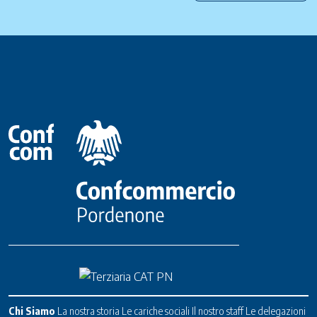
Chi Siamo
La nostra storia
Le cariche sociali
Il nostro staff
Le delegazioni