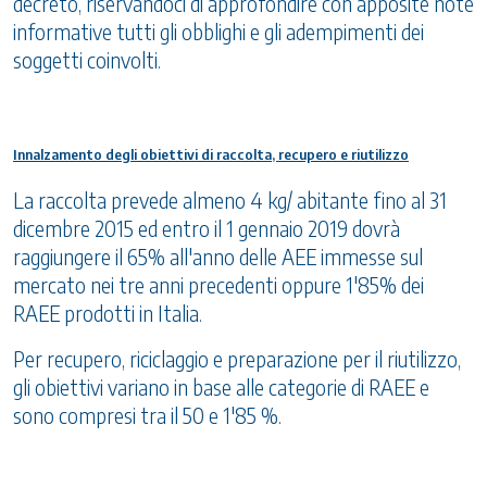
decreto, riservandoci di approfondire con apposite note
informative tutti gli obblighi e gli adempimenti dei
soggetti coinvolti.
Innalzamento degli obiettivi di raccolta, recupero e riutilizzo
La raccolta prevede almeno 4 kg/ abitante fino al 31
dicembre 2015 ed entro il 1 gennaio 2019 dovrà
raggiungere il 65% all'anno delle AEE immesse sul
mercato nei tre anni precedenti oppure 1'85% dei
RAEE prodotti in Italia.
Per recupero, riciclaggio e preparazione per il riutilizzo,
gli obiettivi variano in base alle categorie di RAEE e
sono compresi tra il 50 e 1'85 %.