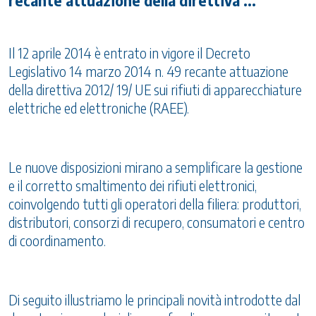
recante attuazione della direttiva ...
Il 12 aprile 2014 è entrato in vigore il Decreto
Legislativo 14 marzo 2014 n. 49 recante attuazione
della direttiva 2012/ 19/ UE sui rifiuti di apparecchiature
elettriche ed elettroniche (RAEE).
Le nuove disposizioni mirano a semplificare la gestione
e il corretto smaltimento dei rifiuti elettronici,
coinvolgendo tutti gli operatori della filiera: produttori,
distributori, consorzi di recupero, consumatori e centro
di coordinamento.
Di seguito illustriamo le principali novità introdotte dal