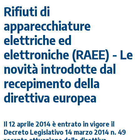
Rifiuti di
apparecchiature
elettriche ed
elettroniche (RAEE) - Le
novità introdotte dal
recepimento della
direttiva europea
Il 12 aprile 2014 è entrato in vigore il
Decreto Legislativo 14 marzo 2014 n. 49