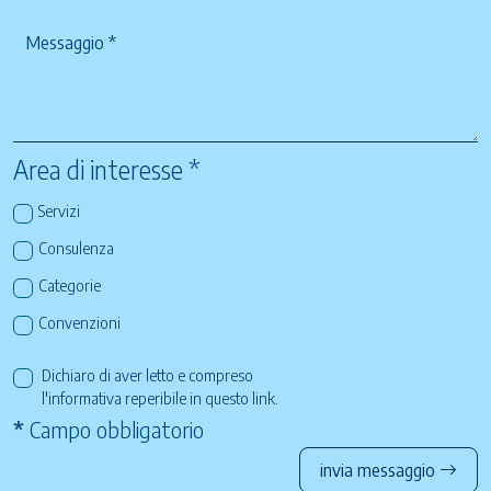
Area di interesse *
Servizi
Consulenza
Categorie
Convenzioni
Dichiaro di aver letto e compreso
l'informativa reperibile in questo
link
.
*
Campo obbligatorio
invia messaggio