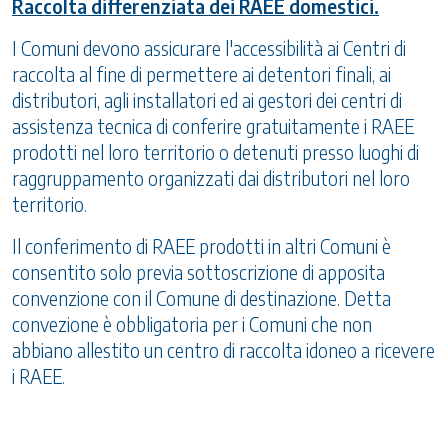
Raccolta differenziata dei RAEE domestici.
I Comuni devono assicurare l'accessibilità ai Centri di
raccolta al fine di permettere ai detentori finali, ai
distributori, agli installatori ed ai gestori dei centri di
assistenza tecnica di conferire gratuitamente i RAEE
prodotti nel loro territorio o detenuti presso luoghi di
raggruppamento organizzati dai distributori nel loro
territorio.
Il conferimento di RAEE prodotti in altri Comuni è
consentito solo previa sottoscrizione di apposita
convenzione con il Comune di destinazione. Detta
convezione è obbligatoria per i Comuni che non
abbiano allestito un centro di raccolta idoneo a ricevere
i RAEE.