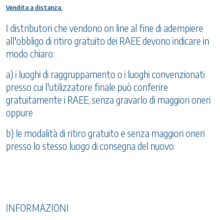
Vendita a distanza.
I distributori che vendono on line al fine di adempiere
all'obbligo di ritiro gratuito dei RAEE devono indicare in
modo chiaro:
a) i luoghi di raggruppamento o i luoghi convenzionati
presso cui l'utilizzatore finale può conferire
gratuitamente i RAEE, senza gravarlo di maggiori oneri
oppure
b) le modalità di ritiro gratuito e senza maggiori oneri
presso lo stesso luogo di consegna del nuovo.
INFORMAZIONI