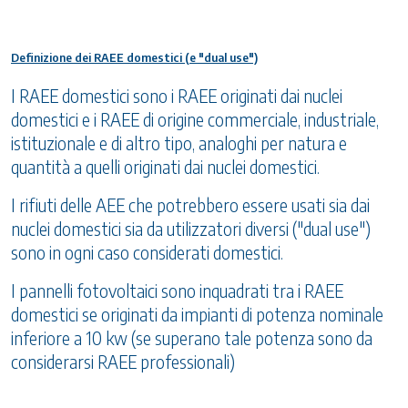
Definizione dei RAEE domestici (e "dual use")
I RAEE domestici sono i RAEE originati dai nuclei
domestici e i RAEE di origine commerciale, industriale,
istituzionale e di altro tipo, analoghi per natura e
quantità a quelli originati dai nuclei domestici.
I rifiuti delle AEE che potrebbero essere usati sia dai
nuclei domestici sia da utilizzatori diversi ("dual use")
sono in ogni caso considerati domestici.
I pannelli fotovoltaici sono inquadrati tra i RAEE
domestici se originati da impianti di potenza nominale
inferiore a 10 kw (se superano tale potenza sono da
considerarsi RAEE professionali)