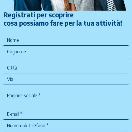
Registrati per scoprire
cosa possiamo fare per la tua attività!