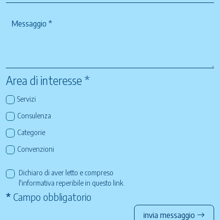
Area di interesse *
Servizi
Consulenza
Categorie
Convenzioni
Dichiaro di aver letto e compreso
l'informativa reperibile in questo
link
.
*
Campo obbligatorio
invia messaggio