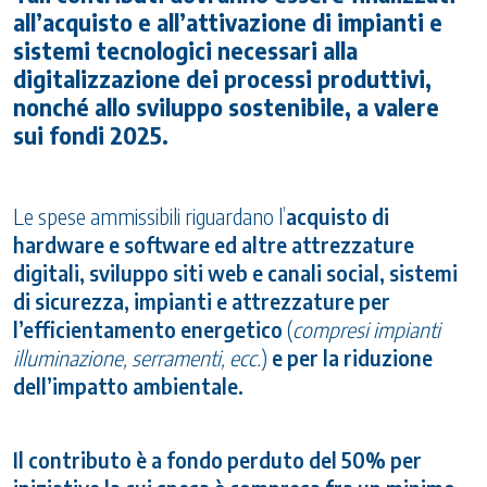
all’acquisto e all’attivazione di impianti e
sistemi tecnologici necessari alla
digitalizzazione dei processi produttivi,
nonché allo sviluppo sostenibile, a valere
sui fondi 2025.
Le spese ammissibili riguardano l’
acquisto di
hardware e software ed altre attrezzature
digitali, sviluppo siti web e canali social, sistemi
di sicurezza, impianti e attrezzature per
l’efficientamento energetico
(
compresi impianti
illuminazione, serramenti, ecc.
)
e per la riduzione
dell’impatto ambientale.
Il contributo è a fondo perduto del 50% per