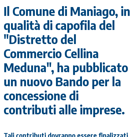
Il Comune di Maniago, in
qualità di capofila del
"Distretto del
Commercio Cellina
Meduna", ha pubblicato
un nuovo Bando per la
concessione di
contributi alle imprese.
Tali contributi dovranno essere finalizzati