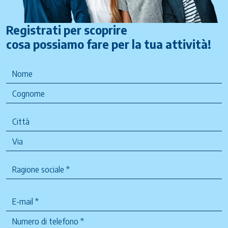
Registrati per scoprire
cosa possiamo fare per la tua attività!