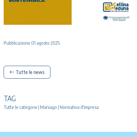
Pubblicazione 01 agosto 2025
Tutte le news
TAG
Tutte le categorie | Maniago | Normativa d'impresa