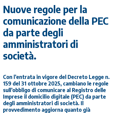
Nuove regole per la
comunicazione della PEC
da parte degli
amministratori di
società.
Con l’entrata in vigore del Decreto Legge n.
159 del 31 ottobre 2025, cambiano le regole
sull’obbligo di comunicare al Registro delle
Imprese il domicilio digitale (PEC) da parte
degli amministratori di società. Il
provvedimento aggiorna quanto già