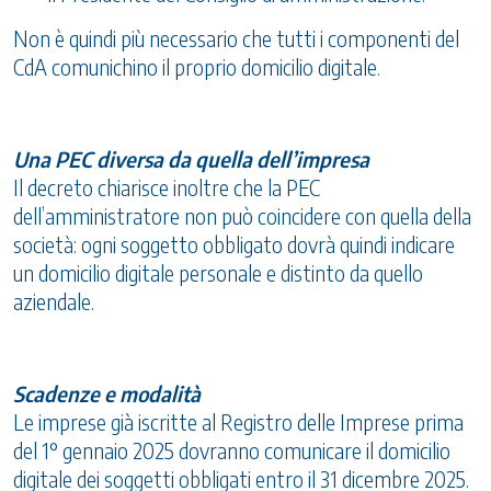
Non è quindi più necessario che tutti i componenti del
CdA comunichino il proprio domicilio digitale.
Una PEC diversa da quella dell’impresa
Il decreto chiarisce inoltre che la PEC
dell’amministratore non può coincidere con quella della
società: ogni soggetto obbligato dovrà quindi indicare
un domicilio digitale personale e distinto da quello
aziendale.
Scadenze e modalità
Le imprese già iscritte al Registro delle Imprese prima
del 1° gennaio 2025 dovranno comunicare il domicilio
digitale dei soggetti obbligati entro il 31 dicembre 2025.