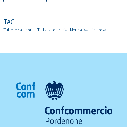
TAG
Tutte le categorie | Tutta la provincia | Normativa d'impresa