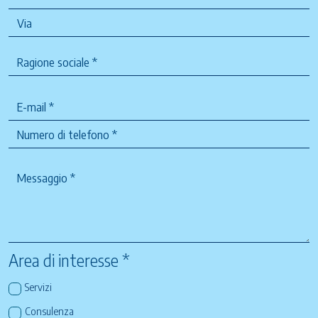
Area di interesse *
Servizi
Consulenza