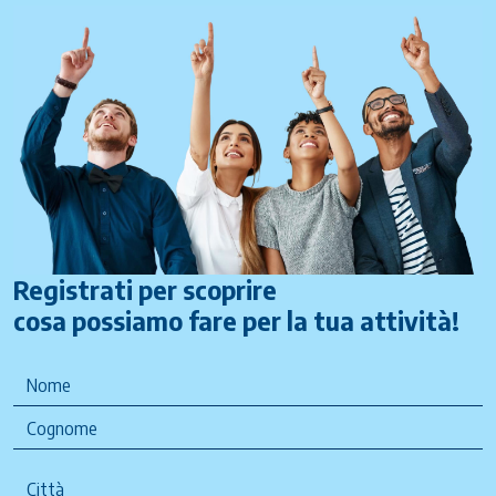
Registrati per scoprire
cosa possiamo fare per la tua attività!