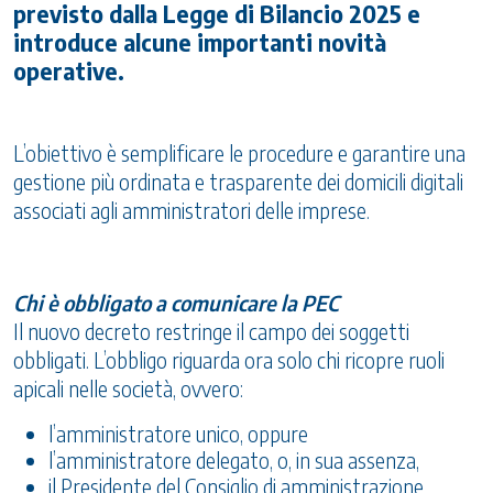
previsto dalla Legge di Bilancio 2025 e
introduce alcune importanti novità
operative.
L’obiettivo è semplificare le procedure e garantire una
gestione più ordinata e trasparente dei domicili digitali
associati agli amministratori delle imprese.
Chi è obbligato a comunicare la PEC
Il nuovo decreto restringe il campo dei soggetti
obbligati. L’obbligo riguarda ora solo chi ricopre ruoli
apicali nelle società, ovvero:
l’amministratore unico, oppure
l’amministratore delegato, o, in sua assenza,
il Presidente del Consiglio di amministrazione.