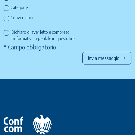
Categorie
Convenzioni
Dichiaro di aver letto e compreso
l'informativa reperibile in questo
link
.
*
Campo obbligatorio
invia messaggio