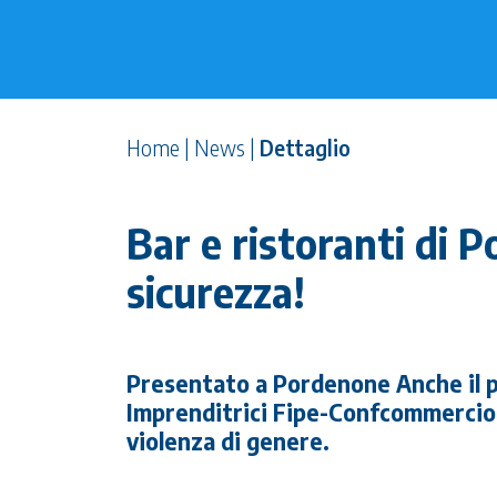
Home
|
News
|
Dettaglio
Bar e ristoranti di 
sicurezza!
Presentato a Pordenone Anche il 
Imprenditrici Fipe-Confcommercio i
violenza di genere.