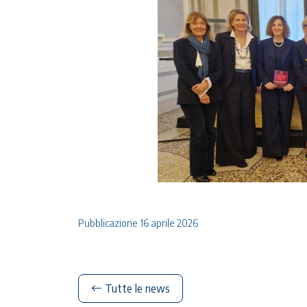
Pubblicazione 16 aprile 2026
Tutte le news