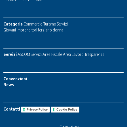
Categorie
Commercio
Turismo
Servizi
Giovani imprenditori terziario donna
Servizi
ASCOM Servizi
Area Fiscale
Area Lavoro
Trasparenza
Convenzioni
News
Contatti
Privacy Policy
Cookie Policy
Seguici su: