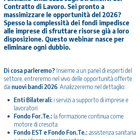
Contratto di Lavoro. Sei pronto a
massimizzare le opportunità del 2026?
Spesso la complessità dei fondi impedisce
alle imprese di sfruttare risorse già a loro
disposizione. Questo webinar nasce per
eliminare ogni dubbio.
Di cosa parleremo?
Insieme a un panel di esperti del
settore, entreremo nel vivo delle opportunità offerte
dai
nuovi bandi 2026
. Analizzeremo nel dettaglio:
Enti Bilaterali:
i servizi a supporto di imprese e
lavoratori.
Fondo For.Te.:
la formazione continua come
motore di crescita.
Fondo EST e Fondo Fon.Te.:
assistenza sanitaria