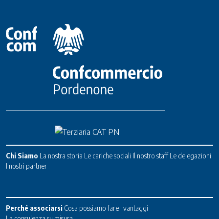
Chi Siamo
La nostra storia
Le cariche sociali
Il nostro staff
Le delegazioni
I nostri partner
Perché associarsi
Cosa possiamo fare
I vantaggi
La consulenza su misura