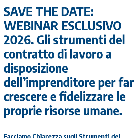
SAVE THE DATE:
WEBINAR ESCLUSIVO
2026. Gli strumenti del
contratto di lavoro a
disposizione
dell’imprenditore per far
crescere e fidelizzare le
proprie risorse umane.
Facciamo Chiarezza sugli Strumenti del