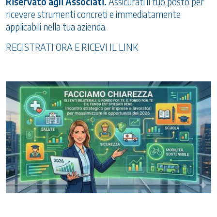
Riservato agli Associati.
Assicurati il tuo posto per
ricevere strumenti concreti e immediatamente
applicabili nella tua azienda.
REGISTRATI ORA E RICEVI IL LINK