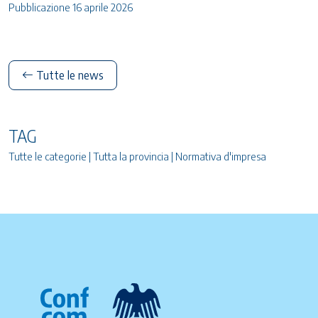
Pubblicazione 16 aprile 2026
Tutte le news
TAG
Tutte le categorie | Tutta la provincia | Normativa d'impresa