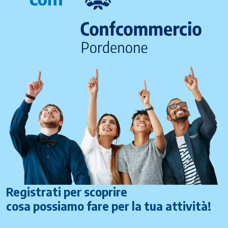
Registrati per scoprire
cosa possiamo fare per la tua attività!