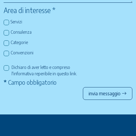
Area di interesse *
Servizi
Consulenza
Categorie
Convenzioni
Dichiaro di aver letto e compreso
l'informativa reperibile in questo
link
.
*
Campo obbligatorio
invia messaggio