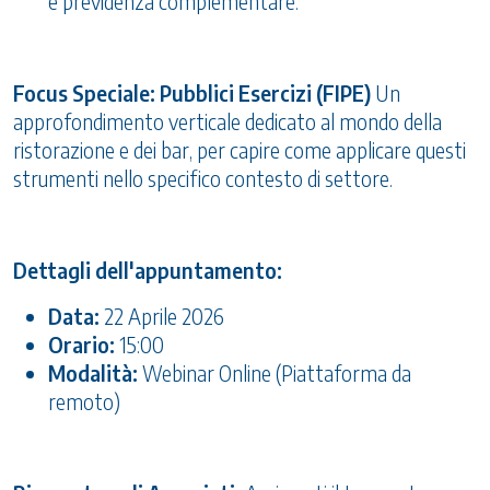
e previdenza complementare.
Focus Speciale: Pubblici Esercizi (FIPE)
Un
approfondimento verticale dedicato al mondo della
ristorazione e dei bar, per capire come applicare questi
strumenti nello specifico contesto di settore.
Dettagli dell'appuntamento:
Data:
22 Aprile 2026
Orario:
15:00
Modalità:
Webinar Online (Piattaforma da
remoto)