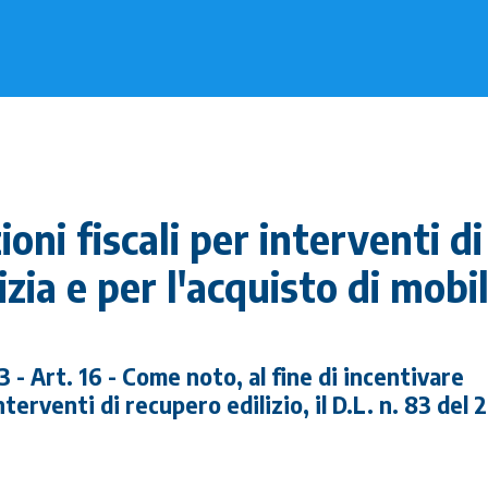
oni fiscali per interventi di
izia e per l'acquisto di mobil
- Art. 16 - Come noto, al fine di incentivare
terventi di recupero edilizio, il D.L. n. 83 del 