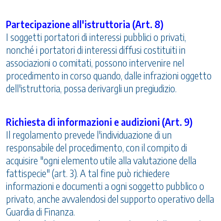
Partecipazione all'istruttoria (Art. 8)
I soggetti portatori di interessi pubblici o privati,
nonché i portatori di interessi diffusi costituiti in
associazioni o comitati, possono intervenire nel
procedimento in corso quando, dalle infrazioni oggetto
dell'istruttoria, possa derivargli un pregiudizio.
Richiesta di informazioni e audizioni (Art. 9)
Il regolamento prevede l'individuazione di un
responsabile del procedimento, con il compito di
acquisire "ogni elemento utile alla valutazione della
fattispecie" (art. 3). A tal fine può richiedere
informazioni e documenti a ogni soggetto pubblico o
privato, anche avvalendosi del supporto operativo della
Guardia di Finanza.