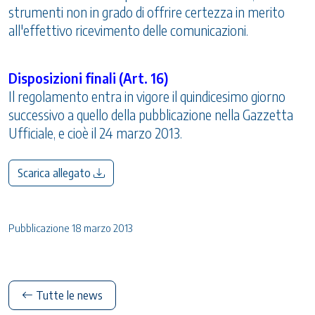
strumenti non in grado di offrire certezza in merito
all'effettivo ricevimento delle comunicazioni.
Disposizioni finali (Art. 16)
Il regolamento entra in vigore il quindicesimo giorno
successivo a quello della pubblicazione nella Gazzetta
Ufficiale, e cioè il 24 marzo 2013.
Scarica allegato
Pubblicazione 18 marzo 2013
Tutte le news