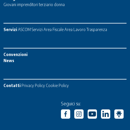
Giovani imprenditori terziario donna
Servizi
ASCOM Servizi
Area Fiscale
Area Lavoro
Trasparenza
Convenzioni
News
Contatti
Privacy Policy
Cookie Policy
Seguici su: