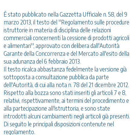
È stato pubblicato nella Gazzetta Ufficiale n. 58, del 9
marzo 2013, il testo del ''Regolamento sulle procedure
istruttorie in materia di disciplina delle relazioni
commerciali concernenti la cessione di prodotti agricoli
e alimentari'', approvato con delibera dall'Autorità
Garante della Concorrenza e del Mercato all'esito della
sua adunanza del 6 febbraio 2013.
Il testo ricalca abbastanza fedelmente la versione già
sottoposta a consultazione pubblica da parte
dell'Autorità, di cui alla nota n. 78 del 21 dicembre 2012.
Rispetto alla bozza sono stati inseriti gli articoli 7 e 8,
relativi, rispettivamente, ai termini del procedimento e
alla partecipazione all'istruttoria, e sono state
introdotti alcuni cambiamenti negli articoli già presenti.
Di seguito le principali disposizioni contenute nel
regolamento.