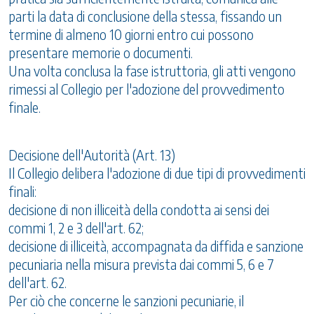
parti la data di conclusione della stessa, fissando un
termine di almeno 10 giorni entro cui possono
presentare memorie o documenti.
Una volta conclusa la fase istruttoria, gli atti vengono
rimessi al Collegio per l'adozione del provvedimento
finale.
Decisione dell'Autorità (Art. 13)
Il Collegio delibera l'adozione di due tipi di provvedimenti
finali:
decisione di non illiceità della condotta ai sensi dei
commi 1, 2 e 3 dell'art. 62;
decisione di illiceità, accompagnata da diffida e sanzione
pecuniaria nella misura prevista dai commi 5, 6 e 7
dell'art. 62.
Per ciò che concerne le sanzioni pecuniarie, il