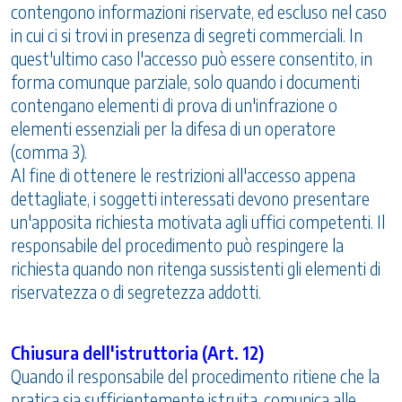
contengono informazioni riservate, ed escluso nel caso
in cui ci si trovi in presenza di segreti commerciali. In
quest'ultimo caso l'accesso può essere consentito, in
forma comunque parziale, solo quando i documenti
contengano elementi di prova di un'infrazione o
elementi essenziali per la difesa di un operatore
(comma 3).
Al fine di ottenere le restrizioni all'accesso appena
dettagliate, i soggetti interessati devono presentare
un'apposita richiesta motivata agli uffici competenti. Il
responsabile del procedimento può respingere la
richiesta quando non ritenga sussistenti gli elementi di
riservatezza o di segretezza addotti.
Chiusura dell'istruttoria (Art. 12)
Quando il responsabile del procedimento ritiene che la
pratica sia sufficientemente istruita, comunica alle