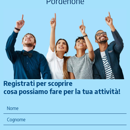
Registrati per scoprire
cosa possiamo fare per la tua attività!