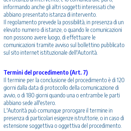
informando anche gli altri soggetti interessati che
abbiano presentato istanza di intervento.
Il regolamento prevede la possibilità, in presenza di un
elevato numero di istanze, o quando le comunicazioni
non possono avere luogo, di effettuare le
comunicazioni tramite avviso sul bollettino pubblicato
sul sito internet istituzionale dell'Autorità.
Termini del procedimento (Art. 7)
Il termine per la conclusione del procedimento è di 120
giorni dalla data di protocollo della comunicazione di
avvio, o di 180 giorni quando una o entrambe le parti
abbiano sede all'estero.
L'Autorità può comunque prorogare il termine in
presenza di particolari esigenze istruttorie, o in caso di
estensione soggettiva o oggettiva del procedimento.