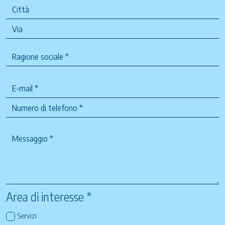
Area di interesse *
Servizi