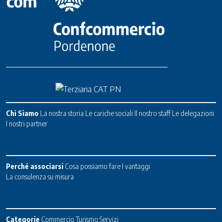
Chi Siamo
La nostra storia
Le cariche sociali
Il nostro staff
Le delegazioni
I nostri partner
Perché associarsi
Cosa possiamo fare
I vantaggi
La consulenza su misura
Categorie
Commercio
Turismo
Servizi