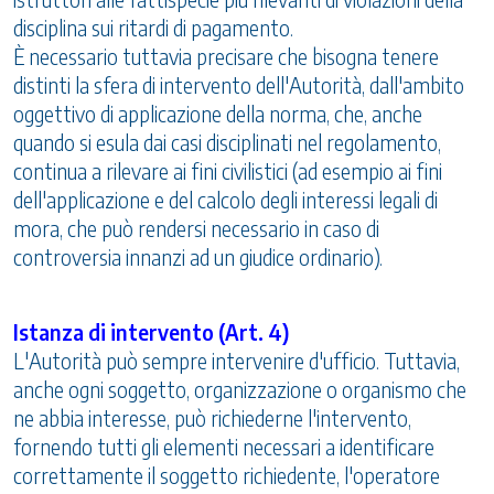
disciplina sui ritardi di pagamento.
È necessario tuttavia precisare che bisogna tenere
distinti la sfera di intervento dell'Autorità, dall'ambito
oggettivo di applicazione della norma, che, anche
quando si esula dai casi disciplinati nel regolamento,
continua a rilevare ai fini civilistici (ad esempio ai fini
dell'applicazione e del calcolo degli interessi legali di
mora, che può rendersi necessario in caso di
controversia innanzi ad un giudice ordinario).
Istanza di intervento (Art. 4)
L'Autorità può sempre intervenire d'ufficio. Tuttavia,
anche ogni soggetto, organizzazione o organismo che
ne abbia interesse, può richiederne l'intervento,
fornendo tutti gli elementi necessari a identificare
correttamente il soggetto richiedente, l'operatore