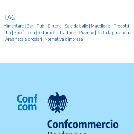
TAG
Alimentare | Bar - Pub - Birrerie - Sale da ballo | Macellerie - Prodotti
Ittici | Panificatori | Ristoranti - Trattorie - Pizzerie | Tutta la provincia
| Area fiscale circolari | Normativa d'impresa