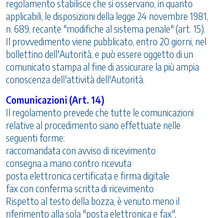
regolamento stabilisce che si osservano, in quanto
applicabili, le disposizioni della legge 24 novembre 1981,
n. 689, recante "modifiche al sistema penale" (art. 15).
Il provvedimento viene pubblicato, entro 20 giorni, nel
bollettino dell'Autorità, e può essere oggetto di un
comunicato stampa al fine di assicurare la più ampia
conoscenza dell'attività dell'Autorità.
Comunicazioni (Art. 14)
Il regolamento prevede che tutte le comunicazioni
relative al procedimento siano effettuate nelle
seguenti forme:
raccomandata con avviso di ricevimento
consegna a mano contro ricevuta
posta elettronica certificata e firma digitale
fax con conferma scritta di ricevimento
Rispetto al testo della bozza, è venuto meno il
riferimento alla sola "posta elettronica e fax",