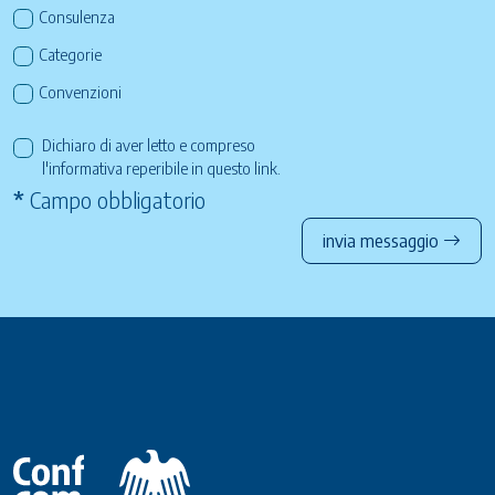
Consulenza
Categorie
Convenzioni
Dichiaro di aver letto e compreso
l'informativa reperibile in questo
link
.
*
Campo obbligatorio
invia messaggio