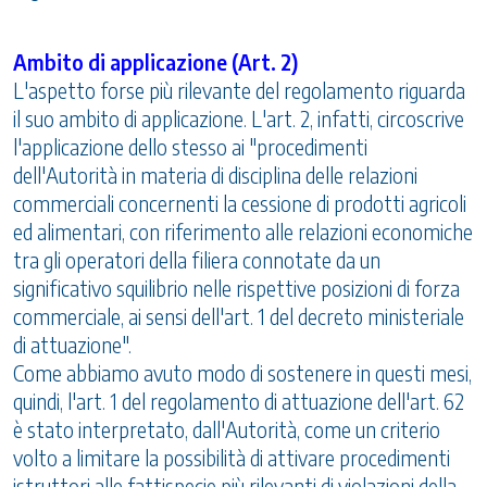
Ambito di applicazione (Art. 2)
L'aspetto forse più rilevante del regolamento riguarda
il suo ambito di applicazione. L'art. 2, infatti, circoscrive
l'applicazione dello stesso ai "procedimenti
dell'Autorità in materia di disciplina delle relazioni
commerciali concernenti la cessione di prodotti agricoli
ed alimentari, con riferimento alle relazioni economiche
tra gli operatori della filiera connotate da un
significativo squilibrio nelle rispettive posizioni di forza
commerciale, ai sensi dell'art. 1 del decreto ministeriale
di attuazione".
Come abbiamo avuto modo di sostenere in questi mesi,
quindi, l'art. 1 del regolamento di attuazione dell'art. 62
è stato interpretato, dall'Autorità, come un criterio
volto a limitare la possibilità di attivare procedimenti
istruttori alle fattispecie più rilevanti di violazioni della