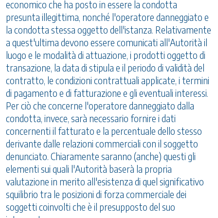
economico che ha posto in essere la condotta
presunta illegittima, nonché l'operatore danneggiato e
la condotta stessa oggetto dell'istanza. Relativamente
a quest'ultima devono essere comunicati all'Autorità il
luogo e le modalità di attuazione, i prodotti oggetto di
transazione, la data di stipula e il periodo di validità del
contratto, le condizioni contrattuali applicate, i termini
di pagamento e di fatturazione e gli eventuali interessi.
Per ciò che concerne l'operatore danneggiato dalla
condotta, invece, sarà necessario fornire i dati
concernenti il fatturato e la percentuale dello stesso
derivante dalle relazioni commerciali con il soggetto
denunciato. Chiaramente saranno (anche) questi gli
elementi sui quali l'Autorità baserà la propria
valutazione in merito all'esistenza di quel significativo
squilibrio tra le posizioni di forza commerciale dei
soggetti coinvolti che è il presupposto del suo