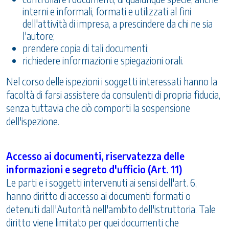
interni e informali, formati e utilizzati al fini
dell'attività di impresa, a prescindere da chi ne sia
l'autore;
prendere copia di tali documenti;
richiedere informazioni e spiegazioni orali.
Nel corso delle ispezioni i soggetti interessati hanno la
facoltà di farsi assistere da consulenti di propria fiducia,
senza tuttavia che ciò comporti la sospensione
dell'ispezione.
Accesso ai documenti, riservatezza delle
informazioni e segreto d'ufficio (Art. 11)
Le parti e i soggetti intervenuti ai sensi dell'art. 6,
hanno diritto di accesso ai documenti formati o
detenuti dall'Autorità nell'ambito dell'istruttoria. Tale
diritto viene limitato per quei documenti che