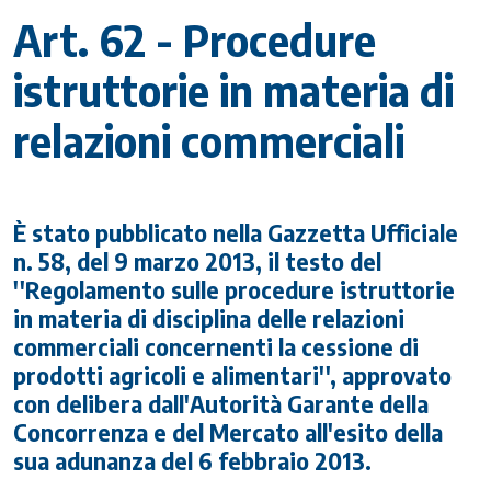
Art. 62 - Procedure
istruttorie in materia di
relazioni commerciali
È stato pubblicato nella Gazzetta Ufficiale
n. 58, del 9 marzo 2013, il testo del
''Regolamento sulle procedure istruttorie
in materia di disciplina delle relazioni
commerciali concernenti la cessione di
prodotti agricoli e alimentari'', approvato
con delibera dall'Autorità Garante della
Concorrenza e del Mercato all'esito della
sua adunanza del 6 febbraio 2013.