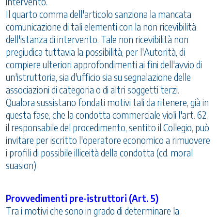
intervento.
Il quarto comma dell'articolo sanziona la mancata
comunicazione di tali elementi con la non ricevibilità
dell'istanza di intervento. Tale non ricevibilità non
pregiudica tuttavia la possibilità, per l'Autorità, di
compiere ulteriori approfondimenti ai fini dell'avvio di
un'istruttoria, sia d'ufficio sia su segnalazione delle
associazioni di categoria o di altri soggetti terzi.
Qualora sussistano fondati motivi tali da ritenere, già in
questa fase, che la condotta commerciale violi l'art. 62,
il responsabile del procedimento, sentito il Collegio, può
invitare per iscritto l'operatore economico a rimuovere
i profili di possibile illiceità della condotta (cd. moral
suasion)
Provvedimenti pre-istruttori (Art. 5)
Tra i motivi che sono in grado di determinare la