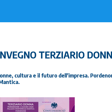
ONVEGNO TERZIARIO DONN
Donne, cultura e il futuro dell'impresa. Porden
Mantica.