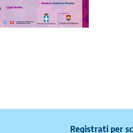
Registrati per s