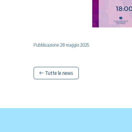
Pubblicazione 28 maggio 2025
Tutte le news