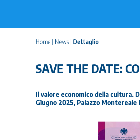
Home
|
News
|
Dettaglio
SAVE THE DATE: C
Il valore economico della cultura. 
Giugno 2025, Palazzo Montereale 