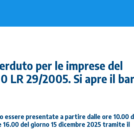
erduto per le imprese del
100 LR 29/2005. Si apre il b
 essere presentate a partire dalle ore 10.00 d
re 16.00 del giorno 15 dicembre 2025 tramite il