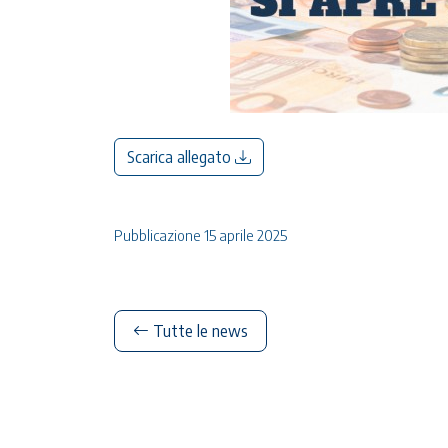
Scarica allegato
Pubblicazione 15 aprile 2025
Tutte le news