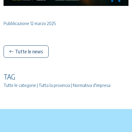
Pubblicazione 12 marzo 2025
Tutte le news
TAG
Tutte le categorie | Tutta la provincia | Normativa d'impresa