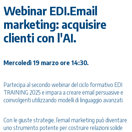
Webinar EDI.Email
marketing: acquisire
clienti con l'AI.
Mercoledì 19 marzo ore 14:30.
Partecipa al secondo webinar del ciclo formativo EDI
TRAINING 2025 e impara a creare email persuasive e
coinvolgenti utilizzando modelli di linguaggio avanzati.
Con le giuste strategie, l’email marketing può diventare
uno strumento potente per costruire relazioni solide