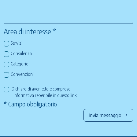
Area di interesse *
Servizi
Consulenza
Categorie
Convenzioni
Dichiaro di aver letto e compreso
l'informativa reperibile in questo
link
.
*
Campo obbligatorio
invia messaggio