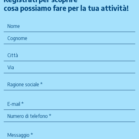
cosa possiamo fare per la tua attività!