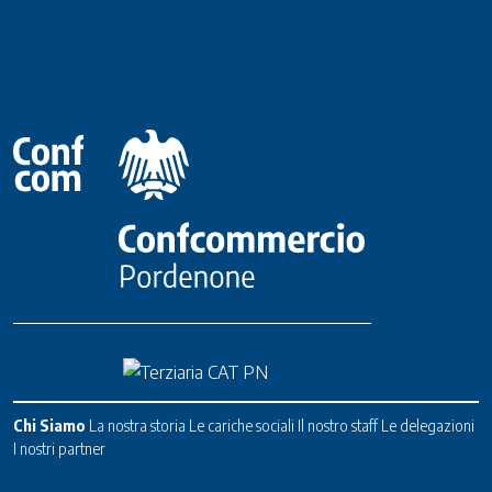
Chi Siamo
La nostra storia
Le cariche sociali
Il nostro staff
Le delegazioni
I nostri partner