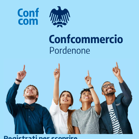
Registrati per scoprire