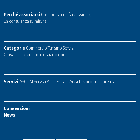
Perché associarsi
Cosa possiamo fare
I vantaggi
La consulenza su misura
Categorie
Commercio
Turismo
Servizi
Giovani imprenditori terziario donna
Servizi
ASCOM Servizi
Area Fiscale
Area Lavoro
Trasparenza
Convenzioni
News