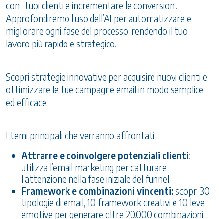
con i tuoi clienti e incrementare le conversioni.
Approfondiremo l’uso dell’AI per automatizzare e
migliorare ogni fase del processo, rendendo il tuo
lavoro più rapido e strategico.
Scopri strategie innovative per acquisire nuovi clienti e
ottimizzare le tue campagne email in modo semplice
ed efficace.
I temi principali che verranno affrontati:
Attrarre e coinvolgere potenziali clienti
:
utilizza l’email marketing per catturare
l’attenzione nella fase iniziale del funnel.
Framework e combinazioni vincenti:
scopri 30
tipologie di email, 10 framework creativi e 10 leve
emotive per generare oltre 20.000 combinazioni