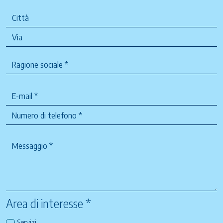
Area di interesse *
Servizi