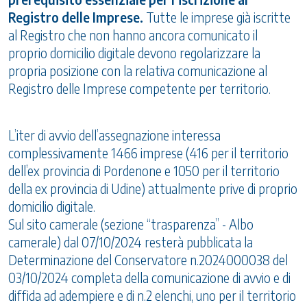
Registro delle Imprese.
Tutte le imprese già iscritte
al Registro che non hanno ancora comunicato il
proprio domicilio digitale devono regolarizzare la
propria posizione con la relativa comunicazione al
Registro delle Imprese competente per territorio.
L’iter di avvio dell’assegnazione interessa
complessivamente 1466 imprese (416 per il territorio
dell’ex provincia di Pordenone e 1050 per il territorio
della ex provincia di Udine) attualmente prive di proprio
domicilio digitale.
Sul sito camerale (sezione “trasparenza” - Albo
camerale) dal 07/10/2024 resterà pubblicata la
Determinazione del Conservatore n.2024000038 del
03/10/2024 completa della comunicazione di avvio e di
diffida ad adempiere e di n.2 elenchi, uno per il territorio