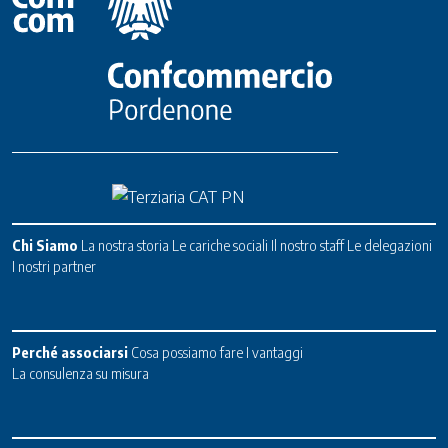
Chi Siamo
La nostra storia
Le cariche sociali
Il nostro staff
Le delegazioni
I nostri partner
Perché associarsi
Cosa possiamo fare
I vantaggi
La consulenza su misura