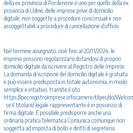
della ex provincia di Pordenone e uno per quello della ex
provincia di Udine, delle imprese prive di domicilio
digitale, non soggette a procedure concorsuali e non
assoggettabili a procedure di cancellazione d’ufficio.
Nel termine assegnato, cioè fino al 20/11/2024, le
imprese possono regolarizzarsi dotandosi di proprio
domicilio digitale da iscrivere al Registro delle Imprese.
La domanda di iscrizione del domicilio digitale è gratuita
e può essere predisposta in totale autonomia, in modo
semplice e intuitivo, tramite il sito
https://ipecregistroimprese.infocamere.it/ipec/do/Welco
se il titolare/ legale rappresentante è in possesso di
firma digitale. È possibile predisporre anche una
ordinaria pratica telematica Comunica comunque non
soggetta ad imposta di bollo e diritti di segreteria.