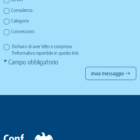
Consulenza
Categorie
Convenzioni
Dichiaro di aver letto e compreso
l'informativa reperibile in questo
link
.
*
Campo obbligatorio
invia messaggio