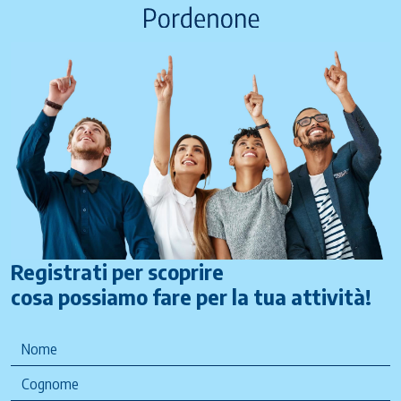
Registrati per scoprire
cosa possiamo fare per la tua attività!