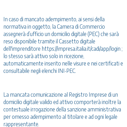
In caso di mancato adempimento, ai sensi della
normativa in oggetto, la Camera di Commercio
assegnerà d’ufficio un domicilio digitale (PEC) che sarà
reso disponibile tramite il Cassetto digitale
dell'imprenditore
https://impresa.italia.it/cadi/app/login
;
lo stesso sarà attivo solo in ricezione,
automaticamente inserito nelle visure e nei certificati e
consultabile negli elenchi INI-PEC.
La mancata comunicazione al Registro Imprese di un
domicilio digitale valido ed attivo comporterà inoltre la
contestuale irrogazione della sanzione amministrativa
per omesso adempimento al titolare e ad ogni legale
rappresentante.