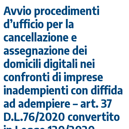
Avvio procedimenti
d’ufficio per la
cancellazione e
assegnazione dei
domicili digitali nei
confronti di imprese
inadempienti con diffida
ad adempiere – art. 37
D.L.76/2020 convertito