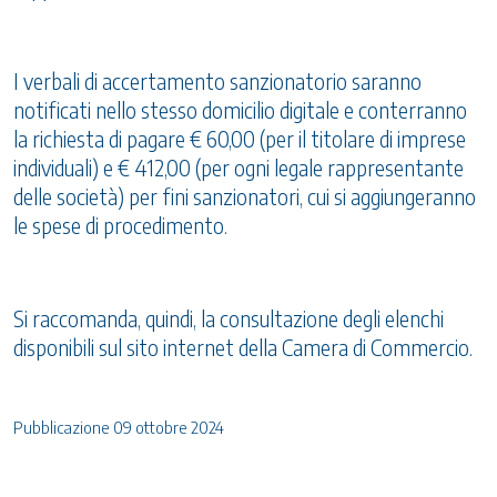
I verbali di accertamento sanzionatorio saranno
notificati nello stesso domicilio digitale e conterranno
la richiesta di pagare € 60,00 (per il titolare di imprese
individuali) e € 412,00 (per ogni legale rappresentante
delle società) per fini sanzionatori, cui si aggiungeranno
le spese di procedimento.
Si raccomanda, quindi, la consultazione degli elenchi
disponibili sul sito internet della Camera di Commercio.
Pubblicazione 09 ottobre 2024