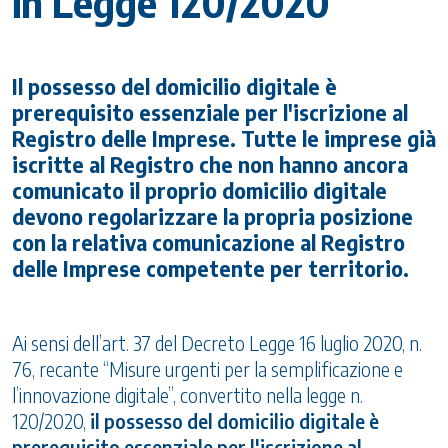
in Legge 120/2020
Il possesso del domicilio digitale è
prerequisito essenziale per l'iscrizione al
Registro delle Imprese. Tutte le imprese già
iscritte al Registro che non hanno ancora
comunicato il proprio domicilio digitale
devono regolarizzare la propria posizione
con la relativa comunicazione al Registro
delle Imprese competente per territorio.
Ai sensi dell’art. 37 del Decreto Legge 16 luglio 2020, n.
76, recante “Misure urgenti per la semplificazione e
l’innovazione digitale”, convertito nella legge n.
120/2020,
il possesso del domicilio digitale è
prerequisito essenziale per l'iscrizione al