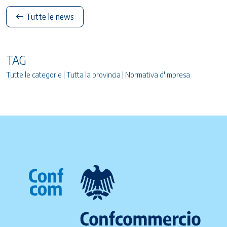
Tutte le news
TAG
Tutte le categorie | Tutta la provincia | Normativa d'impresa