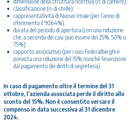
dimensione della struttura ricettiva (n. di camere);
classificazione (n. di stelle);
rappresentatività di Nuovo Imaie (per l’anno di
riferimento il 90,64%);
durata del periodo di apertura (con una riduzione
che, a seconda dei casi, può essere del 25%, 50% o
75%);
rapporto associativo (per i soci Federalberghi è
prevista una riduzione del 15% nonché l’esenzione
dal pagamento dei diritti di segreteria).
In caso di pagamento oltre il termine del 31
ottobre, l’azienda associata perde il diritto allo
sconto del 15%. Non è consentito versare il
compenso in data successiva al 31 dicembre
2024.