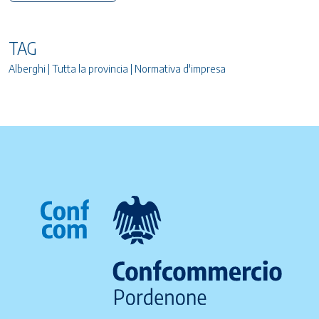
TAG
Alberghi | Tutta la provincia | Normativa d'impresa