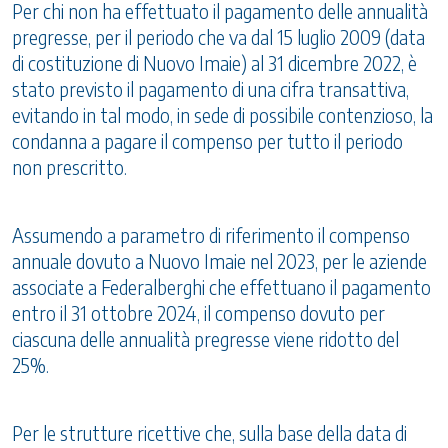
Per chi non ha effettuato il pagamento delle annualità
pregresse, per il periodo che va dal 15 luglio 2009 (data
di costituzione di Nuovo Imaie) al 31 dicembre 2022, è
stato previsto il pagamento di una cifra transattiva,
evitando in tal modo, in sede di possibile contenzioso, la
condanna a pagare il compenso per tutto il periodo
non prescritto.
Assumendo a parametro di riferimento il compenso
annuale dovuto a Nuovo Imaie nel 2023, per le aziende
associate a Federalberghi che effettuano il pagamento
entro il 31 ottobre 2024, il compenso dovuto per
ciascuna delle annualità pregresse viene ridotto del
25%.
Per le strutture ricettive che, sulla base della data di