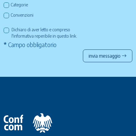
Categorie
Convenzioni
Dichiaro di aver letto e compreso
l'informativa reperibile in questo
link
.
*
Campo obbligatorio
invia messaggio