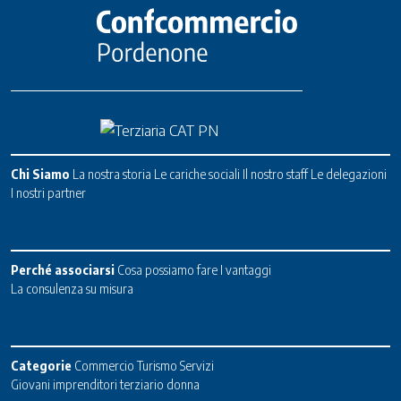
Chi Siamo
La nostra storia
Le cariche sociali
Il nostro staff
Le delegazioni
I nostri partner
Perché associarsi
Cosa possiamo fare
I vantaggi
La consulenza su misura
Categorie
Commercio
Turismo
Servizi
Giovani imprenditori terziario donna