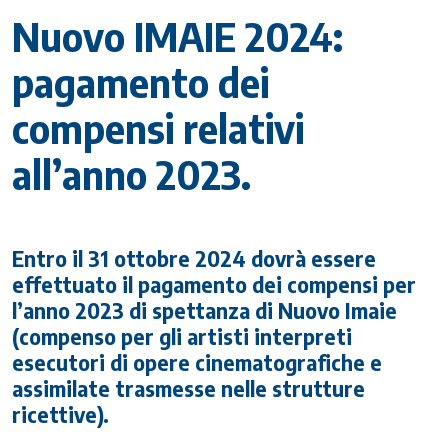
Nuovo IMAIE 2024:
pagamento dei
compensi relativi
all’anno 2023.
Entro il 31 ottobre 2024 dovrà essere
effettuato il pagamento dei compensi per
l’anno 2023 di spettanza di Nuovo Imaie
(compenso per gli artisti interpreti
esecutori di opere cinematografiche e
assimilate trasmesse nelle strutture
ricettive).