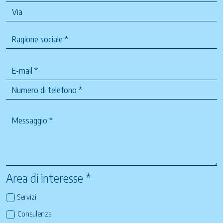
Area di interesse *
Servizi
Consulenza