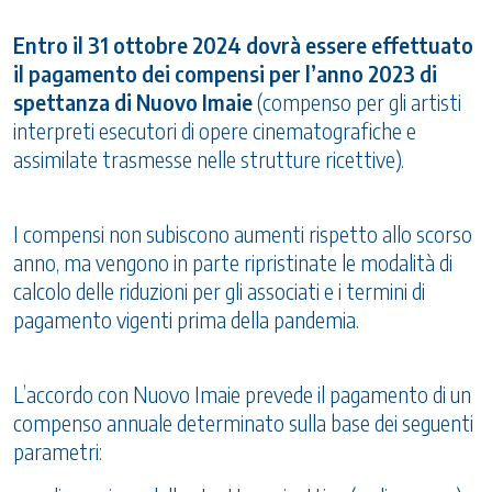
Entro il 31 ottobre 2024 dovrà essere effettuato
il pagamento dei compensi per l’anno 2023 di
spettanza di Nuovo Imaie
(compenso per gli artisti
interpreti esecutori di opere cinematografiche e
assimilate trasmesse nelle strutture ricettive).
I compensi non subiscono aumenti rispetto allo scorso
anno, ma vengono in parte ripristinate le modalità di
calcolo delle riduzioni per gli associati e i termini di
pagamento vigenti prima della pandemia.
L’accordo con Nuovo Imaie prevede il pagamento di un
compenso annuale determinato sulla base dei seguenti
parametri: