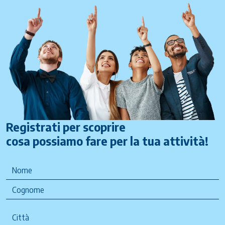
Registrati per scoprire
cosa possiamo fare per la tua attività!