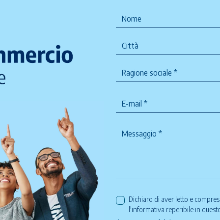
Dichiaro di aver letto e compre
l'informativa reperibile in ques