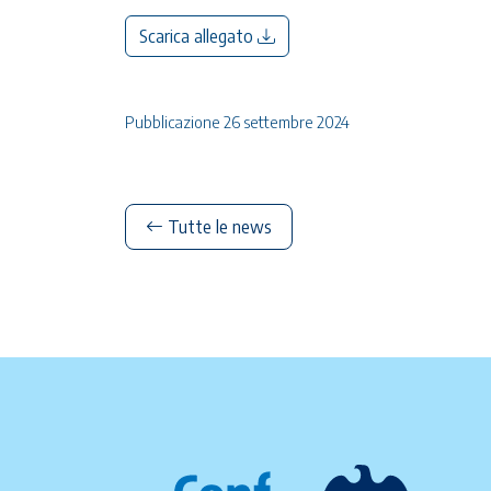
Scarica allegato
Pubblicazione 26 settembre 2024
Tutte le news