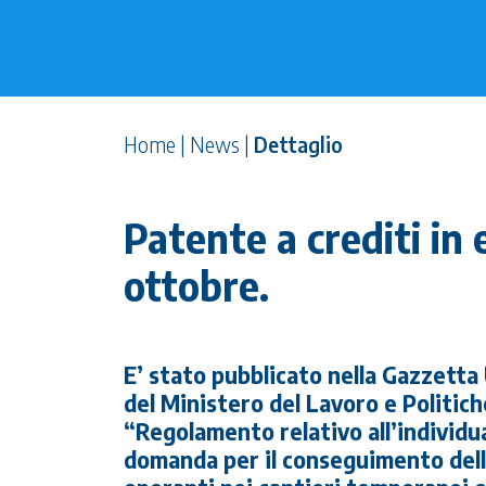
Home
|
News
|
Dettaglio
Patente a crediti in e
ottobre.
E’ stato pubblicato nella Gazzetta 
del Ministero del Lavoro e Politich
“Regolamento relativo all’individu
domanda per il conseguimento dell