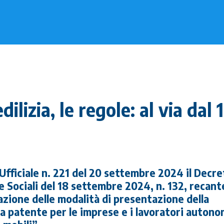
dilizia, le regole: al via dal 
Ufficiale n. 221 del 20 settembre 2024 il Decre
e Sociali del 18 settembre 2024, n. 132, recant
azione delle modalità di presentazione della
a patente per le imprese e i lavoratori autono