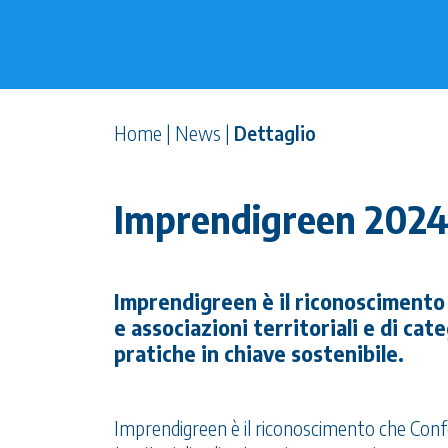
Home
|
News
|
Dettaglio
Imprendigreen 2024
Imprendigreen è il riconosciment
e associazioni territoriali e di c
pratiche in chiave sostenibile.
Imprendigreen è il riconoscimento che Conf