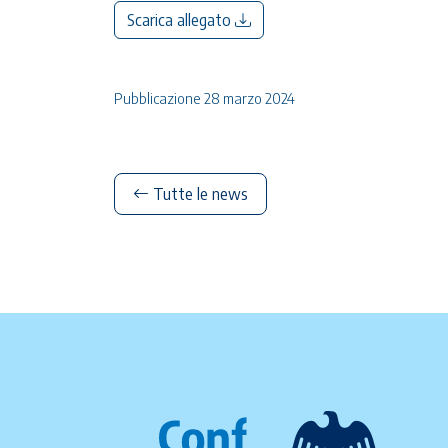
Scarica allegato
Pubblicazione 28 marzo 2024
Tutte le news