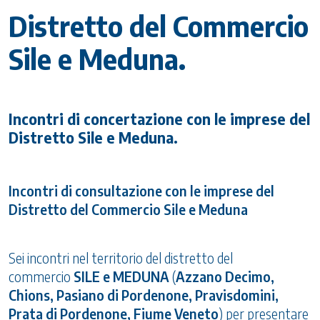
Distretto del Commercio
Sile e Meduna.
Incontri di concertazione con le imprese del
Distretto Sile e Meduna.
Incontri di consultazione con le imprese del
Distretto del Commercio Sile e Meduna
Sei incontri nel territorio del distretto del
commercio
SILE e MEDUNA
(
Azzano Decimo,
Chions, Pasiano di Pordenone, Pravisdomini,
Prata di Pordenone, Fiume Veneto
) per presentare