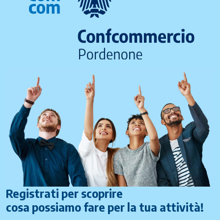
Registrati per scoprire
cosa possiamo fare per la tua attività!