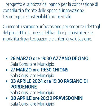
il progetto e la bozza del bando per la concessione di
contributi a fronte delle spese di innovazione
tecnologica e sostenibilità ambientale.
Gli incontri saranno un’occasione per scoprire i dettagli
del progetto, la bozza del bando e per discutere le
modalità di partecipazione e criteri di valutazione.
26 MARZO ore 19:30 AZZANO DECIMO
Sala Consiliare Municipio
27 MARZO ore 19:30 CHIONS
Sala Consiliare Municipio
03 APRILE 2024 ore 19:30 PASIANO DI
PORDENONE
Sala Consiliare Municipio
08 APRILE ore 20:30 PRAVISDOMINI
Sala Consiliare Municipio