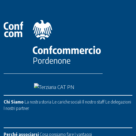
Chi Siamo
La nostra storia
Le cariche sociali
Il nostro staff
Le delegazioni
I nostri partner
Perché associarsi
Cosa possiamo fare
I vantaggi