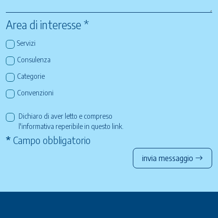
Area di interesse *
Servizi
Consulenza
Categorie
Convenzioni
Dichiaro di aver letto e compreso
l'informativa reperibile in questo
link
.
*
Campo obbligatorio
invia messaggio