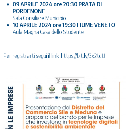
09 APRILE 2024 ore 20:30 PRATA DI
PORDENONE
Sala Consiliare Municipio
10 APRILE 2024 ore 19:30 FIUME VENETO
Aula Magna Casa dello Studente
Per registrarti segui il link:
https://bit.ly/3x2tdUl