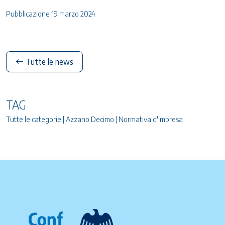
Pubblicazione 19 marzo 2024
Tutte le news
TAG
Tutte le categorie | Azzano Decimo | Normativa d'impresa