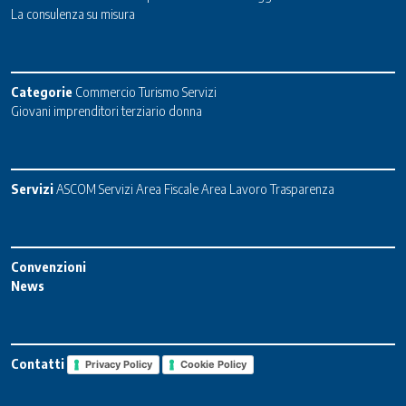
La consulenza su misura
Categorie
Commercio
Turismo
Servizi
Giovani imprenditori terziario donna
Servizi
ASCOM Servizi
Area Fiscale
Area Lavoro
Trasparenza
Convenzioni
News
Contatti
Privacy Policy
Cookie Policy