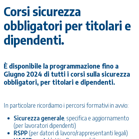
Corsi sicurezza
obbligatori per titolari e
dipendenti.
È disponibile la programmazione fino a
Giugno 2024 di tutti i corsi sulla sicurezza
obbligatori, per titolari e dipendenti.
In particolare ricordiamo i percorsi formativi in avvio:
Sicurezza generale
, specifica e aggiornamento
(per lavoratori dipendenti)
RSPP
(per datori di lavoro/rappresentanti legali)