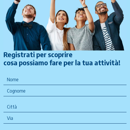
Registrati per scoprire
cosa possiamo fare per la tua attività!