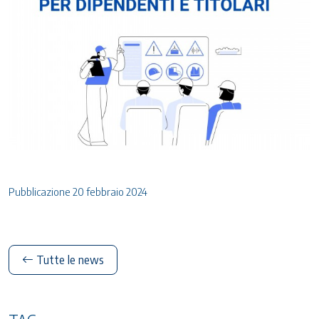
Pubblicazione 20 febbraio 2024
Tutte le news