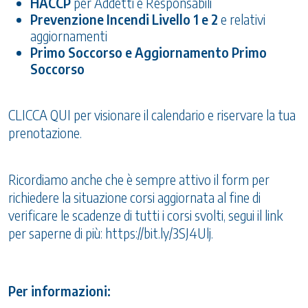
HACCP
per Addetti e Responsabili
Prevenzione Incendi Livello 1 e 2
e relativi
aggiornamenti
Primo Soccorso e Aggiornamento Primo
Soccorso
CLICCA QUI
per visionare il calendario e riservare la tua
prenotazione.
Ricordiamo anche che è sempre attivo il form per
richiedere la situazione corsi aggiornata al fine di
verificare le scadenze di tutti i corsi svolti, segui il link
per saperne di più:
https://bit.ly/3SJ4Ulj
.
Per informazioni: