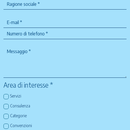
Area di interesse *
Servizi
Consulenza
Categorie
Convenzioni