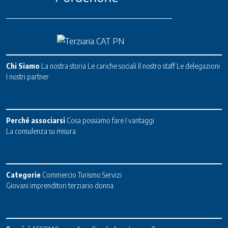
Chi Siamo
La nostra storia
Le cariche sociali
Il nostro staff
Le delegazioni
I nostri partner
Perché associarsi
Cosa possiamo fare
I vantaggi
La consulenza su misura
Categorie
Commercio
Turismo
Servizi
Giovani imprenditori terziario donna