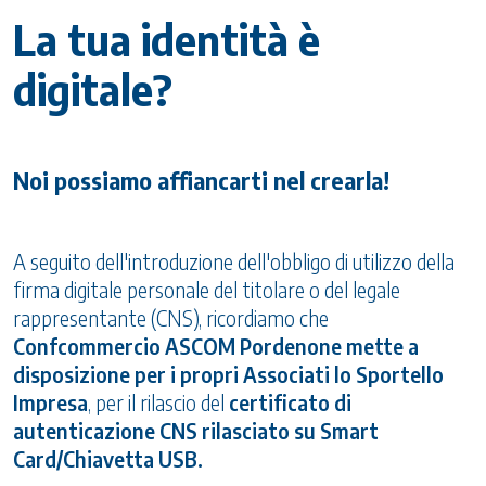
La tua identità è
digitale?
Noi possiamo affiancarti nel crearla!
A seguito dell'introduzione dell'obbligo di utilizzo della
firma digitale personale del titolare o del legale
rappresentante (CNS), ricordiamo che
Confcommercio ASCOM Pordenone mette a
disposizione per i propri Associati lo Sportello
Impresa
, per il rilascio del
certificato di
autenticazione CNS rilasciato su Smart
Card/Chiavetta USB.