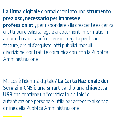
La firma digitale
è ormai diventato uno
strumento
prezioso, necessario per imprese e
professionisti,
per rispondere alla crescente esigenza
di attribuire validità legale ai documenti informatici. In
ambito business, può essere impiegata per bilanci,
fatture, ordini d’acquisto, atti pubblici, moduli
d’iscrizione, contratti e comunicazioni con la Pubblica
Amministrazione.
Ma cos'è l'identità digitale?
La Carta Nazionale dei
Servizi o CNS è una smart card o una chiavetta
USB
che contiene un "certificato digitale" di
autenticazione personale, utile per accedere ai servizi
online della Pubblica Amministrazione.