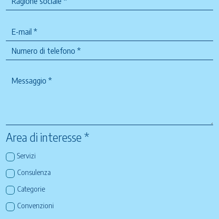
Area di interesse *
Servizi
Consulenza
Categorie
Convenzioni