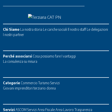
Chi Siamo
La nostra storia
Le cariche sociali
Il nostro staff
Le delegazioni
I nostri partner
Perché associarsi
Cosa possiamo fare
I vantaggi
La consulenza su misura
Categorie
Commercio
Turismo
Servizi
Giovani imprenditori terziario donna
Servizi
ASCOM Servizi
Area Fiscale
Area Lavoro
Trasparenza