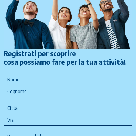
Registrati per scoprire
cosa possiamo fare per la tua attività!