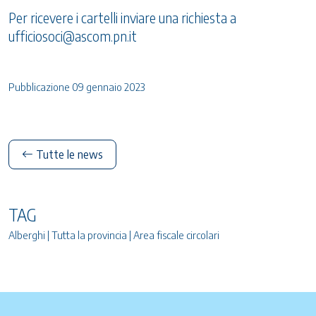
Per ricevere i cartelli inviare una richiesta a
ufficiosoci@ascom.pn.it
Pubblicazione 09 gennaio 2023
Tutte le news
TAG
Alberghi | Tutta la provincia | Area fiscale circolari