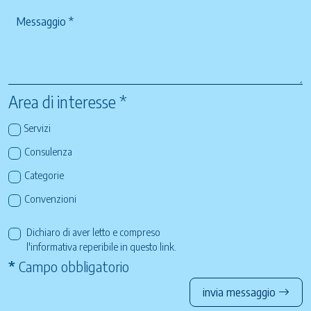
Area di interesse *
Servizi
Consulenza
Categorie
Convenzioni
Dichiaro di aver letto e compreso
l'informativa reperibile in questo
link
.
*
Campo obbligatorio
invia messaggio