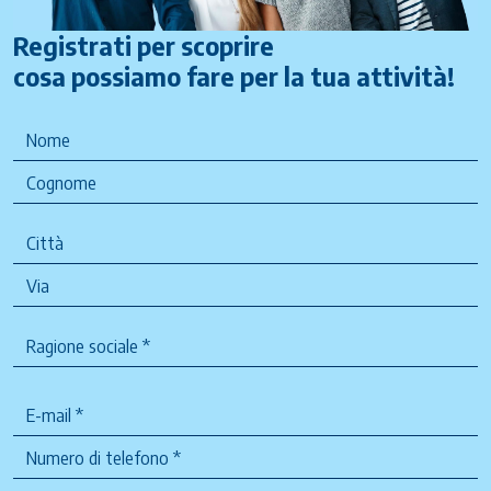
Registrati per scoprire
cosa possiamo fare per la tua attività!