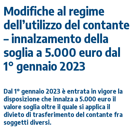
Modifiche al regime
dell’utilizzo del contante
– innalzamento della
soglia a 5.000 euro dal
1° gennaio 2023
Dal 1° gennaio 2023 è entrata in vigore la
disposizione che innalza a 5.000 euro il
valore soglia oltre il quale si applica il
divieto di trasferimento del contante fra
soggetti diversi.