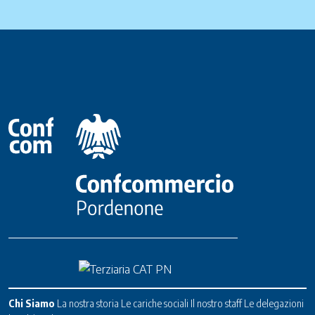
Chi Siamo
La nostra storia
Le cariche sociali
Il nostro staff
Le delegazioni