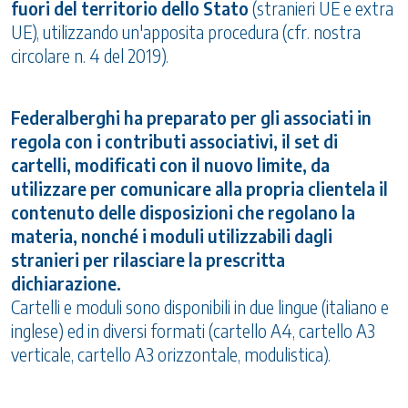
fuori del territorio dello Stato
(stranieri UE e extra
UE), utilizzando un'apposita procedura (cfr. nostra
circolare n. 4 del 2019).
Federalberghi ha preparato per gli associati in
regola con i contributi associativi, il set di
cartelli, modificati con il nuovo limite, da
utilizzare per comunicare alla propria clientela il
contenuto delle disposizioni che regolano la
materia, nonché i moduli utilizzabili dagli
stranieri per rilasciare la prescritta
dichiarazione.
Cartelli e moduli sono disponibili in due lingue (italiano e
inglese) ed in diversi formati (cartello A4, cartello A3
verticale, cartello A3 orizzontale, modulistica).