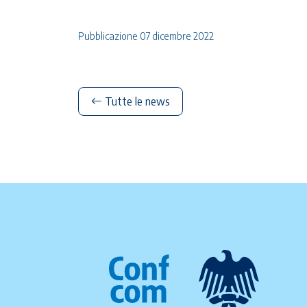
Pubblicazione 07 dicembre 2022
Tutte le news