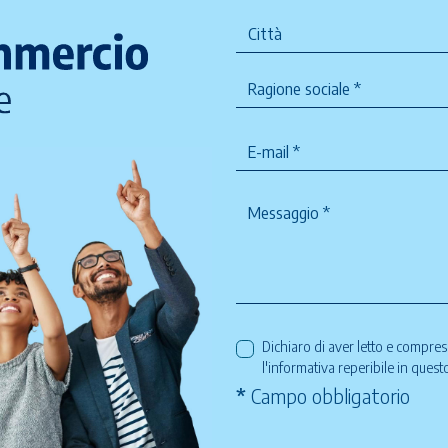
Dichiaro di aver letto e compre
l'informativa reperibile in ques
*
Campo obbligatorio