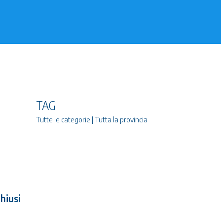
TAG
Tutte le categorie | Tutta la provincia
hiusi