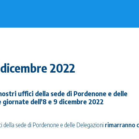
9 dicembre 2022
nostri uffici della sede di Pordenone e delle
e giornate dell'8 e 9 dicembre 2022
ici della sede di Pordenone e delle Delegazioni
rimarranno c