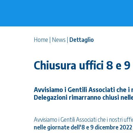
Home
|
News
|
Dettaglio
Chiusura uffici 8 e 
Avvisiamo i Gentili Associati che i 
Delegazioni rimarranno chiusi nell
Avvisiamo i Gentili Associati che i nostri uff
nelle giornate dell'8 e 9 dicembre 2022