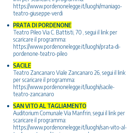
https://www.pordenonelegge.it/luoghi/maniago-
teatro-giuseppe-verdi
PRATA DI PORDENONE
Teatro Pileo Via C. Battisti, 70 , segui il link per
scaricare il programma:
https://www.pordenonelegge.it/luoghi/prata-di-
pordenone-teatro-pileo
SACILE
Teatro Zancanaro Viale Zancanaro 26, segui il link
per scaricare il programma:
https://www.pordenonelegge.it/luoghi/sacile-
teatro-zancanaro
SAN VITO AL TAGLIAMENTO
Auditorium Comunale Via Manfrin, segui il link per
scaricare il programma:
https://www.pordenonelegge.it/luoghi/san-vito-al-