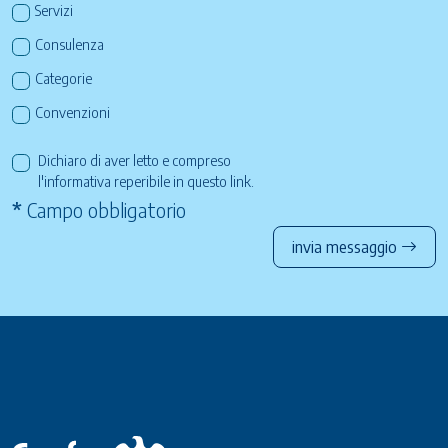
Servizi
Consulenza
Categorie
Convenzioni
Dichiaro di aver letto e compreso
l'informativa reperibile in questo
link
.
*
Campo obbligatorio
invia messaggio