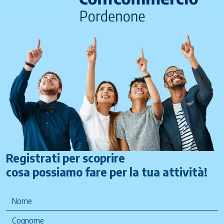
Registrati per scoprire
cosa possiamo fare per la tua attività!