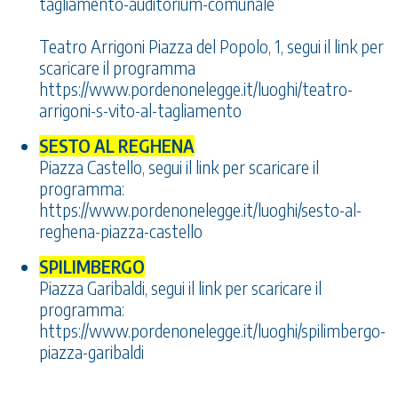
tagliamento-auditorium-comunale
Teatro Arrigoni Piazza del Popolo, 1, segui il link per
scaricare il programma
https://www.pordenonelegge.it/luoghi/teatro-
arrigoni-s-vito-al-tagliamento
SESTO AL REGHENA
Piazza Castello, segui il link per scaricare il
programma:
https://www.pordenonelegge.it/luoghi/sesto-al-
reghena-piazza-castello
SPILIMBERGO
Piazza Garibaldi, segui il link per scaricare il
programma:
https://www.pordenonelegge.it/luoghi/spilimbergo-
piazza-garibaldi