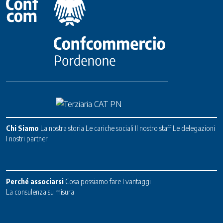
Chi Siamo
La nostra storia
Le cariche sociali
Il nostro staff
Le delegazioni
I nostri partner
Perché associarsi
Cosa possiamo fare
I vantaggi
La consulenza su misura