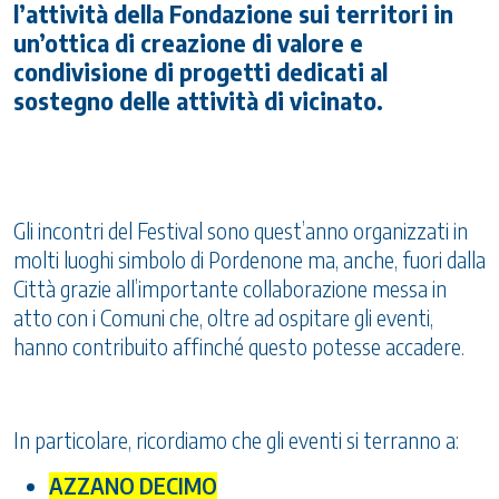
l’attività della Fondazione sui territori in
un’ottica di creazione di valore e
condivisione di progetti dedicati al
sostegno delle attività di vicinato.
Gli incontri del Festival sono quest’anno organizzati in
molti luoghi simbolo di Pordenone ma, anche, fuori dalla
Città grazie all’importante collaborazione messa in
atto con i Comuni che, oltre ad ospitare gli eventi,
hanno contribuito affinché questo potesse accadere.
In particolare, ricordiamo che gli eventi si terranno a:
AZZANO DECIMO