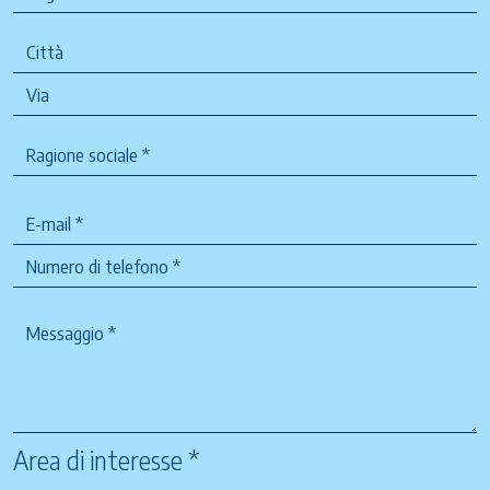
Area di interesse *