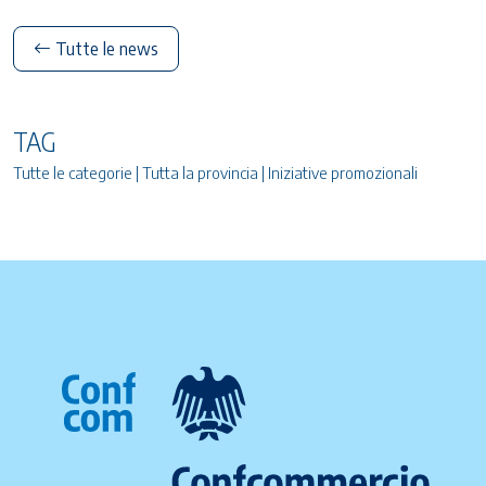
Tutte le news
TAG
Tutte le categorie | Tutta la provincia | Iniziative promozionali