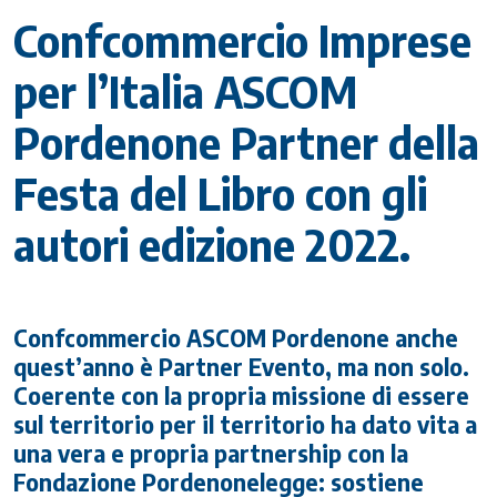
Confcommercio Imprese
per l’Italia ASCOM
Pordenone Partner della
Festa del Libro con gli
autori edizione 2022.
Confcommercio ASCOM Pordenone anche
quest’anno è Partner Evento, ma non solo.
Coerente con la propria missione di essere
sul territorio per il territorio ha dato vita a
una vera e propria partnership con la
Fondazione Pordenonelegge: sostiene