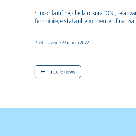
Si ricorda infine, che la misura “ON”, relati
femminile, è stata ulteriormente rifinanziat
Pubblicazione 23 marzo 2022
Tutte le news