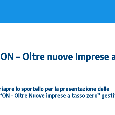
“ON – Oltre nuove Imprese 
iapre lo sportello per la presentazione delle
“ON - Oltre Nuove imprese a tasso zero” gesti