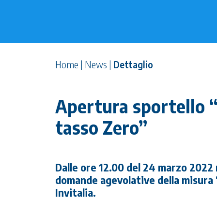
Home
|
News
|
Dettaglio
Apertura sportello 
tasso Zero”
Dalle ore 12.00 del 24 marzo 2022 r
domande agevolative della misura 
Invitalia.