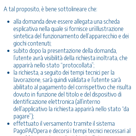
A tal proposito, è bene sottolineare che:
alla domanda deve essere allegata una scheda
esplicativa nella quale si fornisce un’illustrazione
sintetica del funzionamento dell’apparecchio e dei
giochi contenuti;
subito dopo la presentazione della domanda,
l’utente avrà visibilità della richiesta inoltrata, che
apparirà nello stato “protocollata”;
la richiesta, a seguito dei tempi tecnici per la
lavorazione, sarà quindi validata e l’utente sarà
abilitato al pagamento del corrispettivo che risulta
dovuto in funzione del titolo e del dispositivo di
identificazione elettronica (all’interno
dell’applicativo la richiesta apparirà nello stato “da
pagare”);
effettuato il versamento tramite il sistema
PagoPA/Opera e decorsi i tempi tecnici necessari al