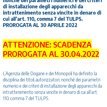
nonché dei parametri numerici e dei criteri
di installazione degli apparecchi da
intrattenimento senza vincite in denaro di
cui all’art. 110, comma 7 del TULPS.
PROROGATA AL 30 APRILE 2022
ATTENZIONE: SCADENZA
PROROGATA AL 30.04.2022
L’Agenzia delle Dogane e dei Monopoli ha definito la
disciplina dei titoli autorizzatori, nonché dei parametri
numerici e dei criteri di installazione degli apparecchi da
intrattenimento senza vincite in denaro di cui all’art.
110, comma 7 del TULPS.