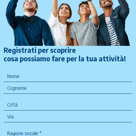
Registrati per scoprire
cosa possiamo fare per la tua attività!