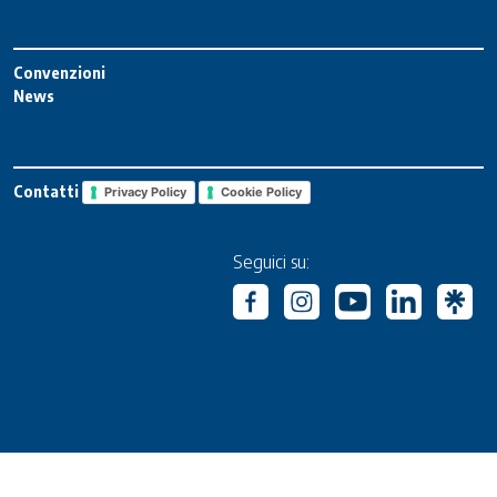
Convenzioni
News
Contatti
Privacy Policy
Cookie Policy
Seguici su: