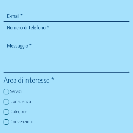
Area di interesse *
Servizi
Consulenza
Categorie
Convenzioni