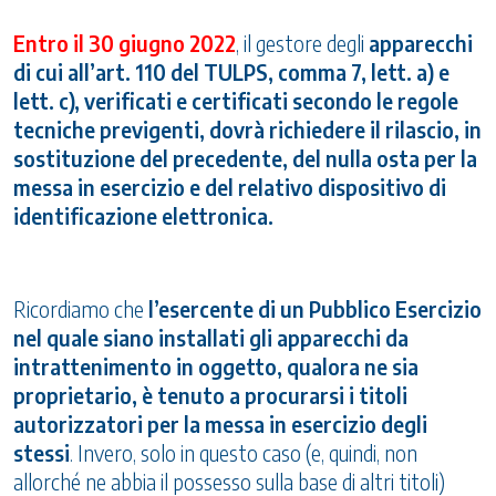
Entro il 30 giugno 2022
, il gestore degli
apparecchi
di cui all’art. 110 del TULPS, comma 7, lett. a) e
lett. c), verificati e certificati secondo le regole
tecniche previgenti, dovrà richiedere il rilascio, in
sostituzione del precedente, del nulla osta per la
messa in esercizio e del relativo dispositivo di
identificazione elettronica.
Ricordiamo che
l’esercente di un Pubblico Esercizio
nel quale siano installati gli apparecchi da
intrattenimento in oggetto, qualora ne sia
proprietario, è tenuto a procurarsi i titoli
autorizzatori per la messa in esercizio degli
stessi
. Invero, solo in questo caso (e, quindi, non
allorché ne abbia il possesso sulla base di altri titoli)