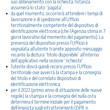
suo abbinamento con la richiesta, l’istanza
assumerà lo stato “pagata”;
da quel momento, occorrerà attendere i tempi di
lavorazione e di spedizione all’Ufficio
territorialmente competente del dispositivo di
identificazione elettronica (che l’Agenzia stima in 7
giorni lavorativi dal momento del pagamento). La
presenza del dispositivo presso l’Ufficio è
segnalata all’utente tramite apposito messaggio
recante la dicitura “titolo disponibile” all’interno
dell’applicativo nella sezione “richieste”;
l’utente dovrà quindi recarsi presso l’Ufficio
territoriale ove avverrà la stampa e la consegna
del titolo e del correlato dispositivo di
identificazione elettronica;
per il 2022 (primo anno di attuazione delle nuove
regole) la stampa e la consegna del nulla osta
determina il termine iniziale per il pagamento
dell’imposta sugli intrattenimenti (DPR n.