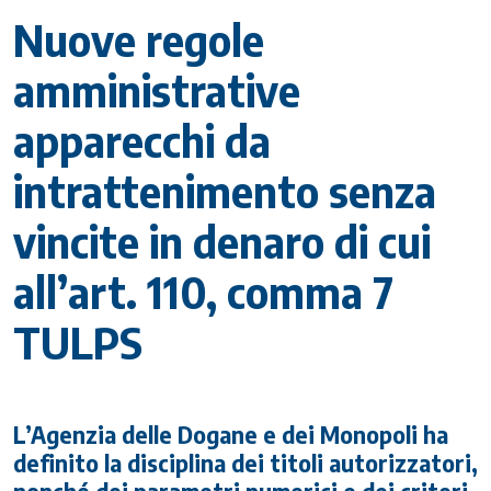
Nuove regole
amministrative
apparecchi da
intrattenimento senza
vincite in denaro di cui
all’art. 110, comma 7
TULPS
L’Agenzia delle Dogane e dei Monopoli ha
definito la disciplina dei titoli autorizzatori,