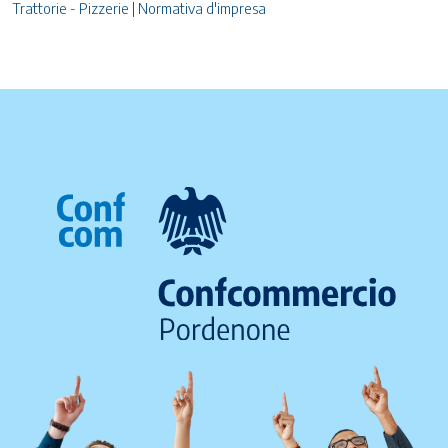
Trattorie - Pizzerie | Normativa d'impresa