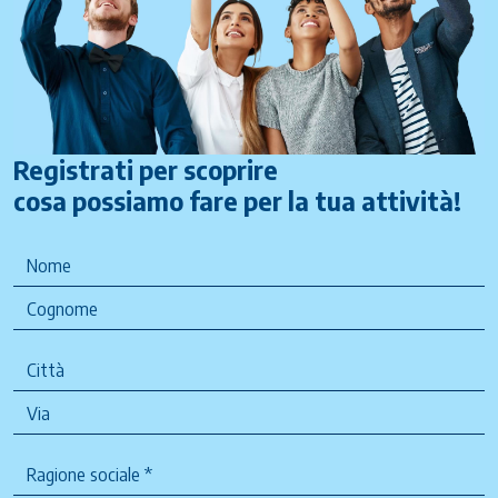
Registrati per scoprire
cosa possiamo fare per la tua attività!