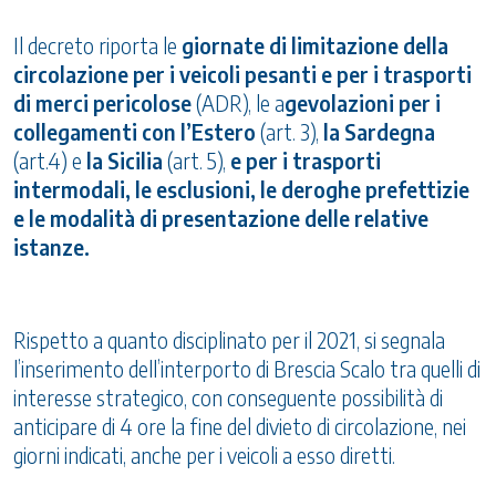
Il decreto riporta le
giornate di limitazione della
circolazione per i veicoli pesanti e per i trasporti
di merci pericolose
(ADR), le a
gevolazioni per i
collegamenti con l’Estero
(art. 3),
la Sardegna
(art.4) e
la Sicilia
(art. 5),
e per i trasporti
intermodali, le esclusioni, le deroghe prefettizie
e le modalità di presentazione delle relative
istanze.
Rispetto a quanto disciplinato per il 2021, si segnala
l’inserimento dell’interporto di Brescia Scalo tra quelli di
interesse strategico, con conseguente possibilità di
anticipare di 4 ore la fine del divieto di circolazione, nei
giorni indicati, anche per i veicoli a esso diretti.