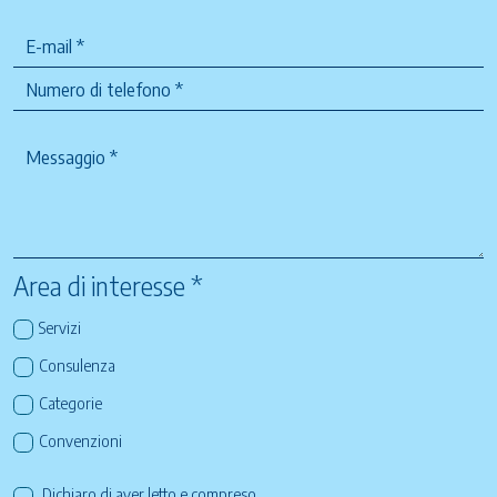
Area di interesse *
Servizi
Consulenza
Categorie
Convenzioni
Dichiaro di aver letto e compreso