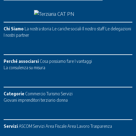
Chi Siamo
La nostra storia
Le cariche sociali
Il nostro staff
Le delegazioni
I nostri partner
Perché associarsi
Cosa possiamo fare
I vantaggi
La consulenza su misura
Categorie
Commercio
Turismo
Servizi
Giovani imprenditori terziario donna
Servizi
ASCOM Servizi
Area Fiscale
Area Lavoro
Trasparenza