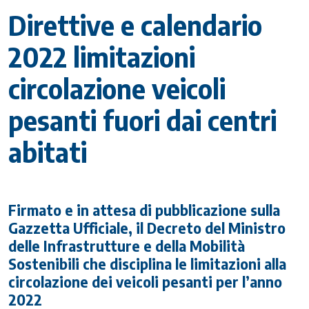
Direttive e calendario
2022 limitazioni
circolazione veicoli
pesanti fuori dai centri
abitati
Firmato e in attesa di pubblicazione sulla
Gazzetta Ufficiale, il Decreto del Ministro
delle Infrastrutture e della Mobilità
Sostenibili che disciplina le limitazioni alla
circolazione dei veicoli pesanti per l’anno
2022