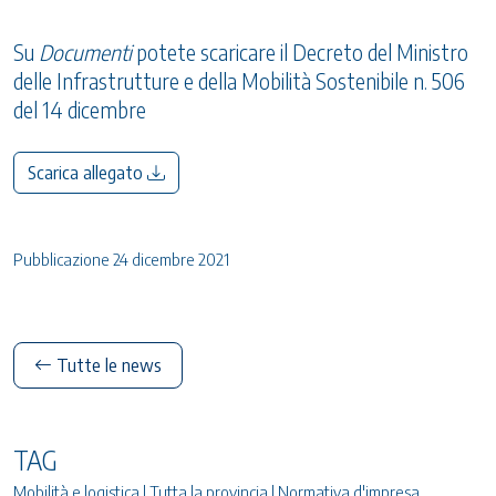
Su
Documenti
potete scaricare il Decreto del Ministro
delle Infrastrutture e della Mobilità Sostenibile n. 506
del 14 dicembre
Scarica allegato
Pubblicazione 24 dicembre 2021
Tutte le news
TAG
Mobilità e logistica | Tutta la provincia | Normativa d'impresa