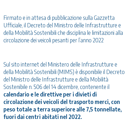
Firmato e in attesa di pubblicazione sulla Gazzetta
Ufficiale, il Decreto del Ministro delle Infrastrutture e
della Mobilità Sostenibili che disciplina le limitazioni alla
circolazione dei veicoli pesanti per l’anno 2022
Sul sito internet del Ministero delle Infrastrutture e
della Mobilità Sostenibili (MIMS) è disponibile il Decreto
del Ministro delle Infrastrutture e della Mobilità
Sostenibile n. 506 del 14 dicembre, contenente il
calendario e le direttive per i divieti di
circolazione dei veicoli del trasporto merci, con
peso totale a terra superiore alle 7,5 tonnellate,
fuori dai centri abitati nel 2022.