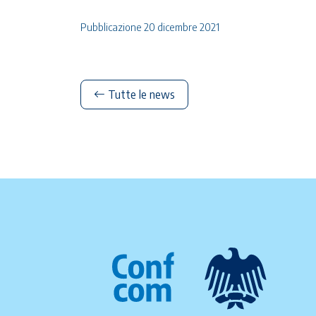
Pubblicazione 20 dicembre 2021
Tutte le news