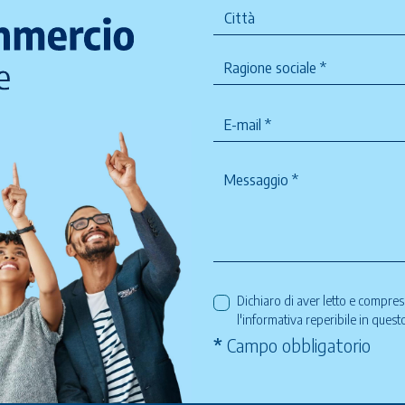
Dichiaro di aver letto e compre
l'informativa reperibile in ques
*
Campo obbligatorio