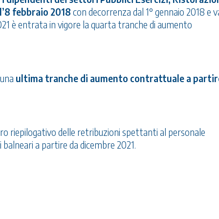
l’8 febbraio 2018
con decorrenza dal 1° gennaio 2018 e v
021 è entrata in vigore la quarta tranche di aumento
i una
ultima tranche di aumento contrattuale a partir
o riepilogativo delle retribuzioni spettanti al personale
i balneari a partire da dicembre 2021.