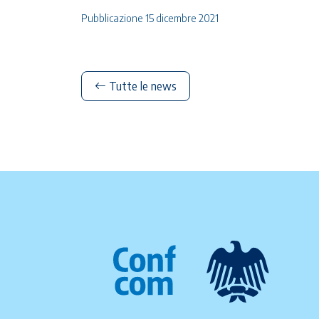
Pubblicazione 15 dicembre 2021
Tutte le news