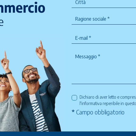
Dichiaro di aver letto e compre
l'informativa reperibile in ques
*
Campo obbligatorio