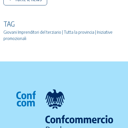
TAG
Giovani Imprenditori del terziario | Tutta la provincia | Iniziative
promozionali