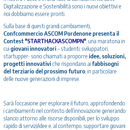
Digitalizzazione e Sostenibilità sono i nuovi obiettivi e
noi dobbiamo essere pronti.
Sulla base di questi grandi cambiamenti,
Confcommercio ASCOM Pordenone presenta il
Contest
"STARTHACKASCOMPN"
, una maratona in
cui
giovani innovatori
– studenti, sviluppatori,
startupper- sono chiamati a proporre
idee, soluzioni,
progetti innovativi
che rispondano ai
fabbisogni
del terziario del prossimo futuro
, in particolare
delle nuove generazioni di imprese.
Sarà l’occasione per esplorare il futuro, approfondendo
i cambiamenti nel contesto dell’innovazione generando
slancio attorno alle risorse disponibili, per lo sviluppo
rapido di servizi/idee e, al contempo, supportare giovani