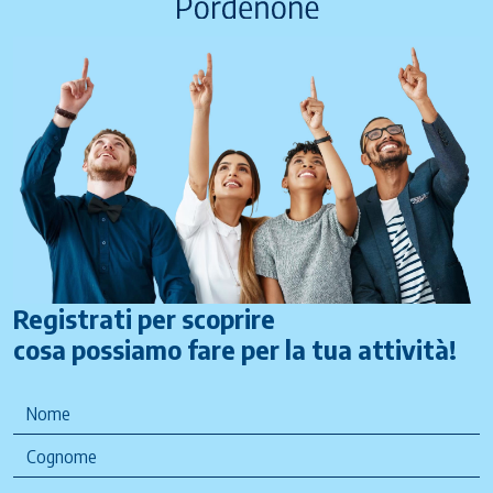
Registrati per scoprire
cosa possiamo fare per la tua attività!