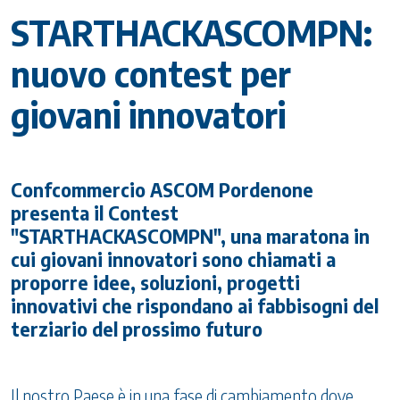
STARTHACKASCOMPN:
nuovo contest per
giovani innovatori
Confcommercio ASCOM Pordenone
presenta il Contest
"STARTHACKASCOMPN", una maratona in
cui giovani innovatori sono chiamati a
proporre idee, soluzioni, progetti
innovativi che rispondano ai fabbisogni del
terziario del prossimo futuro
Il nostro Paese è in una fase di cambiamento dove