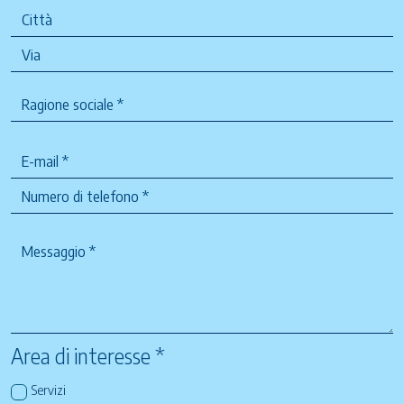
Area di interesse *
Servizi