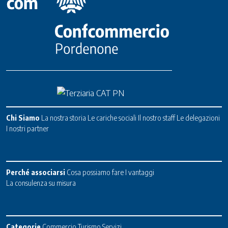
Chi Siamo
La nostra storia
Le cariche sociali
Il nostro staff
Le delegazioni
I nostri partner
Perché associarsi
Cosa possiamo fare
I vantaggi
La consulenza su misura
Categorie
Commercio
Turismo
Servizi