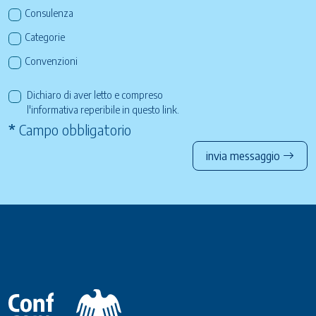
Consulenza
Categorie
Convenzioni
Dichiaro di aver letto e compreso
l'informativa reperibile in questo
link
.
*
Campo obbligatorio
invia messaggio