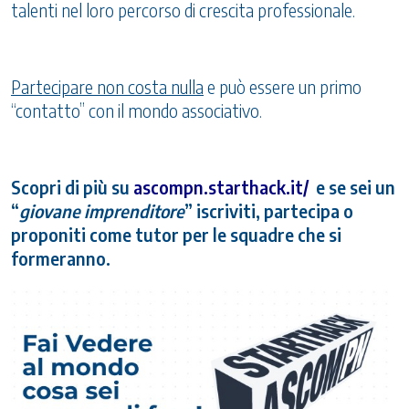
talenti nel loro percorso di crescita professionale.
Partecipare non costa nulla
e può essere un primo
“contatto” con il mondo associativo.
Scopri di più su
ascompn.starthack.it/
e se sei un
“
giovane imprenditore
” iscriviti, partecipa o
proponiti come tutor per le squadre che si
formeranno.