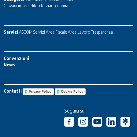
Giovani imprenditori terziario donna
Servizi
ASCOM Servizi
Area Fiscale
Area Lavoro
Trasparenza
Convenzioni
News
Contatti
Privacy Policy
Cookie Policy
Seguici su: