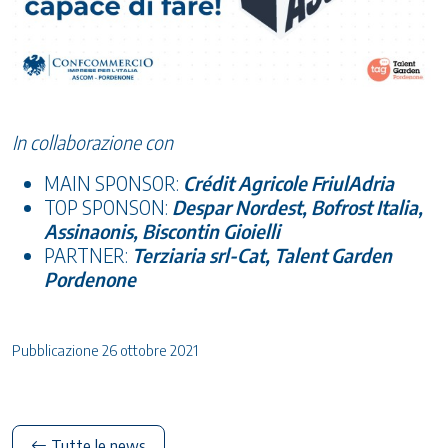
In collaborazione con
MAIN SPONSOR:
Crédit Agricole FriulAdria
TOP SPONSON:
Despar Nordest, Bofrost Italia,
Assinaonis, Biscontin Gioielli
PARTNER:
Terziaria srl-Cat, Talent Garden
Pordenone
Pubblicazione 26 ottobre 2021
Tutte le news