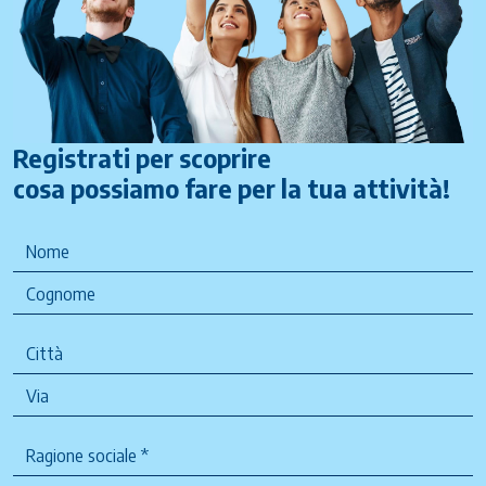
Registrati per scoprire
cosa possiamo fare per la tua attività!