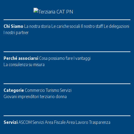
Chi Siamo
La nostra storia
Le cariche sociali
Il nostro staff
Le delegazioni
I nostri partner
Perché associarsi
Cosa possiamo fare
I vantaggi
La consulenza su misura
Categorie
Commercio
Turismo
Servizi
Giovani imprenditori terziario donna
Servizi
ASCOM Servizi
Area Fiscale
Area Lavoro
Trasparenza