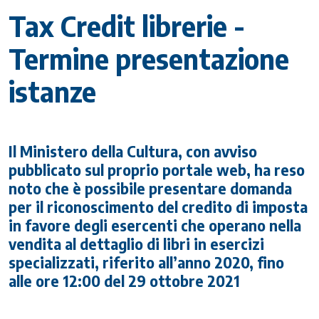
Tax Credit librerie -
Termine presentazione
istanze
Il Ministero della Cultura, con avviso
pubblicato sul proprio portale web, ha reso
noto che è possibile presentare domanda
per il riconoscimento del credito di imposta
in favore degli esercenti che operano nella
vendita al dettaglio di libri in esercizi
specializzati, riferito all’anno 2020, fino
alle ore 12:00 del 29 ottobre 2021