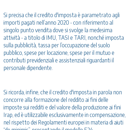
Si precisa che il credito d'imposta è parametrato agli
importi pagati nell’anno 2020 - con riferimento al
singolo punto vendita dove si svolge la medesima
attività - a titolo di IMU, TASI e TARI, nonché imposta
sulla pubblicità, tassa per l’occupazione del suolo
pubblico, spese per locazione, spese per il mutuo e
contributi previdenziali e assistenziali riguardanti il
personale dipendente.
Si ricorda, infine, che il credito d'imposta in parola non
concorre alla formazione del reddito ai fini delle
imposte sui redditi e del valore della produzione ai fini
Irap, ed è utilizzabile esclusivamente in compensazione,
nel rispetto dei Regolamenti europei in materia di aiuti
“de minimis”, presentando il modello F24