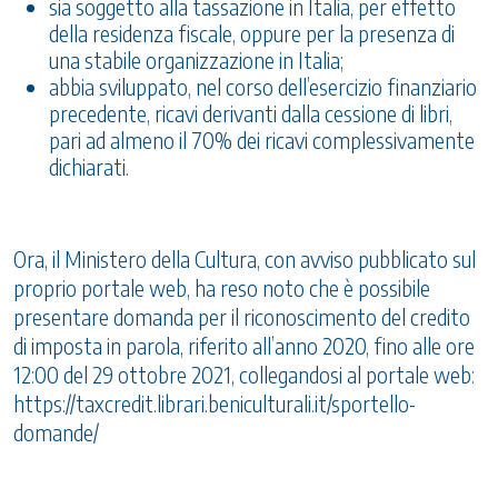
sia soggetto alla tassazione in Italia, per effetto
della residenza fiscale, oppure per la presenza di
una stabile organizzazione in Italia;
abbia sviluppato, nel corso dell’esercizio finanziario
precedente, ricavi derivanti dalla cessione di libri,
pari ad almeno il 70% dei ricavi complessivamente
dichiarati.
Ora, il Ministero della Cultura, con avviso pubblicato sul
proprio portale web, ha reso noto che è possibile
presentare domanda per il riconoscimento del credito
di imposta in parola, riferito all’anno 2020, fino alle ore
12:00 del 29 ottobre 2021, collegandosi al portale web:
https://taxcredit.librari.beniculturali.it/sportello-
domande/