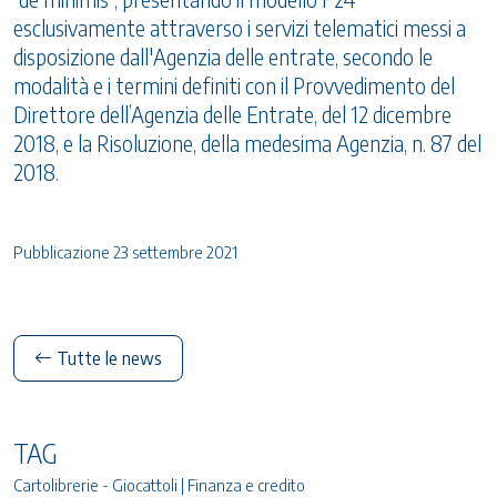
esclusivamente attraverso i servizi telematici messi a
disposizione dall'Agenzia delle entrate, secondo le
modalità e i termini definiti con il Provvedimento del
Direttore dell’Agenzia delle Entrate, del 12 dicembre
2018, e la Risoluzione, della medesima Agenzia, n. 87 del
2018.
Pubblicazione 23 settembre 2021
Tutte le news
TAG
Cartolibrerie - Giocattoli | Finanza e credito