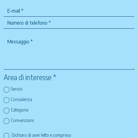
Area di interesse *
Servizi
Consulenza
Categorie
Convenzioni
Dichiaro di aver letto e compreso