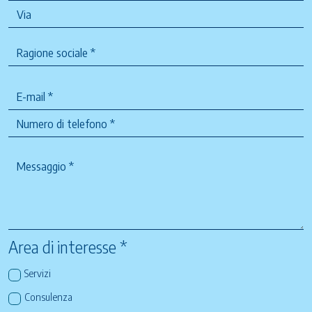
Area di interesse *
Servizi
Consulenza