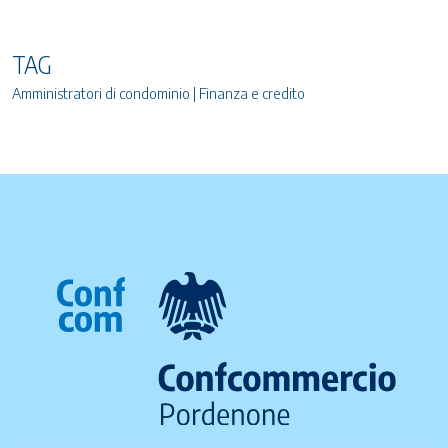
TAG
Amministratori di condominio | Finanza e credito