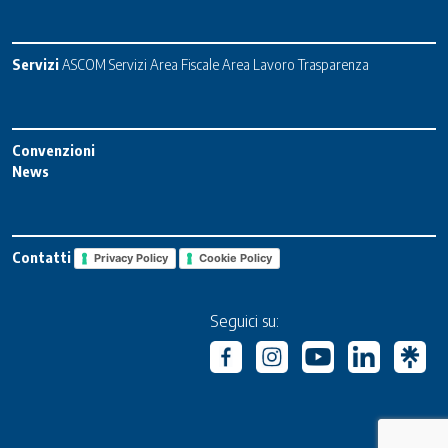
Servizi
ASCOM Servizi
Area Fiscale
Area Lavoro
Trasparenza
Convenzioni
News
Contatti
Privacy Policy
Cookie Policy
Seguici su: