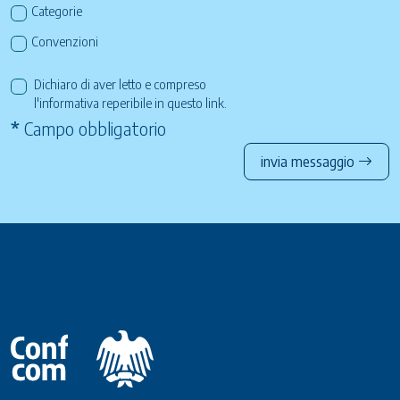
Categorie
Convenzioni
Dichiaro di aver letto e compreso
l'informativa reperibile in questo
link
.
*
Campo obbligatorio
invia messaggio