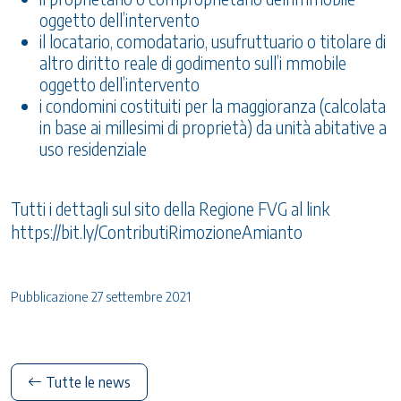
oggetto dell’intervento
il locatario, comodatario, usufruttuario o titolare di
altro diritto reale di godimento sull’i mmobile
oggetto dell’intervento
i condomini costituiti per la maggioranza (calcolata
in base ai millesimi di proprietà) da unità abitative a
uso residenziale
Tutti i dettagli sul sito della Regione FVG al link
https://bit.ly/ContributiRimozioneAmianto
Pubblicazione 27 settembre 2021
Tutte le news