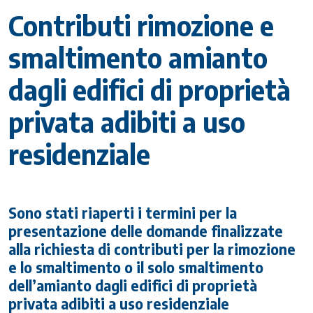
Contributi rimozione e
smaltimento amianto
dagli edifici di proprietà
privata adibiti a uso
residenziale
Sono stati riaperti i termini per la
presentazione delle domande finalizzate
alla richiesta di contributi per la rimozione
e lo smaltimento o il solo smaltimento
dell’amianto dagli edifici di proprietà
privata adibiti a uso residenziale