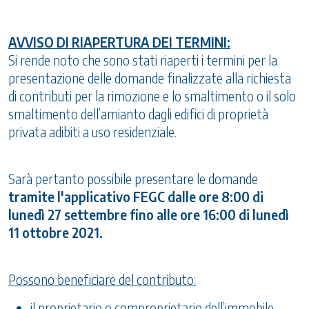
AVVISO DI RIAPERTURA DEI TERMINI:
Si rende noto che sono stati riaperti i termini per la
presentazione delle domande finalizzate alla richiesta
di contributi per la rimozione e lo smaltimento o il solo
smaltimento dell’amianto dagli edifici di proprietà
privata adibiti a uso residenziale.
Sarà pertanto possibile presentare le domande
tramite l'applicativo FEGC dalle ore 8:00 di
lunedì 27 settembre fino alle ore 16:00 di lunedì
11 ottobre 2021.
Possono beneficiare del contributo:
il proprietario o comproprietario dell’immobile