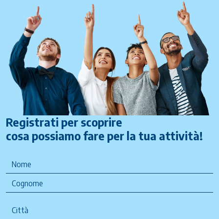
Registrati per scoprire
cosa possiamo fare per la tua attività!