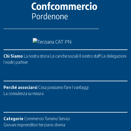
Chi Siamo
La nostra storia
Le cariche sociali
Il nostro staff
Le delegazioni
I nostri partner
Perché associarsi
Cosa possiamo fare
I vantaggi
La consulenza su misura
Categorie
Commercio
Turismo
Servizi
Giovani imprenditori terziario donna