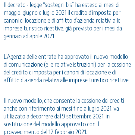
Il decreto - legge “sostegni bis” ha esteso ai mesi di
maggio, giugno e luglio 2021 il credito d’imposta per i
canoni di locazione e di affitto d’azienda relativi alle
imprese turistico ricettive, già previsto per i mesi da
gennaio ad aprile 2021.
L’Agenzia delle entrate ha approvato il nuovo modello
di comunicazione (e le relative istruzioni) per la cessione
del credito d’imposta per i canoni di locazione e di
affitto d’azienda relativi alle imprese turistico ricettive.
Il nuovo modello, che consente la cessione dei crediti
anche con riferimento ai mesi fino a luglio 2021, va
utilizzato a decorrere dal 9 settembre 2021, in
sostituzione del modello approvato con il
provvedimento del 12 febbraio 2021.