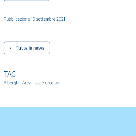
Pubblicazione 10 settembre 2021
Tutte le news
TAG
Alberghi | Area fiscale circolari