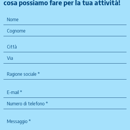
cosa possiamo fare per la tua attività!