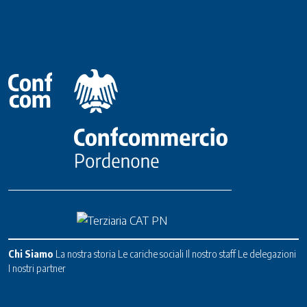
Chi Siamo
La nostra storia
Le cariche sociali
Il nostro staff
Le delegazioni
I nostri partner