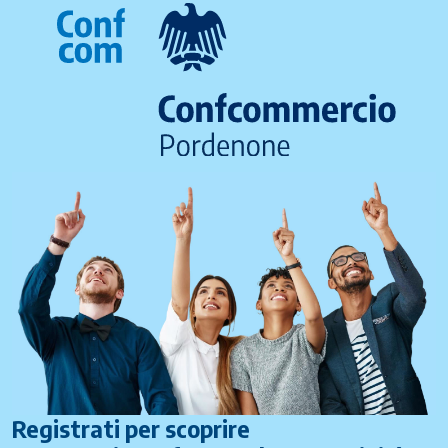
Registrati per scoprire