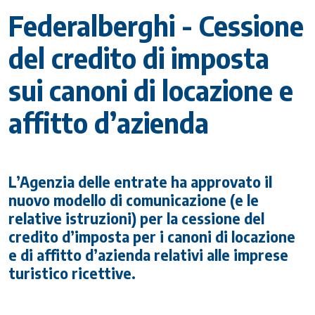
Federalberghi - Cessione
del credito di imposta
sui canoni di locazione e
affitto d’azienda
L’Agenzia delle entrate ha approvato il
nuovo modello di comunicazione (e le
relative istruzioni) per la cessione del
credito d’imposta per i canoni di locazione
e di affitto d’azienda relativi alle imprese
turistico ricettive.