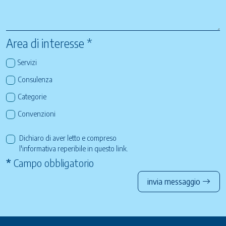
Area di interesse *
Servizi
Consulenza
Categorie
Convenzioni
Dichiaro di aver letto e compreso
l'informativa reperibile in questo
link
.
*
Campo obbligatorio
invia messaggio