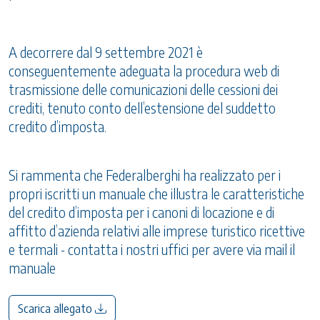
A decorrere dal 9 settembre 2021 è
conseguentemente adeguata la procedura web di
trasmissione delle comunicazioni delle cessioni dei
crediti, tenuto conto dell’estensione del suddetto
credito d’imposta.
Si rammenta che Federalberghi ha realizzato per i
propri iscritti un manuale che illustra le caratteristiche
del credito d’imposta per i canoni di locazione e di
affitto d’azienda relativi alle imprese turistico ricettive
e termali - contatta i nostri uffici per avere via mail il
manuale
Scarica allegato