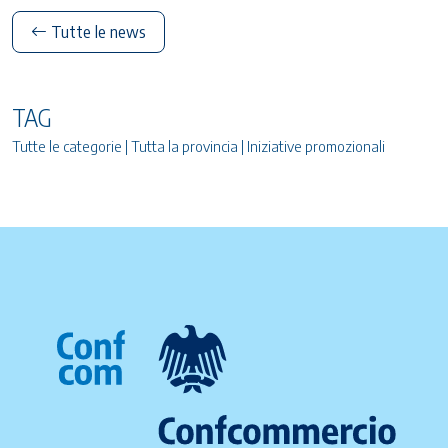
Tutte le news
TAG
Tutte le categorie | Tutta la provincia | Iniziative promozionali