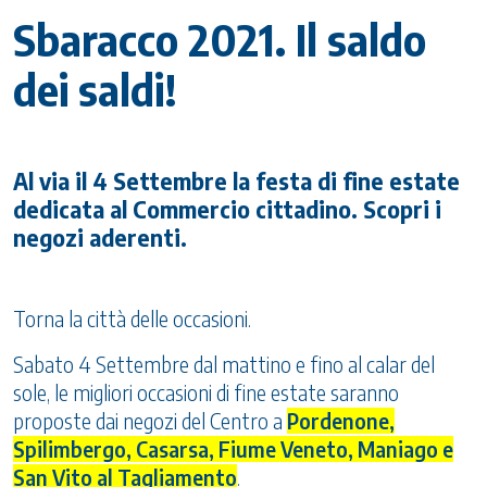
Sbaracco 2021. Il saldo
dei saldi!
Al via il 4 Settembre la festa di fine estate
dedicata al Commercio cittadino. Scopri i
negozi aderenti.
Torna la città delle occasioni.
Sabato 4 Settembre dal mattino e fino al calar del
sole, le migliori occasioni di fine estate saranno
proposte dai negozi del Centro a
Pordenone,
Spilimbergo, Casarsa, Fiume Veneto, Maniago e
San Vito al Tagliamento
.