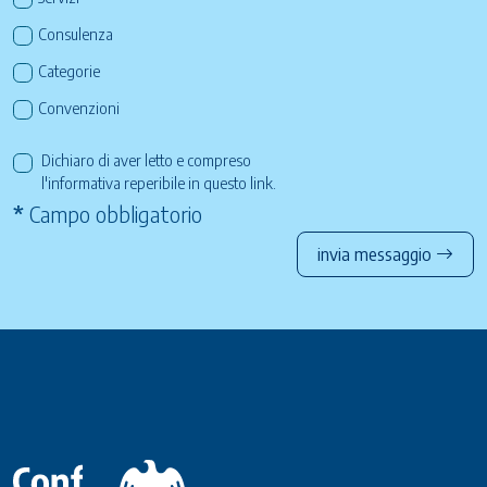
Consulenza
Categorie
Convenzioni
Dichiaro di aver letto e compreso
l'informativa reperibile in questo
link
.
*
Campo obbligatorio
invia messaggio