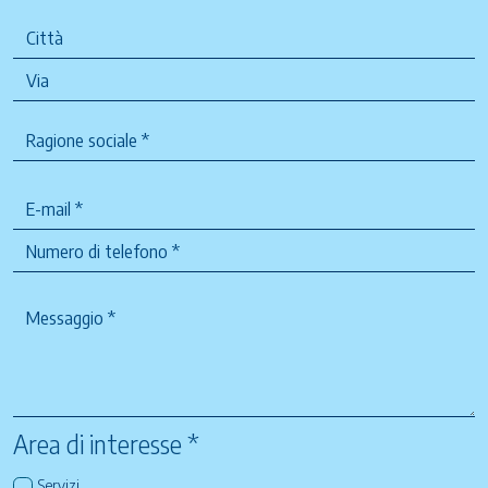
Area di interesse *
Servizi