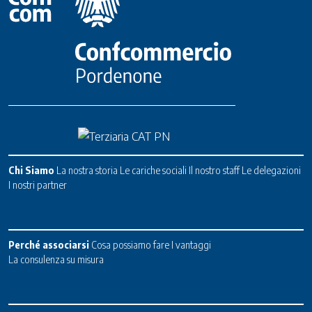
Chi Siamo
La nostra storia
Le cariche sociali
Il nostro staff
Le delegazioni
I nostri partner
Perché associarsi
Cosa possiamo fare
I vantaggi
La consulenza su misura