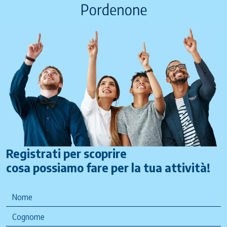
Registrati per scoprire
cosa possiamo fare per la tua attività!