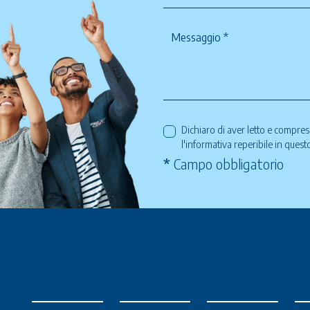
Dichiaro di aver letto e compre
l'informativa reperibile in ques
*
Campo obbligatorio