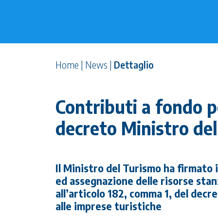
Home
|
News
|
Dettaglio
Contributi a fondo p
decreto Ministro de
Il Ministro del Turismo ha firmato i
ed assegnazione delle risorse stanz
all’articolo 182, comma 1, del decr
alle imprese turistiche