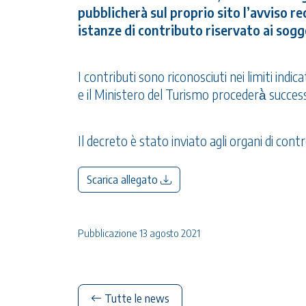
pubblicherà sul proprio sito l’avviso re
istanze di contributo riservato ai sogge
I contributi sono riconosciuti nei limiti indic
e il Ministero del Turismo procederà̀ success
Il decreto è stato inviato agli organi di contr
Scarica allegato
Pubblicazione 13 agosto 2021
Tutte le news