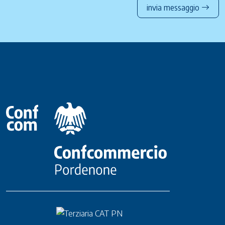
invia messaggio