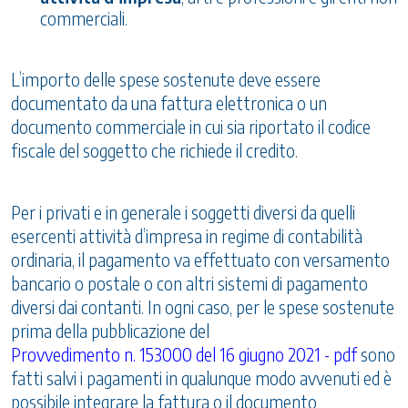
commerciali.
L’importo delle spese sostenute deve essere
documentato da una fattura elettronica o un
documento commerciale in cui sia riportato il codice
fiscale del soggetto che richiede il credito.
Per i privati e in generale i soggetti diversi da quelli
esercenti attività d’impresa in regime di contabilità
ordinaria, il pagamento va effettuato con versamento
bancario o postale o con altri sistemi di pagamento
diversi dai contanti. In ogni caso, per le spese sostenute
prima della pubblicazione del
Provvedimento n. 153000 del 16 giugno 2021 - pdf
sono
fatti salvi i pagamenti in qualunque modo avvenuti ed è
possibile integrare la fattura o il documento