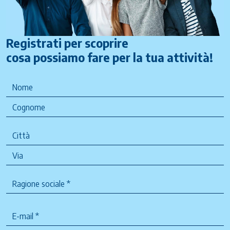
Registrati per scoprire
cosa possiamo fare per la tua attività!