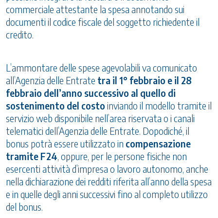
commerciale attestante la spesa annotando sui
documenti il codice fiscale del soggetto richiedente il
credito.
L’ammontare delle spese agevolabili va comunicato
all’Agenzia delle Entrate
tra il 1° febbraio e il 28
febbraio dell’anno successivo al quello di
sostenimento del costo
inviando il modello tramite il
servizio web disponibile nell’area riservata o i canali
telematici dell’Agenzia delle Entrate. Dopodiché, il
bonus potrà essere utilizzato in
compensazione
tramite F24
, oppure, per le persone fisiche non
esercenti attività d’impresa o lavoro autonomo, anche
nella dichiarazione dei redditi riferita all’anno della spesa
e in quelle degli anni successivi fino al completo utilizzo
del bonus.