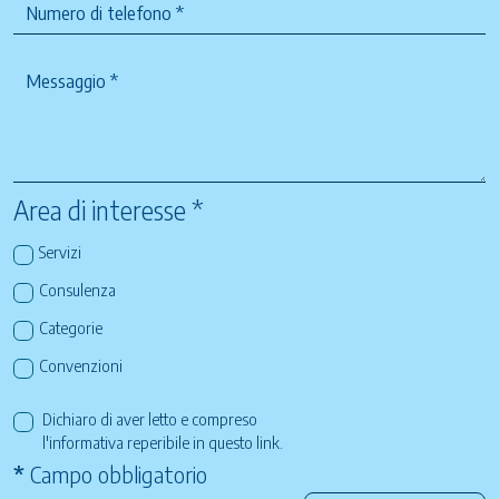
Area di interesse *
Servizi
Consulenza
Categorie
Convenzioni
Dichiaro di aver letto e compreso
l'informativa reperibile in questo
link
.
*
Campo obbligatorio