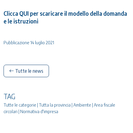
Clicca QUI per scaricare il modello della domanda
e le istruzioni
Pubblicazione 14 luglio 2021
Tutte le news
TAG
Tutte le categorie | Tutta la provincia | Ambiente | Area fiscale
circolari | Normativa d'impresa