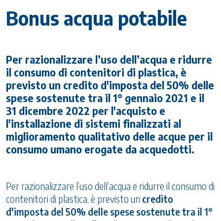
Bonus acqua potabile
Per razionalizzare l’uso dell’acqua e ridurre
il consumo di contenitori di plastica, è
previsto un credito d'imposta del 50% delle
spese sostenute tra il 1° gennaio 2021 e il
31 dicembre 2022 per l'acquisto e
l'installazione di sistemi finalizzati al
miglioramento qualitativo delle acque per il
consumo umano erogate da acquedotti.
Per razionalizzare l’uso dell’acqua e ridurre il consumo di
contenitori di plastica, è previsto un
credito
d'imposta del 50%
delle spese sostenute tra il 1°