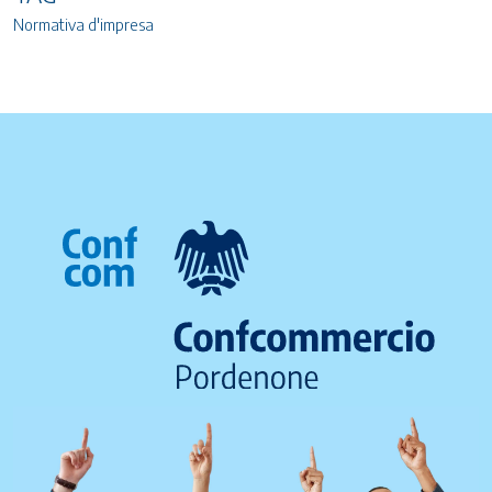
Normativa d'impresa