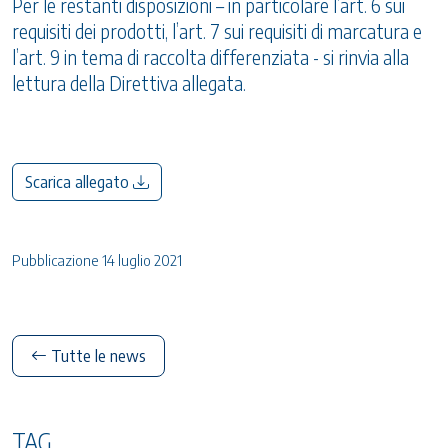
Per le restanti disposizioni – in particolare l’art. 6 sui
requisiti dei prodotti, l’art. 7 sui requisiti di marcatura e
l’art. 9 in tema di raccolta differenziata - si rinvia alla
lettura della Direttiva allegata.
Scarica allegato
Pubblicazione 14 luglio 2021
Tutte le news
TAG