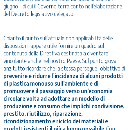
giugno – di cui il Governo terrà conto nell’elaborazione
del Decreto legislativo delegato.
Chiarito il punto sull’attuale non applicabilità delle
disposizioni, appare utile fornire un quadro sul
contenuto della Direttiva destinata a diventare
vincolante anche nel nostro Paese. Sul punto giova
anzitutto ricordare che la stessa persegue l’obiettivo di
prevenire e ridurre l’incidenza di alcuni prodotti
di plastica monouso sull’ambiente e di
promuovere il passaggio verso un’economia
circolare volta ad adottare un modello di
produzione e consumo che implichi condivisione,
prestito, riutilizzo, riparazione,
ricondizionamento e riciclo dei materiali e
prodotti esistenti il più a lungo possibile
. Con