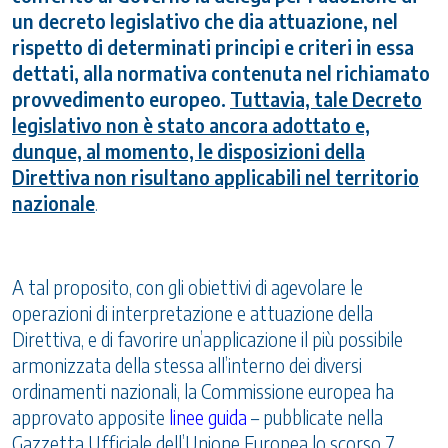
un decreto legislativo che dia attuazione, nel
rispetto di determinati principi e criteri in essa
dettati, alla normativa contenuta nel richiamato
provvedimento europeo.
Tuttavia, tale Decreto
legislativo non è stato ancora adottato e,
dunque, al momento, le disposizioni della
Direttiva non risultano applicabili nel territorio
nazionale
.
A tal proposito, con gli obiettivi di agevolare le
operazioni di interpretazione e attuazione della
Direttiva, e di favorire un’applicazione il più possibile
armonizzata della stessa all’interno dei diversi
ordinamenti nazionali, la Commissione europea ha
approvato apposite
linee guida
– pubblicate nella
Gazzetta Ufficiale dell’Unione Europea lo scorso 7