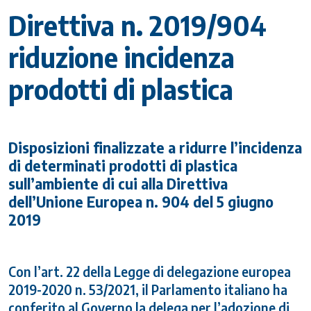
Direttiva n. 2019/904
riduzione incidenza
prodotti di plastica
Disposizioni finalizzate a ridurre l’incidenza
di determinati prodotti di plastica
sull’ambiente di cui alla Direttiva
dell’Unione Europea n. 904 del 5 giugno
2019
Con l’art. 22 della Legge di delegazione europea
2019-2020 n. 53/2021, il Parlamento italiano ha
conferito al Governo la delega per l’adozione di