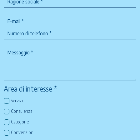
Area di interesse *
Servizi
Consulenza
Categorie
Convenzioni