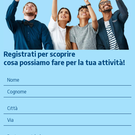
Registrati per scoprire
cosa possiamo fare per la tua attività!