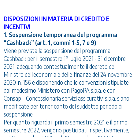
DISPOSIZIONI IN MATERIA DI CREDITO E
INCENTIVI
1. Sospensione temporanea del programma
“Cashback” (art. 1, commi 1-5, 7 e 9)
Viene prevista la sospensione del programma
Cashback per il semestre 1° luglio 2021 - 31 dicembre
2021, adeguando contestualmente il decreto del
Ministro dell’economia e delle finanze del 24 novembre
2020, n. 156 e disponendo che le convenzioni stipulate
dal medesimo Ministero con PagoPA s.p.a. e con
Consap – Concessionaria servizi assicurativi s.p.a. siano
modificate per tener conto del suddetto periodo di
sospensione.
Per quanto riguarda il primo semestre 2021 e il primo
semestre 2022, vengono posticipati, rispettivamente,