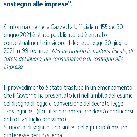
sostegno alle imprese”.
Si informa che nella Gazzetta Ufficiale n. 155 del 30
giugno 2021 è stato pubblicato, ed è entrato
contestualmente in vigore, il decreto-legge 30 giugno
2021, n. 99, recante “
Misure urgenti in materia fiscale, di
tutela del lavoro, dei consumatori e di sostegno alle
imprese
”.
Il provvedimento è stato trasfuso in un emendamento
che il Governo ha presentato ieri nell’ambito dell’esame
del disegno di legge di conversione del decreto legge
“Sostegni bis” (il cui iter parlamentare dovrà concludersi
entro il 24 luglio prossimo).
Si riporta, di seguito, una sintesi delle principali misure
d’interesse per il Sistema.