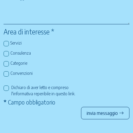
Area di interesse *
Servizi
Consulenza
Categorie
Convenzioni
Dichiaro di aver letto e compreso
l'informativa reperibile in questo
link
.
*
Campo obbligatorio
invia messaggio