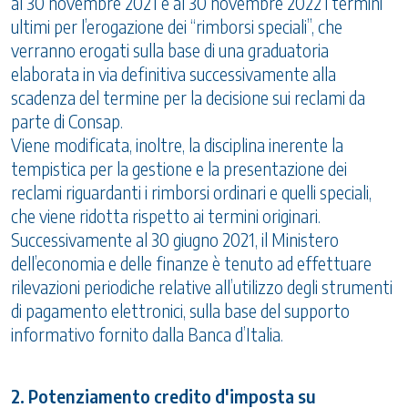
al 30 novembre 2021 e al 30 novembre 2022 i termini
ultimi per l’erogazione dei “rimborsi speciali”, che
verranno erogati sulla base di una graduatoria
elaborata in via definitiva successivamente alla
scadenza del termine per la decisione sui reclami da
parte di Consap.
Viene modificata, inoltre, la disciplina inerente la
tempistica per la gestione e la presentazione dei
reclami riguardanti i rimborsi ordinari e quelli speciali,
che viene ridotta rispetto ai termini originari.
Successivamente al 30 giugno 2021, il Ministero
dell’economia e delle finanze è tenuto ad effettuare
rilevazioni periodiche relative all’utilizzo degli strumenti
di pagamento elettronici, sulla base del supporto
informativo fornito dalla Banca d’Italia.
2. Potenziamento credito d'imposta su