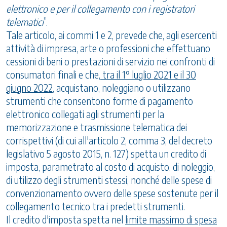
elettronico e per il collegamento con i registratori
telematici
”.
Tale articolo, ai commi 1 e 2, prevede che, agli esercenti
attività di impresa, arte o professioni che effettuano
cessioni di beni o prestazioni di servizio nei confronti di
consumatori finali e che,
tra il 1° luglio 2021 e il 30
giugno 2022
, acquistano, noleggiano o utilizzano
strumenti che consentono forme di pagamento
elettronico collegati agli strumenti per la
memorizzazione e trasmissione telematica dei
corrispettivi (di cui all'articolo 2, comma 3, del decreto
legislativo 5 agosto 2015, n. 127) spetta un credito di
imposta, parametrato al costo di acquisto, di noleggio,
di utilizzo degli strumenti stessi, nonché delle spese di
convenzionamento ovvero delle spese sostenute per il
collegamento tecnico tra i predetti strumenti.
Il credito d'imposta spetta nel
limite massimo di spesa