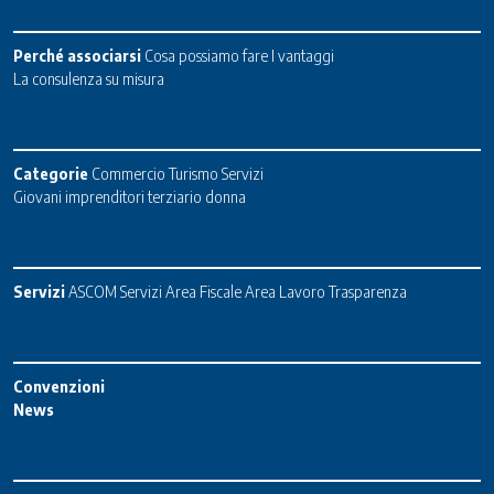
Perché associarsi
Cosa possiamo fare
I vantaggi
La consulenza su misura
Categorie
Commercio
Turismo
Servizi
Giovani imprenditori terziario donna
Servizi
ASCOM Servizi
Area Fiscale
Area Lavoro
Trasparenza
Convenzioni
News