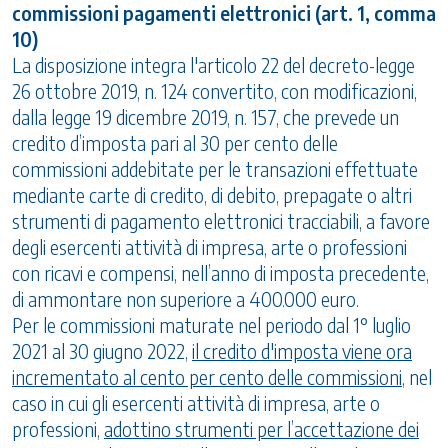
commissioni pagamenti elettronici (art. 1, comma
10)
La disposizione integra l'articolo 22 del decreto-legge
26 ottobre 2019, n. 124 convertito, con modificazioni,
dalla legge 19 dicembre 2019, n. 157, che prevede un
credito d’imposta pari al 30 per cento delle
commissioni addebitate per le transazioni effettuate
mediante carte di credito, di debito, prepagate o altri
strumenti di pagamento elettronici tracciabili, a favore
degli esercenti attività di impresa, arte o professioni
con ricavi e compensi, nell’anno di imposta precedente,
di ammontare non superiore a 400.000 euro.
Per le commissioni maturate nel periodo dal 1° luglio
2021 al 30 giugno 2022,
il credito d'imposta viene ora
incrementato al cento per cento delle commissioni
, nel
caso in cui gli esercenti attività di impresa, arte o
professioni,
adottino strumenti per l’accettazione dei