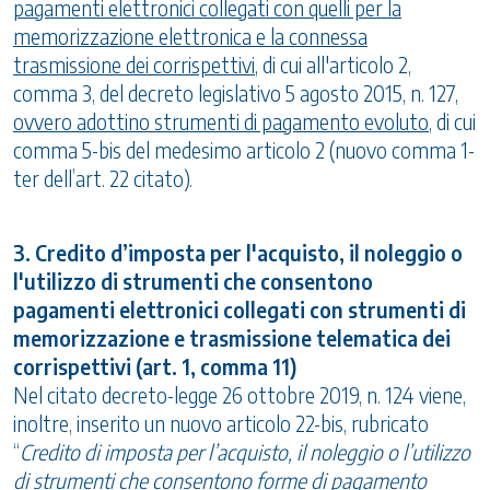
pagamenti elettronici collegati con quelli per la
memorizzazione elettronica e la connessa
trasmissione dei corrispettivi
, di cui all'articolo 2,
comma 3, del decreto legislativo 5 agosto 2015, n. 127,
ovvero adottino strumenti di pagamento evoluto
, di cui
comma 5-bis del medesimo articolo 2 (nuovo comma 1-
ter dell’art. 22 citato).
3. Credito d’imposta per l'acquisto, il noleggio o
l'utilizzo di strumenti che consentono
pagamenti elettronici collegati con strumenti di
memorizzazione e trasmissione telematica dei
corrispettivi (art. 1, comma 11)
Nel citato decreto-legge 26 ottobre 2019, n. 124 viene,
inoltre, inserito un nuovo articolo 22-bis, rubricato
“
Credito di imposta per l’acquisto, il noleggio o l’utilizzo
di strumenti che consentono forme di pagamento