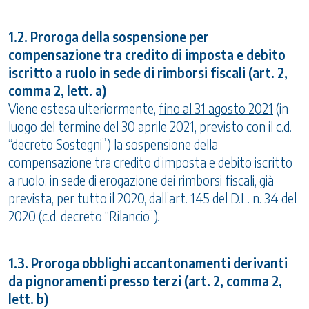
1.2. Proroga della sospensione per
compensazione tra credito di imposta e debito
iscritto a ruolo in sede di rimborsi fiscali (art. 2,
comma 2, lett. a)
Viene estesa ulteriormente,
fino al 31 agosto 2021
(in
luogo del termine del 30 aprile 2021, previsto con il c.d.
“decreto Sostegni”) la sospensione della
compensazione tra credito d’imposta e debito iscritto
a ruolo, in sede di erogazione dei rimborsi fiscali, già
prevista, per tutto il 2020, dall’art. 145 del D.L. n. 34 del
2020 (c.d. decreto “Rilancio”).
1.3. Proroga obblighi accantonamenti derivanti
da pignoramenti presso terzi (art. 2, comma 2,
lett. b)