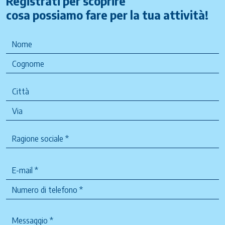
Registrati per scoprire
cosa possiamo fare per la tua attività!