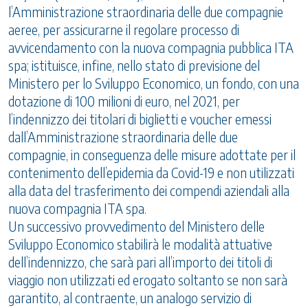
l’Amministrazione straordinaria delle due compagnie
aeree, per assicurarne il regolare processo di
avvicendamento con la nuova compagnia pubblica ITA
spa; istituisce, infine, nello stato di previsione del
Ministero per lo Sviluppo Economico, un fondo, con una
dotazione di 100 milioni di euro, nel 2021, per
l’indennizzo dei titolari di biglietti e voucher emessi
dall’Amministrazione straordinaria delle due
compagnie, in conseguenza delle misure adottate per il
contenimento dell’epidemia da Covid-19 e non utilizzati
alla data del trasferimento dei compendi aziendali alla
nuova compagnia ITA spa.
Un successivo provvedimento del Ministero delle
Sviluppo Economico stabilirà le modalità attuative
dell’indennizzo, che sarà pari all’importo dei titoli di
viaggio non utilizzati ed erogato soltanto se non sarà
garantito, al contraente, un analogo servizio di