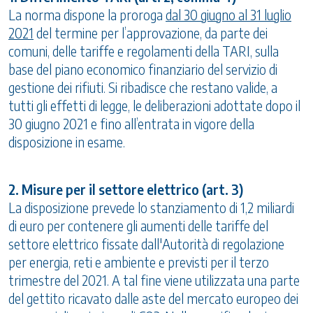
La norma dispone la proroga
dal 30 giugno al 31 luglio
2021
del termine per l’approvazione, da parte dei
comuni, delle tariffe e regolamenti della TARI, sulla
base del piano economico finanziario del servizio di
gestione dei rifiuti. Si ribadisce che restano valide, a
tutti gli effetti di legge, le deliberazioni adottate dopo il
30 giugno 2021 e fino all’entrata in vigore della
disposizione in esame.
2. Misure per il settore elettrico (art. 3)
La disposizione prevede lo stanziamento di 1,2 miliardi
di euro per contenere gli aumenti delle tariffe del
settore elettrico fissate dall'Autorità di regolazione
per energia, reti e ambiente e previsti per il terzo
trimestre del 2021. A tal fine viene utilizzata una parte
del gettito ricavato dalle aste del mercato europeo dei