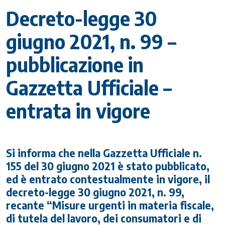
Decreto-legge 30
giugno 2021, n. 99 –
pubblicazione in
Gazzetta Ufficiale –
entrata in vigore
Si informa che nella Gazzetta Ufficiale n.
155 del 30 giugno 2021 è stato pubblicato,
ed è entrato contestualmente in vigore, il
decreto-legge 30 giugno 2021, n. 99,
recante “Misure urgenti in materia fiscale,
di tutela del lavoro, dei consumatori e di