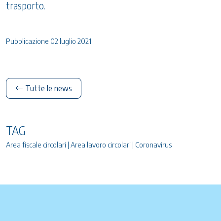
trasporto.
Pubblicazione 02 luglio 2021
Tutte le news
TAG
Area fiscale circolari | Area lavoro circolari | Coronavirus