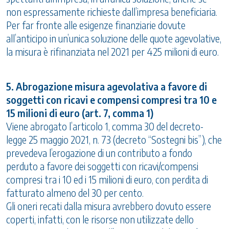
non espressamente richieste dall’impresa beneficiaria.
Per far fronte alle esigenze finanziarie dovute
all’anticipo in un’unica soluzione delle quote agevolative,
la misura è rifinanziata nel 2021 per 425 milioni di euro.
5. Abrogazione misura agevolativa a favore di
soggetti con ricavi e compensi compresi tra 10 e
15 milioni di euro (art. 7, comma 1)
Viene abrogato l’articolo 1, comma 30 del decreto-
legge 25 maggio 2021, n. 73 (decreto “Sostegni bis”), che
prevedeva l’erogazione di un contributo a fondo
perduto a favore dei soggetti con ricavi/compensi
compresi tra i 10 ed i 15 milioni di euro, con perdita di
fatturato almeno del 30 per cento.
Gli oneri recati dalla misura avrebbero dovuto essere
coperti, infatti, con le risorse non utilizzate dello