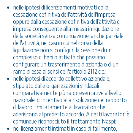
nelle ipotesi di licenziamenti motivati dalla
cessazione definitiva dell'attività dell'impresa
oppure dalla cessazione definitiva dell’attività di
impresa conseguente alla messa in liquidazione
della società senza continuazione, anche parziale,
dell'attività, nei casi in cui nel corso della
liquidazione non si configuri la cessione di un
complesso di beni o attività che possano
configurare un trasferimento d'azienda o di un
ramo di essa ai sensi dell'articolo 2112 c.c.;
nelle ipotesi di accordo collettivo aziendale,
stipulato dalle organizzazioni sindacali
comparativamente più rappresentative a livello
nazionale, di incentivo alla risoluzione del rapporto
di lavoro, limitatamente ai lavoratori che
aderiscono al predetto accordo. A detti lavoratori è
comunque riconosciuto il trattamento Naspi;
nei licenziamenti intimati in caso di fallimento,