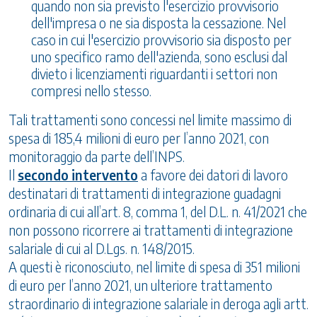
quando non sia previsto l'esercizio provvisorio
dell'impresa o ne sia disposta la cessazione. Nel
caso in cui l'esercizio provvisorio sia disposto per
uno specifico ramo dell'azienda, sono esclusi dal
divieto i licenziamenti riguardanti i settori non
compresi nello stesso.
Tali trattamenti sono concessi nel limite massimo di
spesa di 185,4 milioni di euro per l’anno 2021, con
monitoraggio da parte dell’INPS.
Il
secondo intervento
a favore dei datori di lavoro
destinatari di trattamenti di integrazione guadagni
ordinaria di cui all’art. 8, comma 1, del D.L. n. 41/2021 che
non possono ricorrere ai trattamenti di integrazione
salariale di cui al D.Lgs. n. 148/2015.
A questi è riconosciuto, nel limite di spesa di 351 milioni
di euro per l’anno 2021, un ulteriore trattamento
straordinario di integrazione salariale in deroga agli artt.