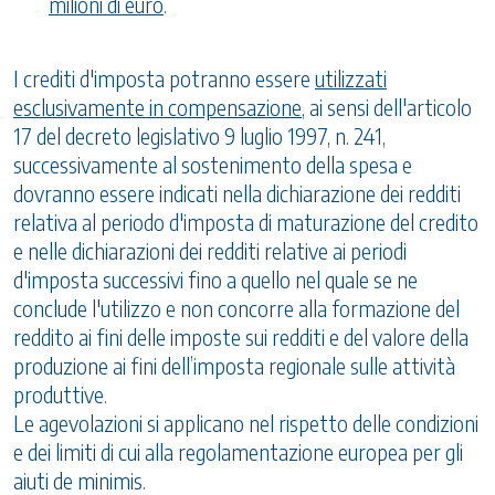
milioni di euro
.
I crediti d'imposta potranno essere
utilizzati
esclusivamente in compensazione
, ai sensi dell'articolo
17 del decreto legislativo 9 luglio 1997, n. 241,
successivamente al sostenimento della spesa e
dovranno essere indicati nella dichiarazione dei redditi
relativa al periodo d'imposta di maturazione del credito
e nelle dichiarazioni dei redditi relative ai periodi
d'imposta successivi fino a quello nel quale se ne
conclude l'utilizzo e non concorre alla formazione del
reddito ai fini delle imposte sui redditi e del valore della
produzione ai fini dell’imposta regionale sulle attività
produttive.
Le agevolazioni si applicano nel rispetto delle condizioni
e dei limiti di cui alla regolamentazione europea per gli
aiuti de minimis.