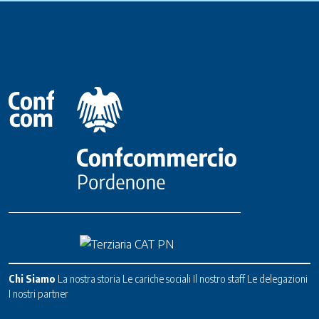
Chi Siamo
La nostra storia
Le cariche sociali
Il nostro staff
Le delegazioni
I nostri partner