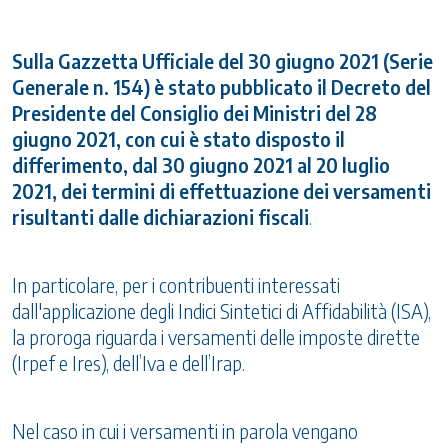
Sulla Gazzetta Ufficiale del 30 giugno 2021 (Serie
Generale n. 154) è stato pubblicato il Decreto del
Presidente del Consiglio dei Ministri del 28
giugno 2021, con cui è stato disposto il
differimento, dal 30 giugno 2021 al 20 luglio
2021, dei termini di effettuazione dei versamenti
risultanti dalle dichiarazioni fiscali
.
In particolare, per i contribuenti interessati
dall'applicazione degli Indici Sintetici di Affidabilità (ISA),
la proroga riguarda i versamenti delle imposte dirette
(Irpef e Ires), dell’Iva e dell’Irap.
Nel caso in cui i versamenti in parola vengano