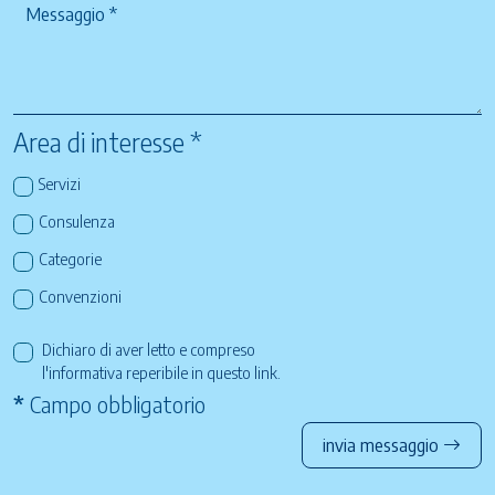
Area di interesse *
Servizi
Consulenza
Categorie
Convenzioni
Dichiaro di aver letto e compreso
l'informativa reperibile in questo
link
.
*
Campo obbligatorio
invia messaggio