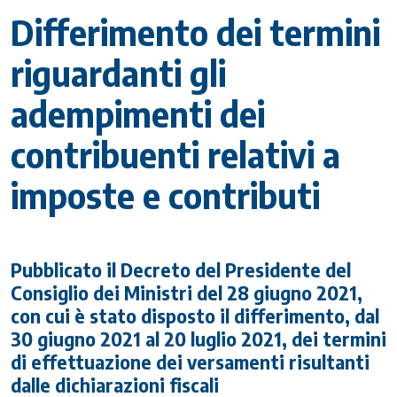
Differimento dei termini
riguardanti gli
adempimenti dei
contribuenti relativi a
imposte e contributi
Pubblicato il Decreto del Presidente del
Consiglio dei Ministri del 28 giugno 2021,
con cui è stato disposto il differimento, dal
30 giugno 2021 al 20 luglio 2021, dei termini
di effettuazione dei versamenti risultanti
dalle dichiarazioni fiscali