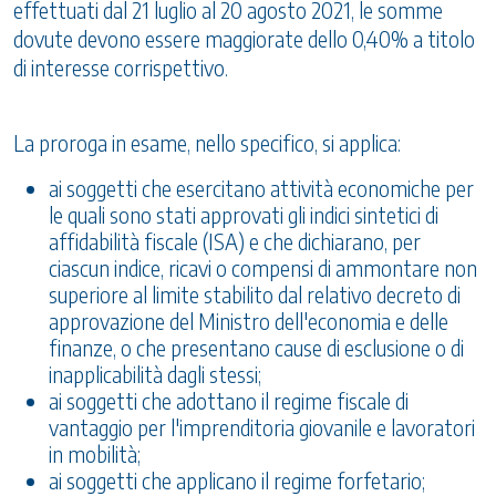
effettuati dal 21 luglio al 20 agosto 2021, le somme
dovute devono essere maggiorate dello 0,40% a titolo
di interesse corrispettivo.
La proroga in esame, nello specifico, si applica:
ai soggetti che esercitano attività economiche per
le quali sono stati approvati gli indici sintetici di
affidabilità fiscale (ISA) e che dichiarano, per
ciascun indice, ricavi o compensi di ammontare non
superiore al limite stabilito dal relativo decreto di
approvazione del Ministro dell'economia e delle
finanze, o che presentano cause di esclusione o di
inapplicabilità dagli stessi;
ai soggetti che adottano il regime fiscale di
vantaggio per l'imprenditoria giovanile e lavoratori
in mobilità;
ai soggetti che applicano il regime forfetario;