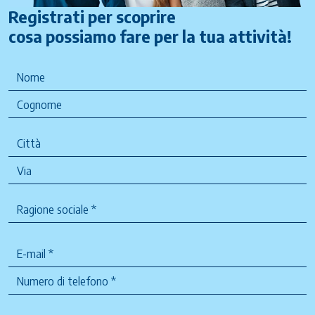
Registrati per scoprire
cosa possiamo fare per la tua attività!