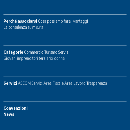
Perché associarsi
Cosa possiamo fare
I vantaggi
La consulenza su misura
Categorie
Commercio
Turismo
Servizi
Giovani imprenditori terziario donna
Servizi
ASCOM Servizi
Area Fiscale
Area Lavoro
Trasparenza
Convenzioni
News