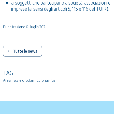
ai soggetti che partecipano a società, associazioni e
imprese (ai sensi degli articoli 5, 115 e 116 del TUIR).
Pubblicazione 01 luglio 2021
Tutte le news
TAG
Area fiscale circolari | Coronavirus