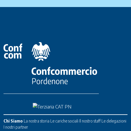
Chi Siamo
La nostra storia
Le cariche sociali
Il nostro staff
Le delegazioni
I nostri partner