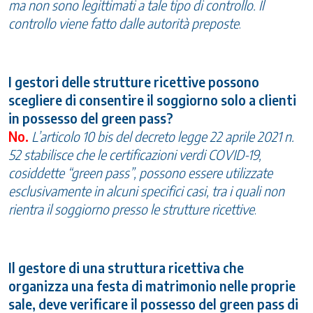
ma non sono legittimati a tale tipo di controllo. Il
controllo viene fatto dalle autorità preposte
.
I gestori delle strutture ricettive possono
scegliere di consentire il soggiorno solo a clienti
in possesso del green pass?
No.
L’articolo 10 bis del decreto legge 22 aprile 2021 n.
52 stabilisce che le certificazioni verdi COVID-19,
cosiddette “green pass”, possono essere utilizzate
esclusivamente in alcuni specifici casi, tra i quali non
rientra il soggiorno presso le strutture ricettive
.
Il gestore di una struttura ricettiva che
organizza una festa di matrimonio nelle proprie
sale, deve verificare il possesso del green pass di