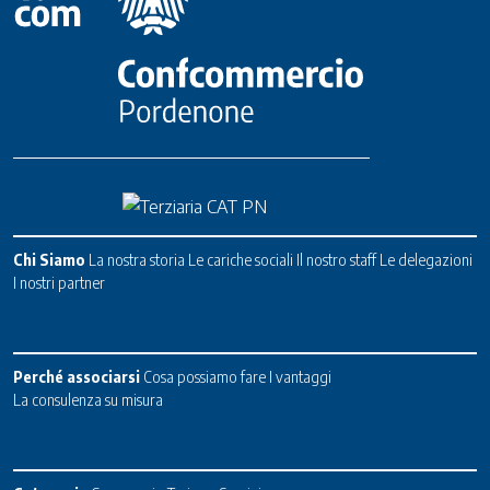
Chi Siamo
La nostra storia
Le cariche sociali
Il nostro staff
Le delegazioni
I nostri partner
Perché associarsi
Cosa possiamo fare
I vantaggi
La consulenza su misura