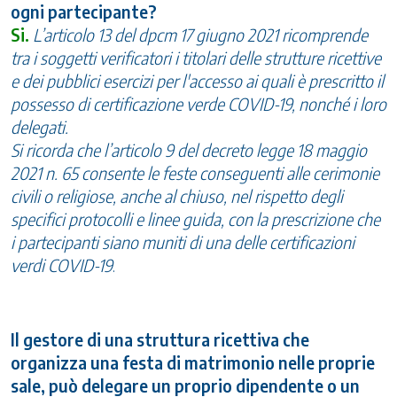
ogni partecipante?
Si.
L’articolo 13 del dpcm 17 giugno 2021 ricomprende
tra i soggetti verificatori i titolari delle strutture ricettive
e dei pubblici esercizi per l'accesso ai quali è prescritto il
possesso di certificazione verde COVID-19, nonché i loro
delegati.
Si ricorda che l’articolo 9 del decreto legge 18 maggio
2021 n. 65 consente le feste conseguenti alle cerimonie
civili o religiose, anche al chiuso, nel rispetto degli
specifici protocolli e linee guida, con la prescrizione che
i partecipanti siano muniti di una delle certificazioni
verdi COVID-19
.
Il gestore di una struttura ricettiva che
organizza una festa di matrimonio nelle proprie
sale, può delegare un proprio dipendente o un