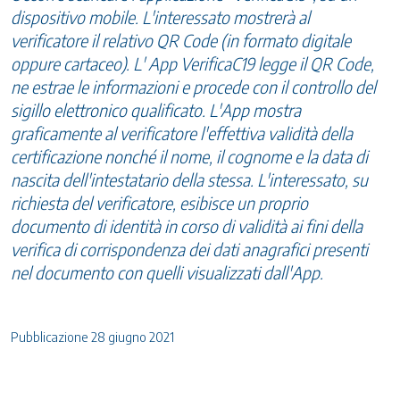
dispositivo mobile. L'interessato mostrerà al
verificatore il relativo QR Code (in formato digitale
oppure cartaceo). L' App VerificaC19 legge il QR Code,
ne estrae le informazioni e procede con il controllo del
sigillo elettronico qualificato. L'App mostra
graficamente al verificatore l'effettiva validità della
certificazione nonché il nome, il cognome e la data di
nascita dell'intestatario della stessa. L'interessato, su
richiesta del verificatore, esibisce un proprio
documento di identità in corso di validità ai fini della
verifica di corrispondenza dei dati anagrafici presenti
nel documento con quelli visualizzati dall'App.
Pubblicazione 28 giugno 2021