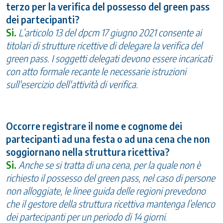
terzo per la verifica del possesso del green pass
dei partecipanti?
Si.
L’articolo 13 del dpcm 17 giugno 2021 consente ai
titolari di strutture ricettive di delegare la verifica del
green pass. I soggetti delegati devono essere incaricati
con atto formale recante le necessarie istruzioni
sull'esercizio dell'attività di verifica.
Occorre registrare il nome e cognome dei
partecipanti ad una festa o ad una cena che non
soggiornano nella struttura ricettiva?
Si.
Anche se si tratta di una cena, per la quale non è
richiesto il possesso del green pass, nel caso di persone
non alloggiate, le linee guida delle regioni prevedono
che il gestore della struttura ricettiva mantenga l’elenco
dei partecipanti per un periodo di 14 giorni
.