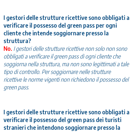
I gestori delle strutture ricettive sono obbligati a
verificare il possesso del green pass per ogni
cliente che intende soggiornare presso la
struttura?
No.
I gestori delle strutture ricettive non solo non sono
obbligati a verificare il green pass di ogni cliente che
soggiorna nella struttura, ma non sono legittimati a tale
tipo di controllo. Per soggiornare nelle strutture
ricettive le norme vigenti non richiedono il possesso del
green pass
.
I gestori delle strutture ricettive sono obbligati a
verificare il possesso del green pass dei turisti
stranieri che intendono soggiornare presso la