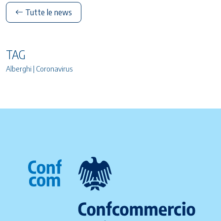
Tutte le news
TAG
Alberghi | Coronavirus