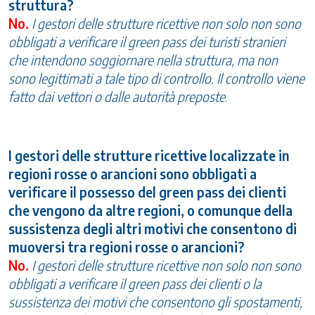
struttura?
No.
I gestori delle strutture ricettive non solo non sono
obbligati a verificare il green pass dei turisti stranieri
che intendono soggiornare nella struttura, ma non
sono legittimati a tale tipo di controllo. Il controllo viene
fatto dai vettori o dalle autorità preposte
.
I gestori delle strutture ricettive localizzate in
regioni rosse o arancioni sono obbligati a
verificare il possesso del green pass dei clienti
che vengono da altre regioni, o comunque della
sussistenza degli altri motivi che consentono di
muoversi tra regioni rosse o arancioni?
No.
I gestori delle strutture ricettive non solo non sono
obbligati a verificare il green pass dei clienti o la
sussistenza dei motivi che consentono gli spostamenti,