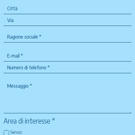
Area di interesse *
Servizi