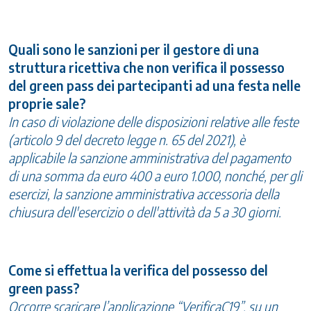
Quali sono le sanzioni per il gestore di una
struttura ricettiva che non verifica il possesso
del green pass dei partecipanti ad una festa nelle
proprie sale?
In caso di violazione delle disposizioni relative alle feste
(articolo 9 del decreto legge n. 65 del 2021), è
applicabile la sanzione amministrativa del pagamento
di una somma da euro 400 a euro 1.000, nonché, per gli
esercizi, la sanzione amministrativa accessoria della
chiusura dell'esercizio o dell'attività da 5 a 30 giorni.
Come si effettua la verifica del possesso del
green pass?
Occorre scaricare l’applicazione “VerificaC19”, su un