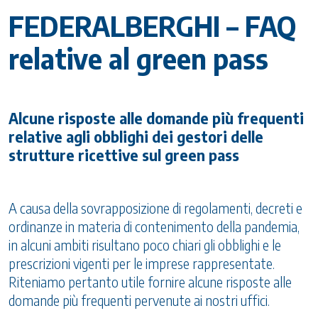
FEDERALBERGHI – FAQ
relative al green pass
Alcune risposte alle domande più frequenti
relative agli obblighi dei gestori delle
strutture ricettive sul green pass
A causa della sovrapposizione di regolamenti, decreti e
ordinanze in materia di contenimento della pandemia,
in alcuni ambiti risultano poco chiari gli obblighi e le
prescrizioni vigenti per le imprese rappresentate.
Riteniamo pertanto utile fornire alcune risposte alle
domande più frequenti pervenute ai nostri uffici.