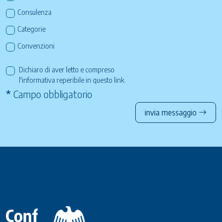
Consulenza
Categorie
Convenzioni
Dichiaro di aver letto e compreso
l'informativa reperibile in questo
link
.
*
Campo obbligatorio
invia messaggio