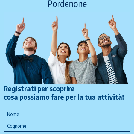
Registrati per scoprire
cosa possiamo fare per la tua attività!