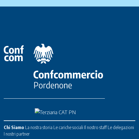
Chi Siamo
La nostra storia
Le cariche sociali
Il nostro staff
Le delegazioni
I nostri partner