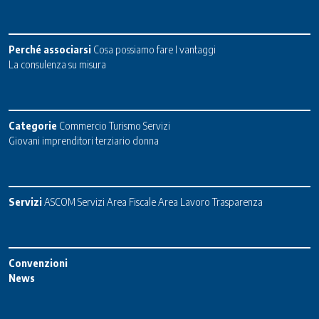
Perché associarsi
Cosa possiamo fare
I vantaggi
La consulenza su misura
Categorie
Commercio
Turismo
Servizi
Giovani imprenditori terziario donna
Servizi
ASCOM Servizi
Area Fiscale
Area Lavoro
Trasparenza
Convenzioni
News