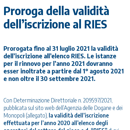
Proroga della validità
dell’iscrizione al RIES
Prorogata fino al 31 luglio 2021 la validità
dell’iscrizione all’elenco RIES. Le istanze
per il rinnovo per l’anno 2021 dovranno
esser inoltrate a partire dal 1° agosto 2021
e non oltre il 30 settembre 2021.
Con Determinazione Direttoriale n. 209597/2021,
pubblicata sul sito web dell’Agenzia delle Dogane e dei
Monopoli (allegato),
la validità dell’iscrizione
effettuata per l’anno 2020 all’elenco degli