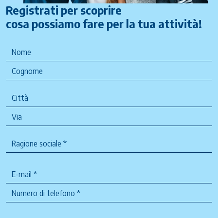
Registrati per scoprire
cosa possiamo fare per la tua attività!