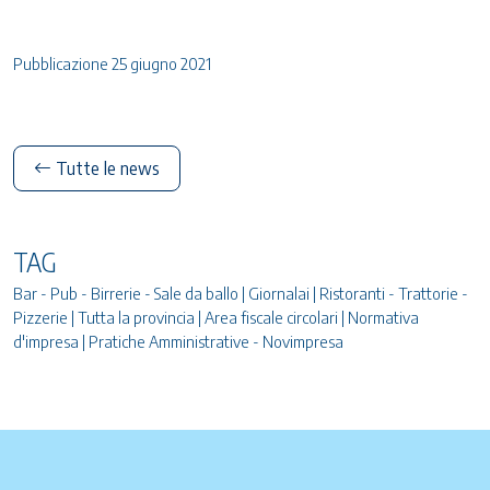
Pubblicazione 25 giugno 2021
Tutte le news
TAG
Bar - Pub - Birrerie - Sale da ballo | Giornalai | Ristoranti - Trattorie -
Pizzerie | Tutta la provincia | Area fiscale circolari | Normativa
d'impresa | Pratiche Amministrative - Novimpresa