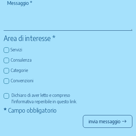
Area di interesse *
Servizi
Consulenza
Categorie
Convenzioni
Dichiaro di aver letto e compreso
l'informativa reperibile in questo
link
.
*
Campo obbligatorio
invia messaggio