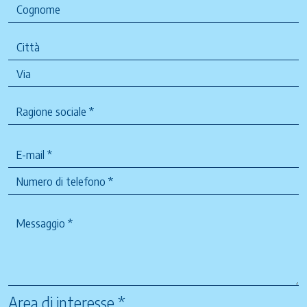
Area di interesse *