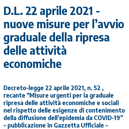
D.L. 22 aprile 2021 -
nuove misure per l’avvio
graduale della ripresa
delle attività
economiche
Decreto-legge 22 aprile 2021, n. 52 ,
recante "Misure urgenti per la graduale
ripresa delle attività economiche e sociali
nel rispetto delle esigenze di contenimento
della diffusione dell’epidemia da COVID-19”
– pubblicazione in Gazzetta Ufficiale –