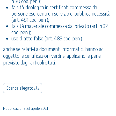
480 cod. pen.);
falsità ideologica in certificati commessa da
persone esercenti un servizio di pubblica necessità
(art. 481 cod. pen.);
falsità materiale commessa dal privato (art. 482
cod. pen.);
uso di atto falso (art. 489 cod. pen.)
anche se relativi a documenti informatici, hanno ad
oggetto le certificazioni verdi, si applicano le pene
previste dagli articoli citati.
Scarica allegato
Pubblicazione 23 aprile 2021