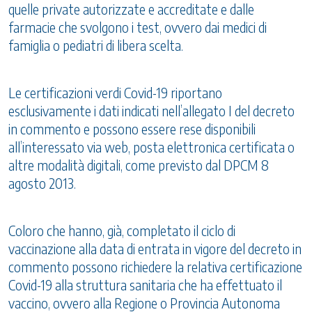
quelle private autorizzate e accreditate e dalle
farmacie che svolgono i test, ovvero dai medici di
famiglia o pediatri di libera scelta.
Le certificazioni verdi Covid-19 riportano
esclusivamente i dati indicati nell’allegato I del decreto
in commento e possono essere rese disponibili
all’interessato via web, posta elettronica certificata o
altre modalità digitali, come previsto dal DPCM 8
agosto 2013.
Coloro che hanno, già, completato il ciclo di
vaccinazione alla data di entrata in vigore del decreto in
commento possono richiedere la relativa certificazione
Covid-19 alla struttura sanitaria che ha effettuato il
vaccino, ovvero alla Regione o Provincia Autonoma