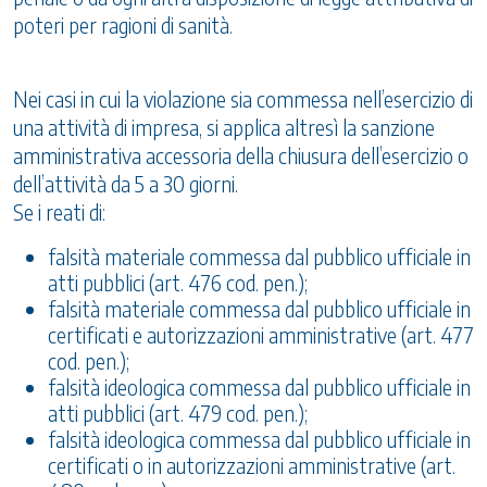
poteri per ragioni di sanità.
Nei casi in cui la violazione sia commessa nell’esercizio di
una attività di impresa, si applica altresì la sanzione
amministrativa accessoria della chiusura dell’esercizio o
dell’attività da 5 a 30 giorni.
Se i reati di:
falsità materiale commessa dal pubblico ufficiale in
atti pubblici (art. 476 cod. pen.);
falsità materiale commessa dal pubblico ufficiale in
certificati e autorizzazioni amministrative (art. 477
cod. pen.);
falsità ideologica commessa dal pubblico ufficiale in
atti pubblici (art. 479 cod. pen.);
falsità ideologica commessa dal pubblico ufficiale in
certificati o in autorizzazioni amministrative (art.