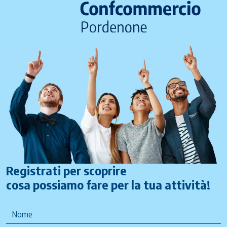
Registrati per scoprire
cosa possiamo fare per la tua attività!