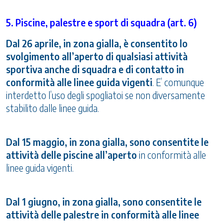
5. Piscine, palestre e sport di squadra (art. 6)
Dal 26 aprile, in zona gialla, è consentito lo
svolgimento all’aperto di qualsiasi attività
sportiva anche di squadra e di contatto in
conformità alle linee guida vigenti
. E’ comunque
interdetto l’uso degli spogliatoi se non diversamente
stabilito dalle linee guida.
Dal 15 maggio, in zona gialla, sono consentite le
attività delle piscine all’aperto
in conformità alle
linee guida vigenti.
Dal 1 giugno, in zona gialla, sono consentite le
attività delle palestre in conformità alle linee