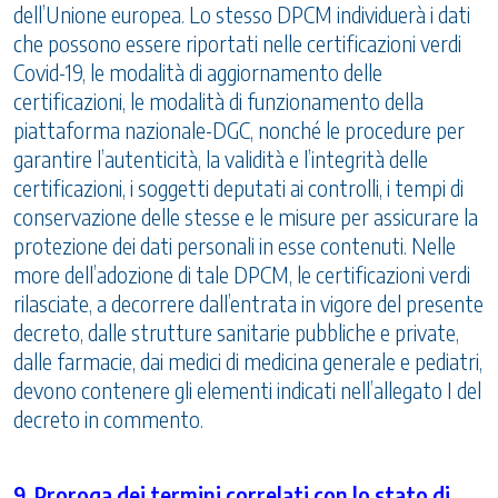
dell’Unione europea. Lo stesso DPCM individuerà i dati
che possono essere riportati nelle certificazioni verdi
Covid-19, le modalità di aggiornamento delle
certificazioni, le modalità di funzionamento della
piattaforma nazionale-DGC, nonché le procedure per
garantire l’autenticità, la validità e l’integrità delle
certificazioni, i soggetti deputati ai controlli, i tempi di
conservazione delle stesse e le misure per assicurare la
protezione dei dati personali in esse contenuti. Nelle
more dell’adozione di tale DPCM, le certificazioni verdi
rilasciate, a decorrere dall’entrata in vigore del presente
decreto, dalle strutture sanitarie pubbliche e private,
dalle farmacie, dai medici di medicina generale e pediatri,
devono contenere gli elementi indicati nell’allegato I del
decreto in commento.
9. Proroga dei termini correlati con lo stato di