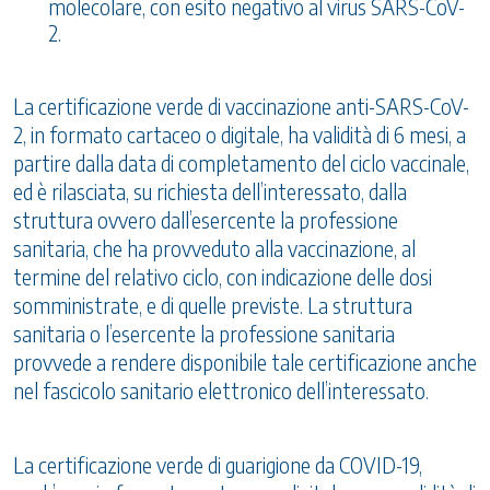
molecolare, con esito negativo al virus SARS-CoV-
2.
La certificazione verde di vaccinazione anti-SARS-CoV-
2, in formato cartaceo o digitale, ha validità di 6 mesi, a
partire dalla data di completamento del ciclo vaccinale,
ed è rilasciata, su richiesta dell’interessato, dalla
struttura ovvero dall’esercente la professione
sanitaria, che ha provveduto alla vaccinazione, al
termine del relativo ciclo, con indicazione delle dosi
somministrate, e di quelle previste. La struttura
sanitaria o l’esercente la professione sanitaria
provvede a rendere disponibile tale certificazione anche
nel fascicolo sanitario elettronico dell’interessato.
La certificazione verde di guarigione da COVID-19,