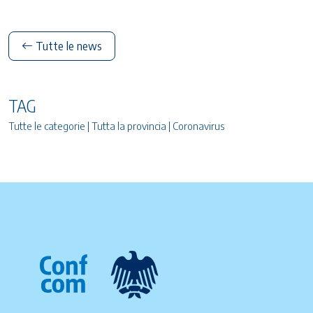
Tutte le news
TAG
Tutte le categorie | Tutta la provincia | Coronavirus