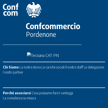
Chi Siamo
La nostra storia
Le cariche sociali
Il nostro staff
Le delegazioni
I nostri partner
Perché associarsi
Cosa possiamo fare
I vantaggi
La consulenza su misura