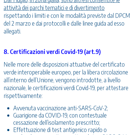
attività dei parchi tematici e di divertimento
rispettando i limiti e con le modalità previste dal DPCM
del 2 marzo e dai protocolli e dalle linee guida ad esso
allegati.
8. Certificazioni verdi Covid-19 (art.9)
Nelle more delle disposizioni attuative del certificato
verde interoperabile europeo, per la libera circolazione
all’interno dell’Unione, vengono introdotte, a livello
nazionale, le certificazioni verdi Covid-19, per attestare
rispettivamente:
Avvenuta vaccinazione anti-SARS-CoV-2;
Guarigione da COVID-19, con contestuale
cessazione dell’isolamento prescritto;
Effettuazione di test antigenico rapido o