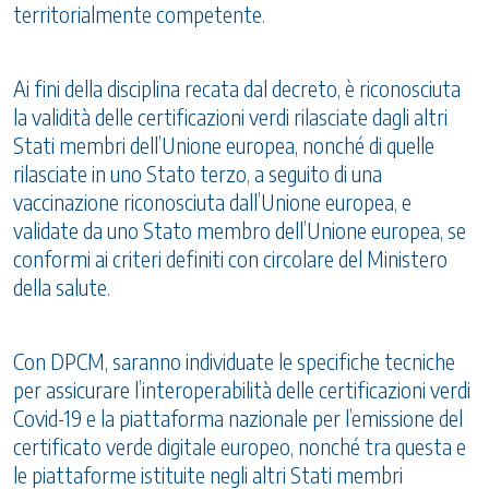
territorialmente competente.
Ai fini della disciplina recata dal decreto, è riconosciuta
la validità delle certificazioni verdi rilasciate dagli altri
Stati membri dell’Unione europea, nonché di quelle
rilasciate in uno Stato terzo, a seguito di una
vaccinazione riconosciuta dall’Unione europea, e
validate da uno Stato membro dell’Unione europea, se
conformi ai criteri definiti con circolare del Ministero
della salute.
Con DPCM, saranno individuate le specifiche tecniche
per assicurare l’interoperabilità delle certificazioni verdi
Covid-19 e la piattaforma nazionale per l’emissione del
certificato verde digitale europeo, nonché tra questa e
le piattaforme istituite negli altri Stati membri