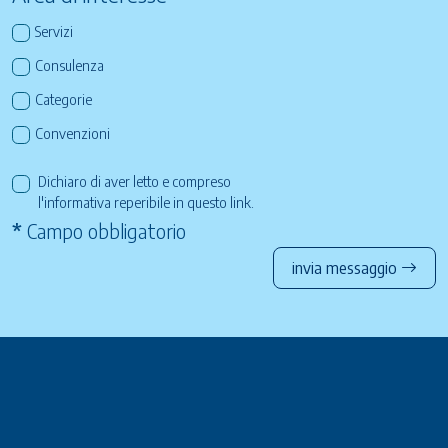
Servizi
Consulenza
Categorie
Convenzioni
Dichiaro di aver letto e compreso
l'informativa reperibile in questo
link
.
*
Campo obbligatorio
invia messaggio