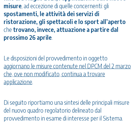
misure
, ad eccezione di quelle concernenti: gli
spostamenti, le attività dei servizi di
ristorazione, gli spettacoli e lo sport all’aperto
che
trovano, invece, attuazione a partire dal
prossimo 26 aprile
.
Le disposizioni del provvedimento in oggetto
aggiornano le misure contenute nel DPCM del 2 marzo
che, ove non modificato, continua a trovare
applicazione
.
Di seguito riportiamo una sintesi delle principali misure
del nuovo quadro regolatorio delineato dal
provvedimento in esame di interesse per il Sistema.