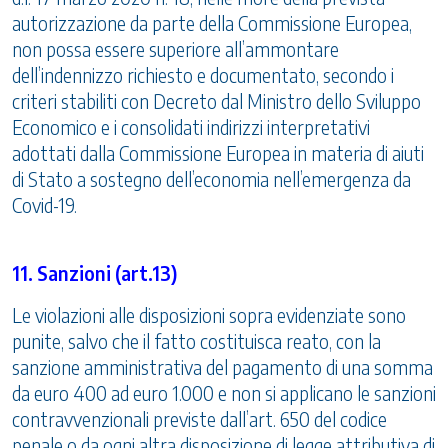
autorizzazione da parte della Commissione Europea,
non possa essere superiore all’ammontare
dell’indennizzo richiesto e documentato, secondo i
criteri stabiliti con Decreto dal Ministro dello Sviluppo
Economico e i consolidati indirizzi interpretativi
adottati dalla Commissione Europea in materia di aiuti
di Stato a sostegno dell’economia nell’emergenza da
Covid-19.
11. Sanzioni (art.13)
Le violazioni alle disposizioni sopra evidenziate sono
punite, salvo che il fatto costituisca reato, con la
sanzione amministrativa del pagamento di una somma
da euro 400 ad euro 1.000 e non si applicano le sanzioni
contravvenzionali previste dall’art. 650 del codice
penale o da ogni altra disposizione di legge attributiva di