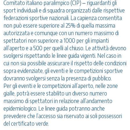
Comitato italiano paralimpico (CIP) ‒ riguardanti gli
sport individuali e di squadra organizzati dalle rispettive
federazioni sportive nazionali. La capienza consentita
non può essere superiore al 25% di quella massima
autorizzata e comunque con un numero massimo di
spettatori non superiore a 1000 per gli impianti
all’aperto e a 500 per quelli al chiuso. Le attività devono
svolgersi rispettando le linee guida vigenti. Nel caso in
cui non sia possibile assicurare il rispetto delle condizioni
sopra evidenziate, gli eventi e le competizioni sportive
dovranno svolgersi senza la presenza di pubblico.
Per gli eventi e le competizioni all’aperto, nelle zone
gialle, potrà essere stabilito un diverso numero
massimo di spettatori in relazione all’andamento
epidemiologico. Le linee guida potranno anche
prevedere che l’accesso sia riservato ai soli possessori
del certificato verde.