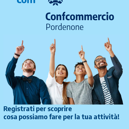
Registrati per scoprire
cosa possiamo fare per la tua attività!