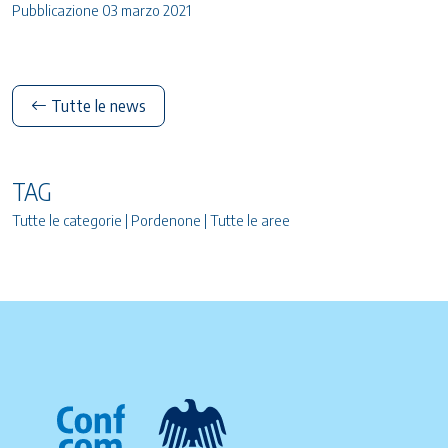
Pubblicazione 03 marzo 2021
Tutte le news
TAG
Tutte le categorie | Pordenone | Tutte le aree