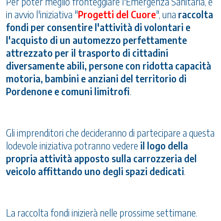
Per poter meglio fronteggiare l'Emergenza Sanitaria, è
in avvio l'iniziativa "
Progetti del Cuore
", una
raccolta
fondi per consentire l'attività di volontari e
l'acquisto di un automezzo perfettamente
attrezzato per il trasporto di cittadini
diversamente abili, persone con ridotta capacità
motoria, bambini e anziani del territorio di
Pordenone e comuni limitrofi
.
Gli imprenditori che decideranno di partecipare a questa
lodevole iniziativa potranno vedere
il logo della
propria attività apposto sulla carrozzeria del
veicolo affittando uno degli spazi dedicati
.
La raccolta fondi inizierà nelle prossime settimane.