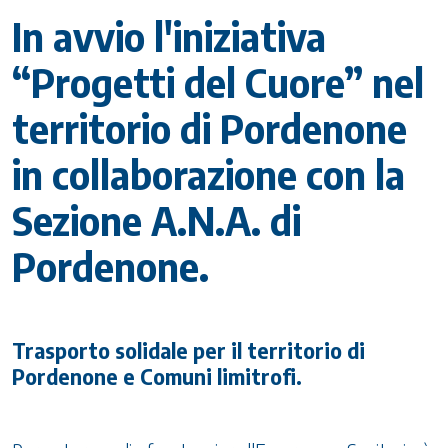
In avvio l'iniziativa
“Progetti del Cuore” nel
territorio di Pordenone
in collaborazione con la
Sezione A.N.A. di
Pordenone.
Trasporto solidale per il territorio di
Pordenone e Comuni limitrofi.