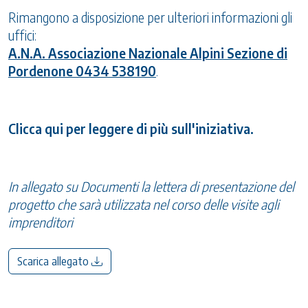
Rimangono a disposizione per ulteriori informazioni gli
uffici:
A.N.A. Associazione Nazionale Alpini Sezione di
Pordenone 0434 538190
.
Clicca qui per leggere di più sull'iniziativa.
In allegato su Documenti la lettera di presentazione del
progetto che sarà utilizzata nel corso delle visite agli
imprenditori
Scarica allegato