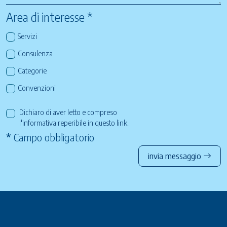
Area di interesse *
Servizi
Consulenza
Categorie
Convenzioni
Dichiaro di aver letto e compreso
l'informativa reperibile in questo
link
.
*
Campo obbligatorio
invia messaggio