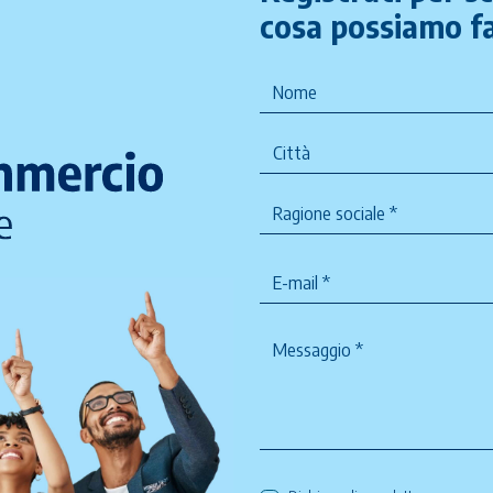
cosa possiamo fa