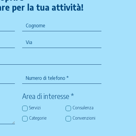
re per la tua attività!
Area di interesse *
Servizi
Consulenza
Categorie
Convenzioni