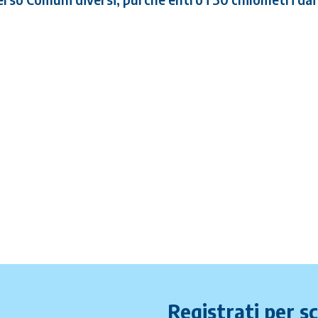
Registrati per s