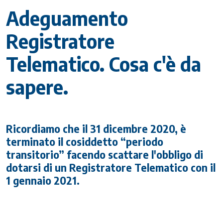
Adeguamento
Registratore
Telematico. Cosa c'è da
sapere.
Ricordiamo che il 31 dicembre 2020, è
terminato il cosiddetto “periodo
transitorio” facendo scattare l'obbligo di
dotarsi di un Registratore Telematico con il
1 gennaio 2021.