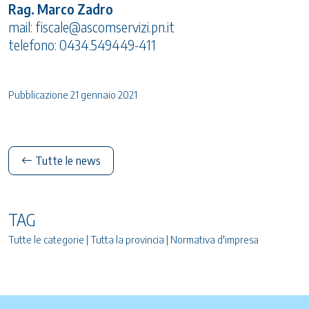
Rag. Marco Zadro
mail: fiscale@ascomservizi.pn.it
telefono: 0434.549449-411
Pubblicazione 21 gennaio 2021
Tutte le news
TAG
Tutte le categorie | Tutta la provincia | Normativa d'impresa