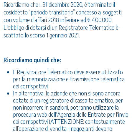
Ricordiamo che il 31 dicembre 2020, è terminato il
cosiddetto “periodo transitorio” concesso ai soggetti
con volume d’affari 2018 inferiore ad € 400.000.
L'obbligo di dotarsi di un Registratore Telematico è
scattato lo scorso 1 gennaio 2021.
Ricordiamo quindi che:
Il Registratore Telematico deve essere utilizzato
per la memorizzazione e trasmissione telematica
dei corrispettivi.
In alternativa, le aziende che non si sono ancora
dotate di un registratore di cassa telematico, per
non incorrere in sanzioni, potranno utilizzare la
procedura web dell'Agenzia delle Entrate per l'invio
dei corrispettivi (ATTENZIONE: contestualmente
all’operazione di vendita, i negozianti devono