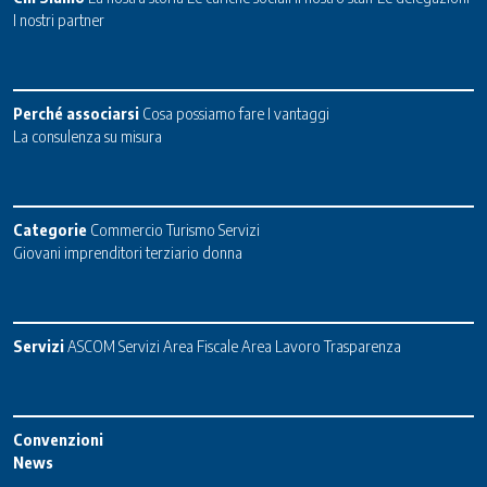
I nostri partner
Perché associarsi
Cosa possiamo fare
I vantaggi
La consulenza su misura
Categorie
Commercio
Turismo
Servizi
Giovani imprenditori terziario donna
Servizi
ASCOM Servizi
Area Fiscale
Area Lavoro
Trasparenza
Convenzioni
News