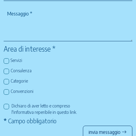
Area di interesse *
Servizi
Consulenza
Categorie
Convenzioni
Dichiaro di aver letto e compreso
l'informativa reperibile in questo
link
.
*
Campo obbligatorio
invia messaggio