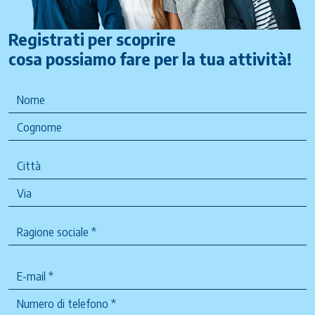
Registrati per scoprire
cosa possiamo fare per la tua attività!