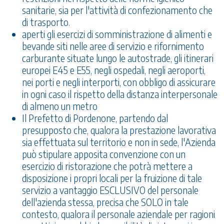
sanitarie, sia per l'attività di confezionamento che
di trasporto.
aperti gli esercizi di somministrazione di alimenti e
bevande siti nelle aree di servizio e rifornimento
carburante situate lungo le autostrade, gli itinerari
europei E45 e E55, negli ospedali, negli aeroporti,
nei porti e negli interporti, con obbligo di assicurare
in ogni caso il rispetto della distanza interpersonale
di almeno un metro
Il Prefetto di Pordenone, partendo dal
presupposto che, qualora la prestazione lavorativa
sia effettuata sul territorio e non in sede, l'Azienda
può stipulare apposita convenzione con un
esercizio di ristorazione che potrà mettere a
disposizione i propri locali per la fruizione di tale
servizio a vantaggio ESCLUSIVO del personale
dell'azienda stessa, precisa che SOLO in tale
contesto, qualora il personale aziendale per ragioni