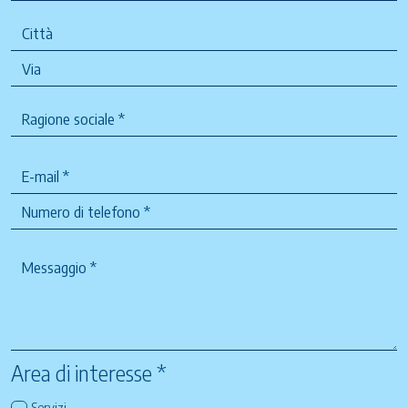
Area di interesse *
Servizi