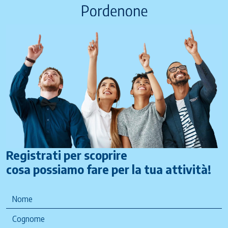
Registrati per scoprire
cosa possiamo fare per la tua attività!