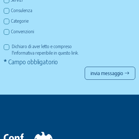
Consulenza
Categorie
Convenzioni
Dichiaro di aver letto e compreso
l'informativa reperibile in questo
link
.
*
Campo obbligatorio
invia messaggio