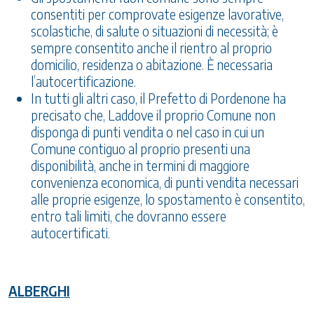
consentiti per comprovate esigenze lavorative,
scolastiche, di salute o situazioni di necessità; è
sempre consentito anche il rientro al proprio
domicilio, residenza o abitazione. È necessaria
l’autocertificazione.
In tutti gli altri caso, il Prefetto di Pordenone ha
precisato che, Laddove il proprio Comune non
disponga di punti vendita o nel caso in cui un
Comune contiguo al proprio presenti una
disponibilità, anche in termini di maggiore
convenienza economica, di punti vendita necessari
alle proprie esigenze, lo spostamento è consentito,
entro tali limiti, che dovranno essere
autocertificati.
ALBERGHI