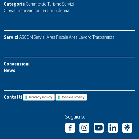
Categorie
Commercio
Turismo
Servizi
Giovani imprenditori terziario donna
Servizi
ASCOM Servizi
Area Fiscale
Area Lavoro
Trasparenza
Convenzioni
News
Contatti
Privacy Policy
Cookie Policy
Seguici su: