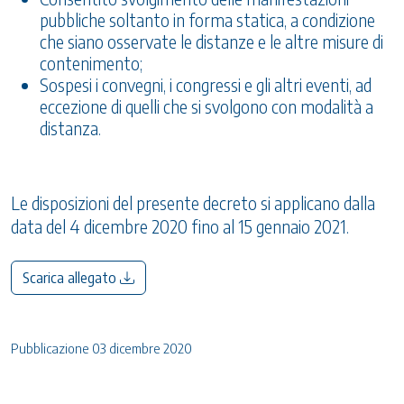
pubbliche soltanto in forma statica, a condizione
che siano osservate le distanze e le altre misure di
contenimento;
Sospesi i convegni, i congressi e gli altri eventi, ad
eccezione di quelli che si svolgono con modalità a
distanza.
Le disposizioni del presente decreto si applicano dalla
data del 4 dicembre 2020 fino al 15 gennaio 2021.
Scarica allegato
Pubblicazione 03 dicembre 2020