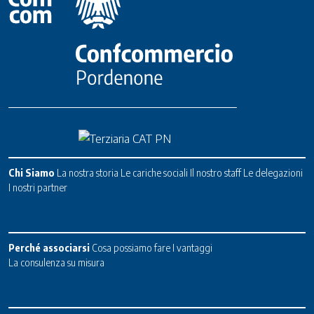
Chi Siamo
La nostra storia
Le cariche sociali
Il nostro staff
Le delegazioni
I nostri partner
Perché associarsi
Cosa possiamo fare
I vantaggi
La consulenza su misura