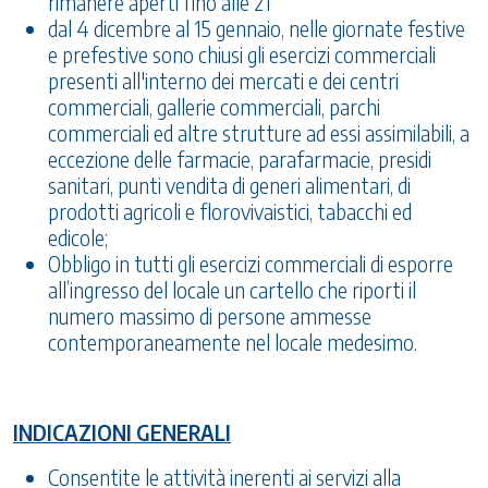
rimanere aperti fino alle 21
dal 4 dicembre al 15 gennaio, nelle giornate festive
e prefestive sono chiusi gli esercizi commerciali
presenti all'interno dei mercati e dei centri
commerciali, gallerie commerciali, parchi
commerciali ed altre strutture ad essi assimilabili, a
eccezione delle farmacie, parafarmacie, presidi
sanitari, punti vendita di generi alimentari, di
prodotti agricoli e florovivaistici, tabacchi ed
edicole;
Obbligo in tutti gli esercizi commerciali di esporre
all’ingresso del locale un cartello che riporti il
numero massimo di persone ammesse
contemporaneamente nel locale medesimo.
INDICAZIONI GENERALI
Consentite le attività inerenti ai servizi alla