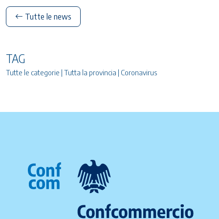
Tutte le news
TAG
Tutte le categorie | Tutta la provincia | Coronavirus