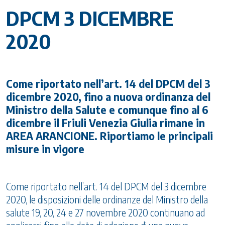
DPCM 3 DICEMBRE
2020
Come riportato nell’art. 14 del DPCM del 3
dicembre 2020, fino a nuova ordinanza del
Ministro della Salute e comunque fino al 6
dicembre il Friuli Venezia Giulia rimane in
AREA ARANCIONE. Riportiamo le principali
misure in vigore
Come riportato nell’art. 14 del DPCM del 3 dicembre
2020, le disposizioni delle ordinanze del Ministro della
salute 19, 20, 24 e 27 novembre 2020 continuano ad