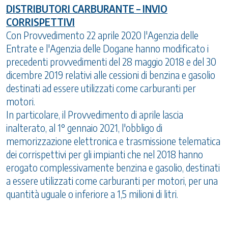
DISTRIBUTORI CARBURANTE – INVIO
CORRISPETTIVI
Con Provvedimento 22 aprile 2020 l'Agenzia delle
Entrate e l'Agenzia delle Dogane hanno modificato i
precedenti provvedimenti del 28 maggio 2018 e del 30
dicembre 2019 relativi alle cessioni di benzina e gasolio
destinati ad essere utilizzati come carburanti per
motori.
In particolare, il Provvedimento di aprile lascia
inalterato, al 1° gennaio 2021, l'obbligo di
memorizzazione elettronica e trasmissione telematica
dei corrispettivi per gli impianti che nel 2018 hanno
erogato complessivamente benzina e gasolio, destinati
a essere utilizzati come carburanti per motori, per una
quantità uguale o inferiore a 1,5 milioni di litri.