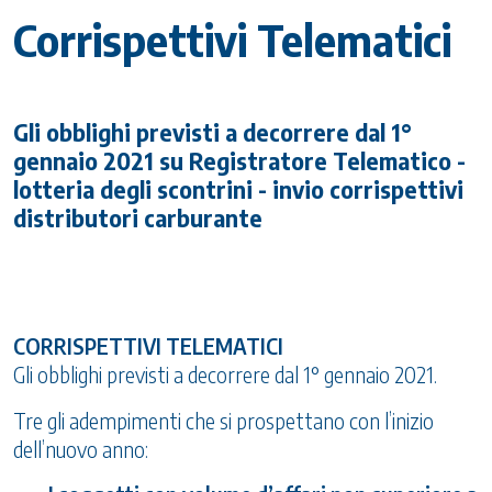
Corrispettivi Telematici
Gli obblighi previsti a decorrere dal 1°
gennaio 2021 su Registratore Telematico -
lotteria degli scontrini - invio corrispettivi
distributori carburante
CORRISPETTIVI TELEMATICI
Gli obblighi previsti a decorrere dal 1° gennaio 2021.
Tre gli adempimenti che si prospettano con l’inizio
dell’nuovo anno: