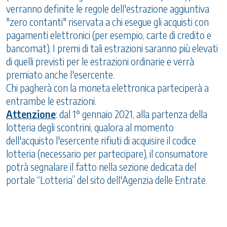
verranno definite le regole dell'estrazione aggiuntiva
"zero contanti" riservata a chi esegue gli acquisti con
pagamenti elettronici (per esempio, carte di credito e
bancomat). I premi di tali estrazioni saranno più elevati
di quelli previsti per le estrazioni ordinarie e verrà
premiato anche l'esercente.
Chi pagherà con la moneta elettronica parteciperà a
entrambe le estrazioni.
Attenzione
: dal 1° gennaio 2021, alla partenza della
lotteria degli scontrini, qualora al momento
dell'acquisto l'esercente rifiuti di acquisire il codice
lotteria (necessario per partecipare), il consumatore
potrà segnalare il fatto nella sezione dedicata del
portale “Lotteria” del sito dell'Agenzia delle Entrate.