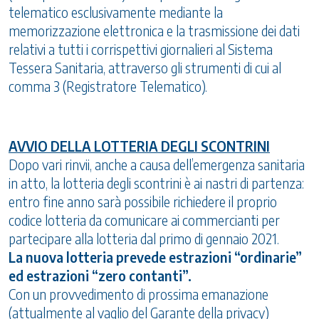
telematico esclusivamente mediante la
memorizzazione elettronica e la trasmissione dei dati
relativi a tutti i corrispettivi giornalieri al Sistema
Tessera Sanitaria, attraverso gli strumenti di cui al
comma 3 (Registratore Telematico).
AVVIO DELLA LOTTERIA DEGLI SCONTRINI
Dopo vari rinvii, anche a causa dell’emergenza sanitaria
in atto, la lotteria degli scontrini è ai nastri di partenza:
entro fine anno sarà possibile richiedere il proprio
codice lotteria da comunicare ai commercianti per
partecipare alla lotteria dal primo di gennaio 2021.
La nuova lotteria prevede estrazioni “ordinarie”
ed estrazioni “zero contanti”.
Con un provvedimento di prossima emanazione
(attualmente al vaglio del Garante della privacy)