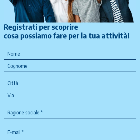
Registrati per scoprire
cosa possiamo fare per la tua attività!