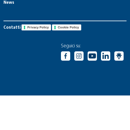
News
Contatti
Privacy Policy
Cookie Policy
Seguici su: