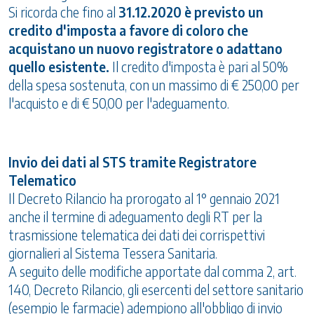
Si ricorda che fino al
31.12.2020 è previsto un
credito d'imposta a favore di coloro che
acquistano un nuovo registratore o adattano
quello esistente.
Il credito d'imposta è pari al 50%
della spesa sostenuta, con un massimo di € 250,00 per
l'acquisto e di € 50,00 per l'adeguamento.
Invio dei dati al STS tramite Registratore
Telematico
Il Decreto Rilancio ha prorogato al 1° gennaio 2021
anche il termine di adeguamento degli RT per la
trasmissione telematica dei dati dei corrispettivi
giornalieri al Sistema Tessera Sanitaria.
A seguito delle modifiche apportate dal comma 2, art.
140, Decreto Rilancio, gli esercenti del settore sanitario
(esempio le farmacie) adempiono all'obbligo di invio