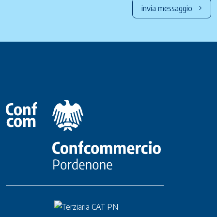
invia messaggio