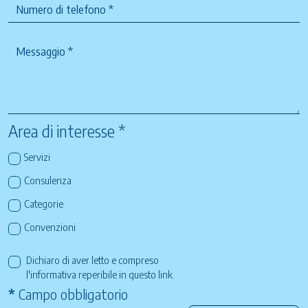
Area di interesse *
Servizi
Consulenza
Categorie
Convenzioni
Dichiaro di aver letto e compreso
l'informativa reperibile in questo
link
.
*
Campo obbligatorio