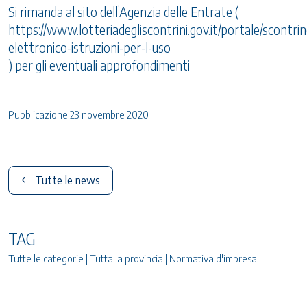
Si rimanda al sito dell’Agenzia delle Entrate (
https://www.lotteriadegliscontrini.gov.it/portale/scontrin
elettronico-istruzioni-per-l-uso
) per gli eventuali approfondimenti
Pubblicazione 23 novembre 2020
Tutte le news
TAG
Tutte le categorie | Tutta la provincia | Normativa d'impresa