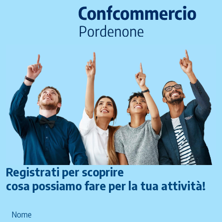
Registrati per scoprire
cosa possiamo fare per la tua attività!