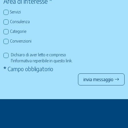
Area di interesse *
Servizi
Consulenza
Categorie
Convenzioni
Dichiaro di aver letto e compreso
l'informativa reperibile in questo
link
.
*
Campo obbligatorio
invia messaggio