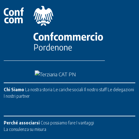
Chi Siamo
La nostra storia
Le cariche sociali
Il nostro staff
Le delegazioni
I nostri partner
Perché associarsi
Cosa possiamo fare
I vantaggi
La consulenza su misura