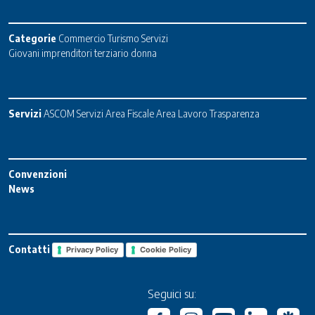
Categorie
Commercio
Turismo
Servizi
Giovani imprenditori terziario donna
Servizi
ASCOM Servizi
Area Fiscale
Area Lavoro
Trasparenza
Convenzioni
News
Contatti
Privacy Policy
Cookie Policy
Seguici su: