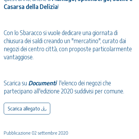
Casarsa della Delizia
!
Con lo Sbaracco si vuole dedicare una giornata di
chiusura dei saldi creando un "mercatino", curato dai
negozi dei centro città, con proposte particolarmente
vantaggiose.
Scarica su
Documenti
l'elenco dei negozi che
partecipano all'edizione 2020 suddivisi per comune.
Scarica allegato
Pubblicazione 02 settembre 2020