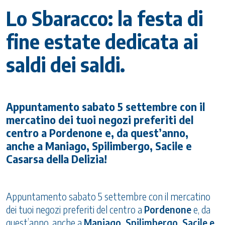
Lo Sbaracco: la festa di
fine estate dedicata ai
saldi dei saldi.
Appuntamento sabato 5 settembre con il
mercatino dei tuoi negozi preferiti del
centro a Pordenone e, da quest’anno,
anche a Maniago, Spilimbergo, Sacile e
Casarsa della Delizia!
Appuntamento sabato 5 settembre con il mercatino
dei tuoi negozi preferiti del centro a
Pordenone
e, da
quest’anno, anche a
Maniago, Spilimbergo, Sacile e