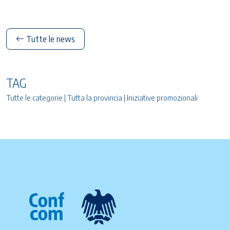
Tutte le news
TAG
Tutte le categorie | Tutta la provincia | Iniziative promozionali