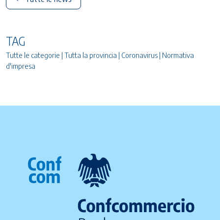
TAG
Tutte le categorie | Tutta la provincia | Coronavirus | Normativa
d'impresa