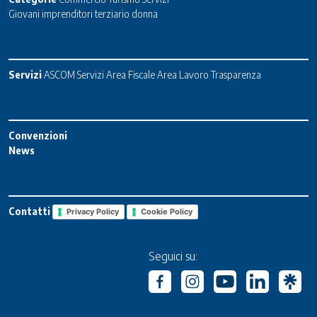
Giovani imprenditori terziario donna
Servizi
ASCOM Servizi
Area Fiscale
Area Lavoro
Trasparenza
Convenzioni
News
Contatti
Privacy Policy
Cookie Policy
Seguici su: