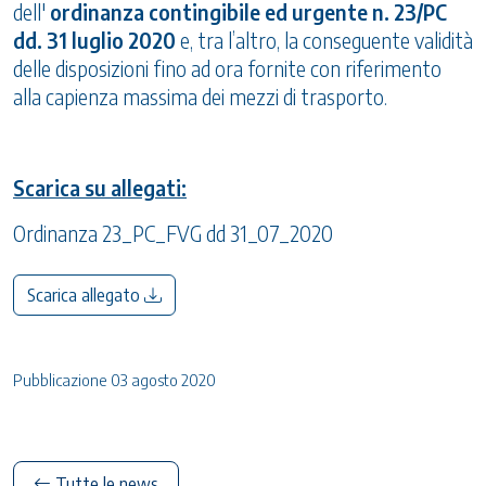
dell'
ordinanza contingibile ed urgente n. 23/PC
dd. 31 luglio 2020
e, tra l’altro, la conseguente validità
delle disposizioni fino ad ora fornite con riferimento
alla capienza massima dei mezzi di trasporto.
Scarica su allegati:
Ordinanza 23_PC_FVG dd 31_07_2020
Scarica allegato
Pubblicazione 03 agosto 2020
Tutte le news