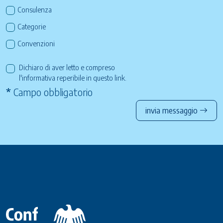
Consulenza
Categorie
Convenzioni
Dichiaro di aver letto e compreso
l'informativa reperibile in questo
link
.
*
Campo obbligatorio
invia messaggio