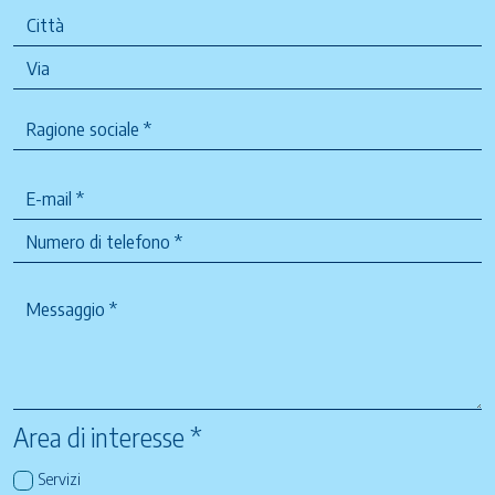
Area di interesse *
Servizi