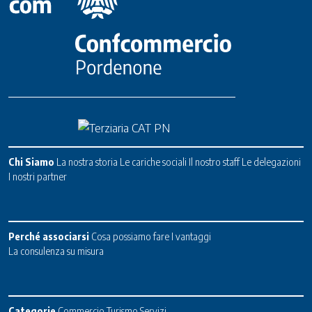
Chi Siamo
La nostra storia
Le cariche sociali
Il nostro staff
Le delegazioni
I nostri partner
Perché associarsi
Cosa possiamo fare
I vantaggi
La consulenza su misura
Categorie
Commercio
Turismo
Servizi