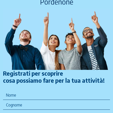
Registrati per scoprire
cosa possiamo fare per la tua attività!