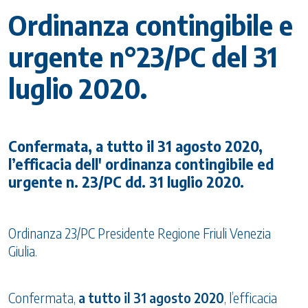
Ordinanza contingibile e
urgente n°23/PC del 31
luglio 2020.
Confermata, a tutto il 31 agosto 2020,
l’efficacia dell' ordinanza contingibile ed
urgente n. 23/PC dd. 31 luglio 2020.
Ordinanza 23/PC Presidente Regione Friuli Venezia
Giulia.
Confermata,
a tutto il 31 agosto 2020
, l’efficacia