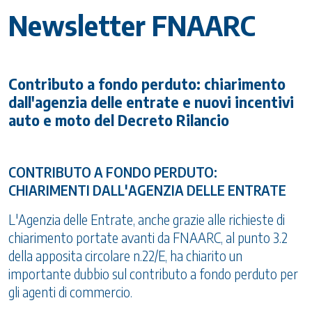
Newsletter FNAARC
Contributo a fondo perduto: chiarimento
dall'agenzia delle entrate e nuovi incentivi
auto e moto del Decreto Rilancio
CONTRIBUTO A FONDO PERDUTO:
CHIARIMENTI DALL'AGENZIA DELLE ENTRATE
L'Agenzia delle Entrate, anche grazie alle richieste di
chiarimento portate avanti da FNAARC, al punto 3.2
della apposita circolare n.22/E, ha chiarito un
importante dubbio sul contributo a fondo perduto per
gli agenti di commercio.