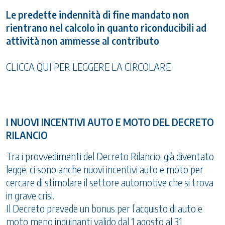
Le predette indennità di fine mandato non
rientrano nel calcolo in quanto riconducibili ad
attività non ammesse al contributo
CLICCA QUI PER LEGGERE LA CIRCOLARE
I NUOVI INCENTIVI AUTO E MOTO DEL DECRETO
RILANCIO
Tra i provvedimenti del Decreto Rilancio, già diventato
legge, ci sono anche nuovi incentivi auto e moto per
cercare di stimolare il settore automotive che si trova
in grave crisi.
Il Decreto prevede un bonus per l’acquisto di auto e
moto meno inquinanti valido dal 1 agosto al 31