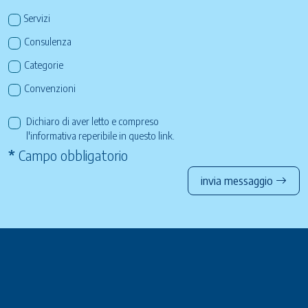
Servizi
Consulenza
Categorie
Convenzioni
Dichiaro di aver letto e compreso
l'informativa reperibile in questo
link
.
*
Campo obbligatorio
invia messaggio