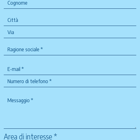
Area di interesse *