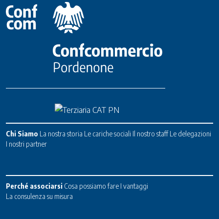
Chi Siamo
La nostra storia
Le cariche sociali
Il nostro staff
Le delegazioni
I nostri partner
Perché associarsi
Cosa possiamo fare
I vantaggi
La consulenza su misura