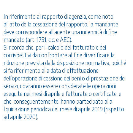
In riferimento al rapporto di agenzia, come noto,
all’atto della cessazione del rapporto, la mandante
deve corrispondere all’agente una indennità di fine
mandato (art. 1751, c.c. e AEC).
Si ricorda che, per il calcolo del fatturato e dei
corrispettivi da confrontare al fine di verificare la
riduzione prevista dalla disposizione normativa, poiché
si fa riferimento alla data di effettuazione
dell’operazione di cessione dei beni o di prestazione dei
servizi, dovranno essere considerate le operazioni
eseguite nei mesi di aprile e fatturate o certificate, e
che, conseguentemente, hanno partecipato alla
liquidazione periodica del mese di aprile 2019 (rispetto
ad aprile 2020).