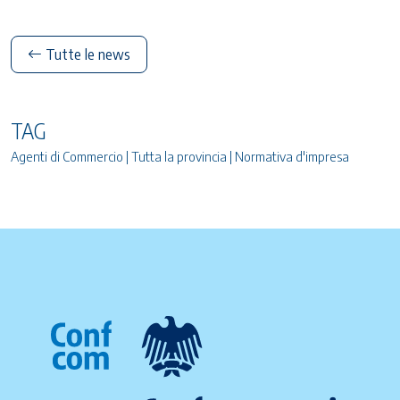
Tutte le news
TAG
Agenti di Commercio | Tutta la provincia | Normativa d'impresa