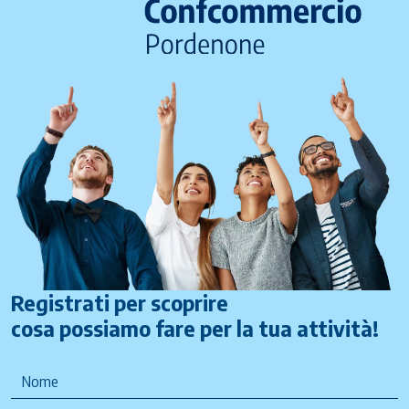
Registrati per scoprire
cosa possiamo fare per la tua attività!