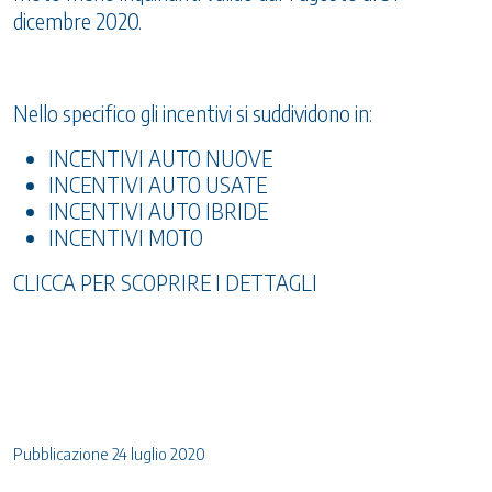
dicembre 2020.
Nello specifico gli incentivi si suddividono in:
INCENTIVI AUTO NUOVE
INCENTIVI AUTO USATE
INCENTIVI AUTO IBRIDE
INCENTIVI MOTO
CLICCA PER SCOPRIRE I DETTAGLI
Pubblicazione 24 luglio 2020